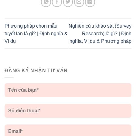
Phương pháp chọn mẫu
Nghiên cứu khảo sát (Survey
tuyết lăn là gì? | Định nghĩa &
Research) là gì? | Định
Ví dụ
nghĩa, Ví dụ & Phương pháp
ĐĂNG KÝ NHẬN TƯ VẤN