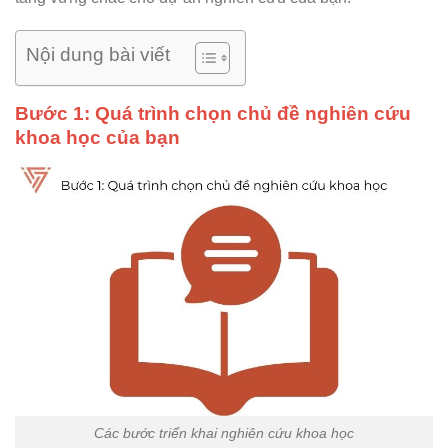
Nội dung bài viết
Bước 1: Quá trình chọn chủ đề nghiên cứu
khoa học của bạn
Các bước triển khai nghiên cứu khoa học