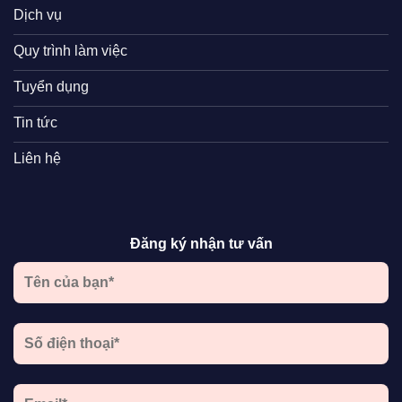
Dịch vụ
Quy trình làm việc
Tuyển dụng
Tin tức
Liên hệ
Đăng ký nhận tư vấn