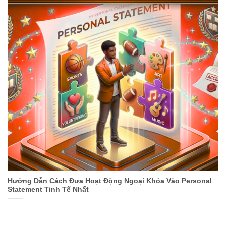
Hướng Dẫn Cách Đưa Hoạt Động Ngoại Khóa Vào Personal
Statement Tinh Tế Nhất