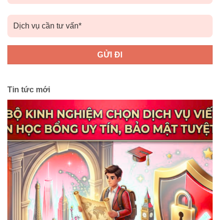
Tin tức mới