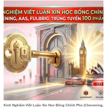
Kinh Nghiệm Viết Luận Xin Học Bổng Chính Phủ (Chevening,