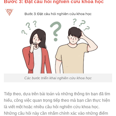
Bước 3: Đặt câu hỏi nghiên cứu khoa học
Các bước triển khai nghiên cứu khoa học
Tiếp theo, dựa trên bài toán và những thông tin bạn đã tìm
hiểu, công việc quan trọng tiếp theo mà bạn cần thực hiện
là viết một hoặc nhiều câu hỏi nghiên cứu khoa học.
Những câu hỏi này cần nhắm chính xác vào những điểm