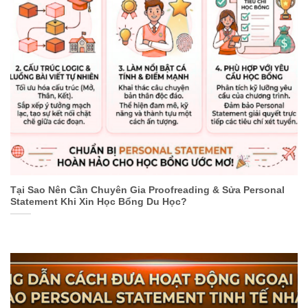
Tại Sao Nên Cần Chuyên Gia Proofreading & Sửa Personal
Statement Khi Xin Học Bổng Du Học?