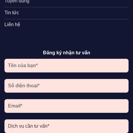
Tuyển dụng
Tin tức
Liên hệ
Đăng ký nhận tư vấn