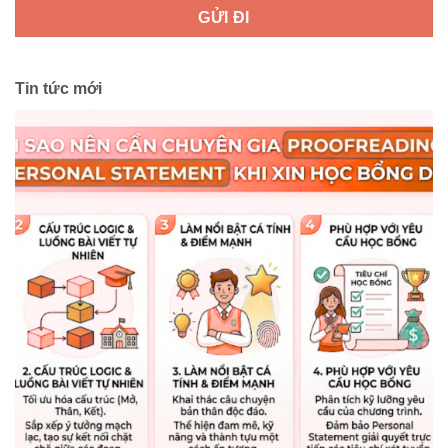
Tin tức mới