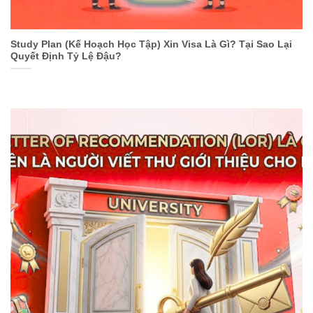
Study Plan (Kế Hoạch Học Tập) Xin Visa Là Gì? Tại Sao Lại
Quyết Định Tỷ Lệ Đậu?