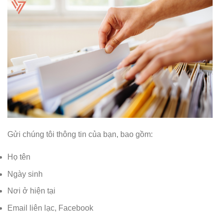
Gửi chúng tôi thông tin của bạn, bao gồm:
Họ tên
Ngày sinh
Nơi ở hiện tại
Email liên lạc, Facebook