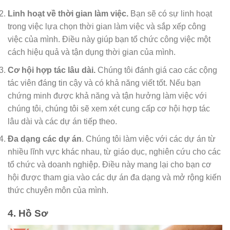
Linh hoạt về thời gian làm việc.
Bạn sẽ có sự linh hoạt
trong việc lựa chọn thời gian làm việc và sắp xếp công
việc của mình. Điều này giúp bạn tổ chức công việc một
cách hiệu quả và tận dụng thời gian của mình.
Cơ hội hợp tác lâu dài.
Chúng tôi đánh giá cao các cộng
tác viên đáng tin cậy và có khả năng viết tốt. Nếu bạn
chứng minh được khả năng và tận hưởng làm việc với
chúng tôi, chúng tôi sẽ xem xét cung cấp cơ hội hợp tác
lâu dài và các dự án tiếp theo.
Đa dạng các dự án
. Chúng tôi làm việc với các dự án từ
nhiều lĩnh vực khác nhau, từ giáo dục, nghiên cứu cho các
tổ chức và doanh nghiệp. Điều này mang lại cho bạn cơ
hội được tham gia vào các dự án đa dạng và mở rộng kiến
thức chuyên môn của mình.
4. Hồ Sơ