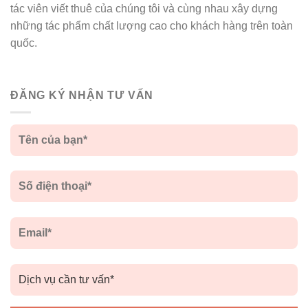
tác viên viết thuê của chúng tôi và cùng nhau xây dựng
những tác phẩm chất lượng cao cho khách hàng trên toàn
quốc.
ĐĂNG KÝ NHẬN TƯ VẤN