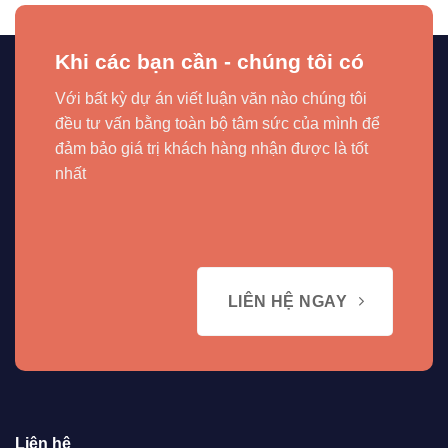
Khi các bạn cần - chúng tôi có
Với bất kỳ dự án viết luận văn nào chúng tôi
đều tư vấn bằng toàn bộ tâm sức của mình để
đảm bảo giá trị khách hàng nhận được là tốt
nhất
LIÊN HỆ NGAY
Liên hệ