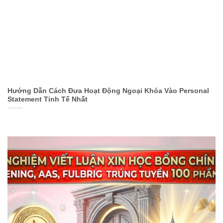
Hướng Dẫn Cách Đưa Hoạt Động Ngoại Khóa Vào Personal
Statement Tinh Tế Nhất