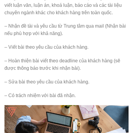
viết luận văn, luận án, khoá luận, báo cáo và các tài liệu
chuyên ngành khác cho khách hàng trên toàn quốc.
– Nhận đề tài và yêu cầu từ Trung tâm qua mail (Nhận bài
nếu phù hợp với khả năng).
– Viết bài theo yêu cầu của khách hàng.
– Hoàn thiện bài viết theo deadline của khách hàng (sẽ
được thông báo trước khi nhận bài).
– Sửa bài theo yêu cầu của khách hàng.
– Có trách nhiệm với bài đã nhận.