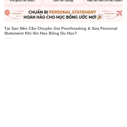
Tại Sao Nên Cần Chuyên Gia Proofreading & Sửa Personal
Statement Khi Xin Học Bổng Du Học?