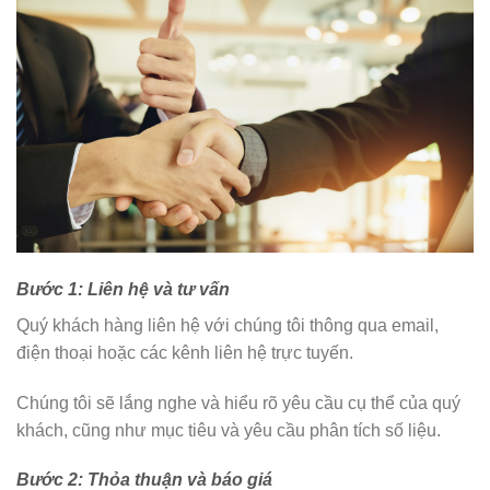
Bước 1: Liên hệ và tư vấn
Quý khách hàng liên hệ với chúng tôi thông qua email,
điện thoại hoặc các kênh liên hệ trực tuyến.
Chúng tôi sẽ lắng nghe và hiểu rõ yêu cầu cụ thể của quý
khách, cũng như mục tiêu và yêu cầu phân tích số liệu.
Bước 2: Thỏa thuận và báo giá