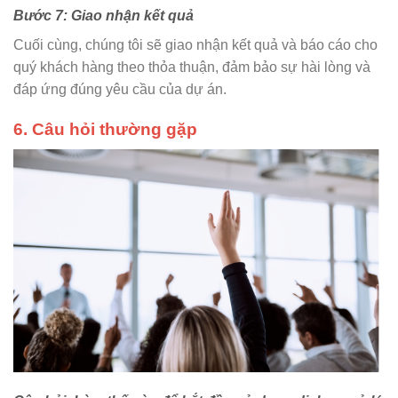
Bước 7: Giao nhận kết quả
Cuối cùng, chúng tôi sẽ giao nhận kết quả và báo cáo cho
quý khách hàng theo thỏa thuận, đảm bảo sự hài lòng và
đáp ứng đúng yêu cầu của dự án.
6. Câu hỏi thường gặp