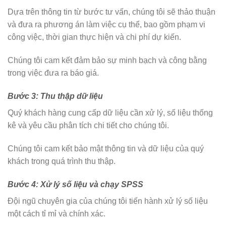
Dựa trên thông tin từ bước tư vấn, chúng tôi sẽ thảo thuận
và đưa ra phương án làm việc cụ thể, bao gồm phạm vi
công việc, thời gian thực hiện và chi phí dự kiến.
Chúng tôi cam kết đảm bảo sự minh bạch và công bằng
trong việc đưa ra báo giá.
Bước 3: Thu thập dữ liệu
Quý khách hàng cung cấp dữ liệu cần xử lý, số liệu thống
kê và yêu cầu phân tích chi tiết cho chúng tôi.
Chúng tôi cam kết bảo mật thông tin và dữ liệu của quý
khách trong quá trình thu thập.
Bước 4: Xử lý số liệu và chạy SPSS
Đội ngũ chuyên gia của chúng tôi tiến hành xử lý số liệu
một cách tỉ mỉ và chính xác.