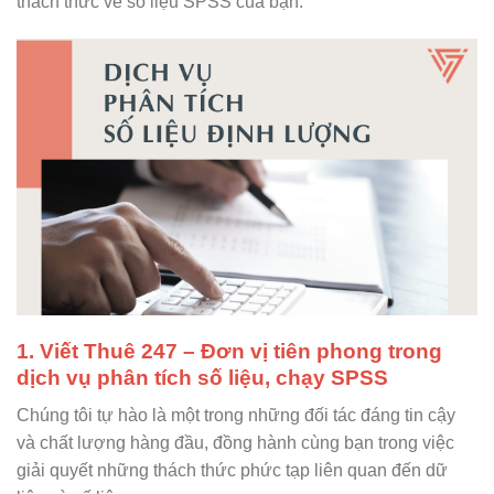
thách thức về số liệu SPSS của bạn.
1. Viết Thuê 247 – Đơn vị tiên phong trong
dịch vụ phân tích số liệu, chạy SPSS
Chúng tôi tự hào là một trong những đối tác đáng tin cậy
và chất lượng hàng đầu, đồng hành cùng bạn trong việc
giải quyết những thách thức phức tạp liên quan đến dữ