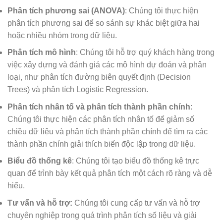
Phân tích phương sai (ANOVA)
: Chúng tôi thực hiện
phân tích phương sai để so sánh sự khác biệt giữa hai
hoặc nhiều nhóm trong dữ liệu.
Phân tích mô hình
: Chúng tôi hỗ trợ quý khách hàng trong
việc xây dựng và đánh giá các mô hình dự đoán và phân
loại, như phân tích đường biên quyết định (Decision
Trees) và phân tích Logistic Regression.
Phân tích nhân tố và phân tích thành phần chính
:
Chúng tôi thực hiện các phân tích nhân tố để giảm số
chiều dữ liệu và phân tích thành phần chính để tìm ra các
thành phần chính giải thích biến độc lập trong dữ liệu.
Biểu đồ thống kê
: Chúng tôi tạo biểu đồ thống kê trực
quan để trình bày kết quả phân tích một cách rõ ràng và dễ
hiểu.
Tư vấn và hỗ trợ:
Chúng tôi cung cấp tư vấn và hỗ trợ
chuyên nghiệp trong quá trình phân tích số liệu và giải