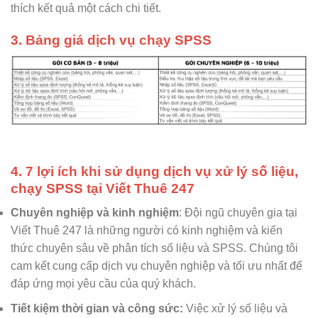
thích kết quả một cách chi tiết.
3. Bảng giá dịch vụ chạy SPSS
4. 7 lợi ích khi sử dụng dịch vụ xử lý số liệu,
chạy SPSS tại Viết Thuê 247
Chuyên nghiệp và kinh nghiệm
: Đội ngũ chuyên gia tại
Viết Thuê 247 là những người có kinh nghiệm và kiến
thức chuyên sâu về phân tích số liệu và SPSS. Chúng tôi
cam kết cung cấp dịch vụ chuyên nghiệp và tối ưu nhất để
đáp ứng mọi yêu cầu của quý khách.
Tiết kiệm thời gian và công sức:
Việc xử lý số liệu và