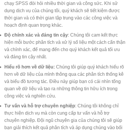
chạy SPSS đòi hỏi nhiều thời gian và công sức. Khi sử
dụng dịch vụ của chúng tôi, quý khách sẽ tiết kiệm được
thời gian và có thời gian tập trung vào các công việc và
hoạch định quan trọng khác.
Độ chính xác và đáng tin cậy
: Chúng tôi cam kết thực
hiện mỗi bước phân tích và xử lý số liệu một cách cẩn thận
và chính xác, để mang đến cho quý khách kết quả tối ưu
và đáng tin cậy nhất.
Hiểu rõ hơn về dữ liệu:
Chúng tôi giúp quý khách hiểu rõ
hơn về dữ liệu của mình thông qua các phân tích thống kê
và biểu đồ tương tác. Điều này giúp bạn có cái nhìn tổng
quan về dữ liệu và tạo ra những thông tin hữu ích trong
công việc và nghiên cứu.
Tư vấn và hỗ trợ chuyên nghiệp
: Chúng tôi không chỉ
thực hiện dịch vụ mà còn cung cấp tư vấn và hỗ trợ
chuyên nghiệp. Đội ngũ chuyên gia của chúng tôi sẽ giúp
bạn giải thích kết quả phân tích và áp dụng chúng vào bối