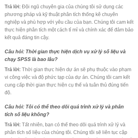
Trả lời:
Đội ngũ chuyên gia của chúng tôi sử dụng các
phương pháp và kỹ thuật phân tích thống kê chuyên
nghiệp và phù hợp với yêu cầu của bạn. Chúng tôi cam kết
thực hiện phân tích một cách tỉ mỉ và chính xác để đảm bảo
kết quả đáng tin cậy.
Câu hỏi:
Thời gian thực hiện dịch vụ xử lý số liệu và
chạy SPSS là bao lâu?
Trả lời:
Thời gian thực hiện dự án sẽ phụ thuộc vào phạm
vi công việc và độ phức tạp của dự án. Chúng tôi cam kết
cung cấp thời gian thực hiện cụ thể và tuân thủ đúng tiến
độ.
Câu hỏi:
Tôi có thể theo dõi quá trình xử lý và phân
tích số liệu không?
Trả lời:
Tất nhiên, bạn có thể theo dõi quá trình xử lý và
phân tích số liệu của chúng tôi. Chúng tôi sẽ liên tục cập