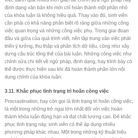
định dạng văn bản khi mới chỉ hoàn thành một phần nhỏ
của khóa luận là không hiệu quả. Thay vào đó, sinh viên
cần phải có khả năng phân biệt rõ ràng giữa những công
việc quan trọng và những công việc phụ. Trong giai đoạn
đầu và giữa của quá trình viết, nên tập trung vào việc phát
triển ý tưởng, thu thập và phân tích dữ liệu, cũng như xây
dựng cấu trúc tổng thể của bài luận. Những công việc như
chỉnh sửa chi tiết về ngữ pháp, định dạng, hay trình bày có
thể được thực hiện sau khi đã hoàn thành phần lớn nội
dung chính của khóa luận.
3.11.
Khắc phục tình trạng trì hoãn công việc
Procrastination, hay còn gọi là tình trạng trì hoãn công việc,
là một trong những trở ngại lớn nhất đối với việc hoàn
thành khóa luận đúng hạn và đạt chất lượng cao. Để khắc
phục tình trạng này, sinh viên có thể áp dụng nhiều
phương pháp khác nhau. Một trong những kỹ thuật hiệu