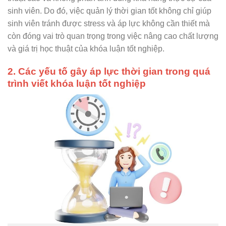
sinh viên. Do đó, việc quản lý thời gian tốt không chỉ giúp
sinh viên tránh được stress và áp lực không cần thiết mà
còn đóng vai trò quan trọng trong việc nâng cao chất lượng
và giá trị học thuật của khóa luận tốt nghiệp.
2. Các yếu tố gây áp lực thời gian trong quá
trình viết khóa luận tốt nghiệp