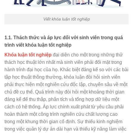
Viết khóa luận tốt nghiệp
1.1. Thách thức và áp lực đối với sinh viên trong quá
trình viết khóa luận tốt nghiệp
Khóa luận tốt nghiệp
đại diện cho một trong những thử
thách học thuật lớn nhất mà sinh viên phải đối mặt trong
hành trình đại học của họ. Khác biệt đáng kể so với các bài
tập học thuật thông thường, khóa luận đòi hỏi sinh viên
phải thực hiện một nghiên cứu độc lập, chuyên sâu về một
chủ đề cụ thể. Quá trình này đòi hỏi một khoảng thời gian
đáng kể để thu thập, phân tích và tổng hợp dữ liệu một
cách có hệ thống. Áp lực chính xuất phát từ yêu cầu phải
hoàn thành một công trình nghiên cứu chất lượng cao
trong một khung thời gian cố định. Sự thiếu kinh nghiệm
trong việc quản lý dự án dài hạn và thiếu kỹ năng làm việc