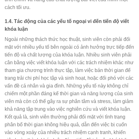
cách tối ưu.
1.4. Tác động của các yếu tố ngoại vi đến tiến độ viết
khóa luận
Ngoài những thách thức học thuật, sinh viên còn phải đối
mặt với nhiều yếu tố bên ngoài có ảnh hưởng trực tiếp đến
tiến độ và chất lượng của khóa luận. Nhiều sinh viên phải
cân bằng việc viết khóa luận với các trách nhiệm khác như
tham gia chương trình thực tập, làm việc bán thời gian để
trang trải chi phí học tập và sinh hoạt, hoặc đối phó với các
vấn đề cá nhân và gia đình. Những yếu tố này không chỉ
chiếm một phần đáng kể thời gian và năng lượng của sinh
viên mà còn có thể gây ra sự phân tâm và stress, làm giảm
khả năng tập trung vào việc nghiên cứu và viết khóa luận.
Kết quả là, sinh viên thường phải đối mặt với tình trạng
phân bổ thời gian không hiệu quả, dẫn đến việc bị cuốn
vào vòng xoáy của nhiều trách nhiệm cạnh tranh, khiến