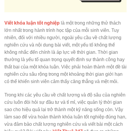
Viết khóa luận tốt nghiệp
là một trong những thử thách
lớn nhất trong hành trình học tập của mỗi sinh viên. Tuy
nhiên, đối với nhiều người, ngoài yêu cầu về chất lượng
nghiên cứu và nội dung bài viết, một yếu tố không thể
không nhắc đến chính là áp lực về thời gian. Thời gian
thường là yếu tố quan trọng quyết định sự thành công hay
thất bại của một khóa luận. Việc phải hoàn thành một đề tài
nghiên cứu sâu rộng trong một khoảng thời gian giới hạn
có thể khiến sinh viên cảm thấy căng thẳng và mệt mỏi.
Trong khi các yêu cầu về chất lượng và độ sâu của nghiên
cứu luôn đòi hỏi sự đầu tư và tỉ mỉ, việc quản lý thời gian
sao cho hiệu quả lại trở thành một kỹ năng sống còn. Vậy
làm sao để vừa hoàn thành khóa luận tốt nghiệp đúng hạn,
vừa đảm bảo chất lượng nghiên cứu và viết bài một cách