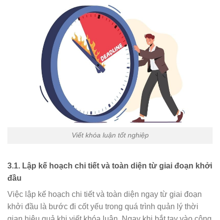
Viết khóa luận tốt nghiệp
3.1.
Lập kế hoạch chi tiết và toàn diện từ giai đoạn khởi
đầu
Việc lập kế hoạch chi tiết và toàn diện ngay từ giai đoạn
khởi đầu là bước đi cốt yếu trong quá trình quản lý thời
gian hiệu quả khi viết khóa luận. Ngay khi bắt tay vào công