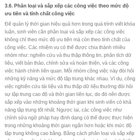
3.6.
Phân loại và sắp xếp các công việc theo mức độ
ưu tiên và tính chất công việc
Để quản lý thời gian hiệu quả hơn trong quá trình viết khóa
luận, sinh viên cần phân loại và sắp xếp các công việc
không chỉ theo mức độ ưu tiên mà còn theo tính chất của
công việc. Các nhiệm vụ có thể được chia thành nhiều
nhóm như: nghiên cứu và thu thập thông tin, phân tích dữ
liệu, viết bản thảo, chỉnh sửa và hoàn thiện, và các công
việc hành chính liên quan. Mỗi nhóm công việc này đòi hỏi
những kỹ năng và mức độ tập trung khác nhau. Ví dụ, công
việc nghiên cứu tài liệu và thu thập dữ liệu thường đòi hỏi
sự tập trung cao độ và thời gian liên tục, do đó nên được
sắp xếp vào những khoảng thời gian khi sinh viên có khả
năng tập trung tốt nhất. Ngược lại, các công việc như
chỉnh sửa ngữ pháp hay định dạng có thể được thực hiện
trong những khoảng thời gian ngắn hơn hoặc khi mức độ
tập trung không cao bằng. Bằng cách phân loại và sắp xếp