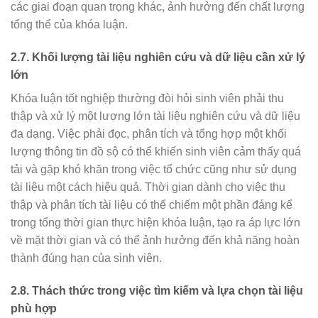
các giai đoạn quan trọng khác, ảnh hưởng đến chất lượng
tổng thể của khóa luận.
2.7.
Khối lượng tài liệu nghiên cứu và dữ liệu cần xử lý
lớn
Khóa luận tốt nghiệp thường đòi hỏi sinh viên phải thu
thập và xử lý một lượng lớn tài liệu nghiên cứu và dữ liệu
đa dạng. Việc phải đọc, phân tích và tổng hợp một khối
lượng thông tin đồ sộ có thể khiến sinh viên cảm thấy quá
tải và gặp khó khăn trong việc tổ chức cũng như sử dụng
tài liệu một cách hiệu quả. Thời gian dành cho việc thu
thập và phân tích tài liệu có thể chiếm một phần đáng kể
trong tổng thời gian thực hiện khóa luận, tạo ra áp lực lớn
về mặt thời gian và có thể ảnh hưởng đến khả năng hoàn
thành đúng hạn của sinh viên.
2.8.
Thách thức trong việc tìm kiếm và lựa chọn tài liệu
phù hợp