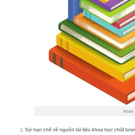
Hoàn 
Sự hạn chế về nguồn tài liệu khoa học chất lư