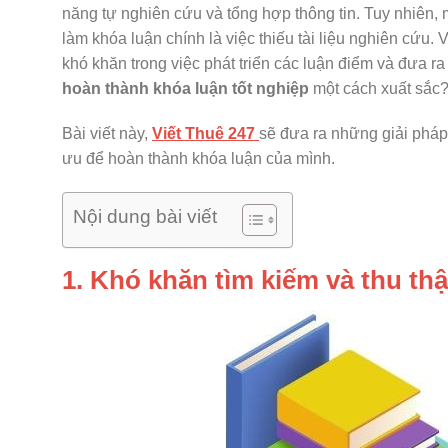
năng tự nghiên cứu và tổng hợp thông tin. Tuy nhiên,
làm khóa luận chính là việc thiếu tài liệu nghiên cứu. 
khó khăn trong việc phát triển các luận điểm và đưa r
hoàn thành khóa luận tốt nghiệp
một cách xuất sắc
Bài viết này,
Viết Thuê 247
sẽ đưa ra những giải pháp 
ưu để hoàn thành khóa luận của mình.
Nội dung bài viết
1. Khó khăn tìm kiếm và thu thậ