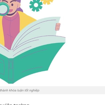
thành khóa luận tốt nghiệp