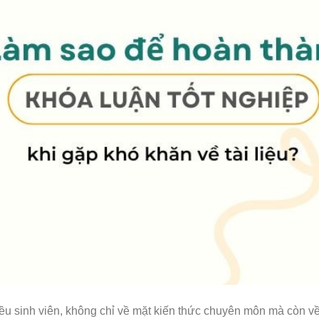
iều sinh viên, không chỉ về mặt kiến thức chuyên môn mà còn v