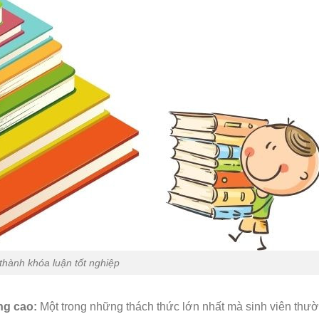
thành khóa luận tốt nghiệp
ợng cao:
Một trong những thách thức lớn nhất mà sinh viên thư