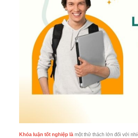
Khóa luận tốt nghiệp là
một thử thách lớn đối với nh