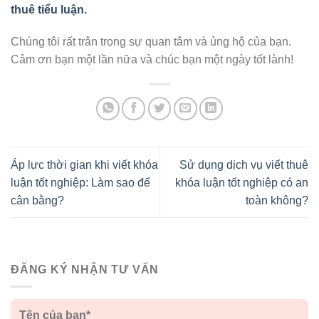
thuê tiểu luận.
Chúng tôi rất trân trọng sự quan tâm và ủng hộ của bạn.
Cảm ơn bạn một lần nữa và chúc bạn một ngày tốt lành!
Áp lực thời gian khi viết khóa
Sử dụng dịch vụ viết thuê
luận tốt nghiệp: Làm sao để
khóa luận tốt nghiệp có an
cân bằng?
toàn không?
ĐĂNG KÝ NHẬN TƯ VẤN