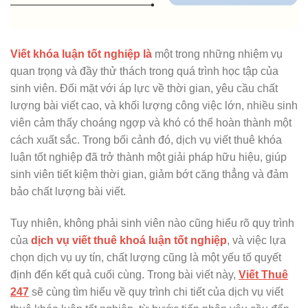
Viết khóa luận tốt nghiệp là
một trong những nhiệm vụ
quan trọng và đầy thử thách trong quá trình học tập của
sinh viên. Đối mặt với áp lực về thời gian, yêu cầu chất
lượng bài viết cao, và khối lượng công việc lớn, nhiều sinh
viên cảm thấy choáng ngợp và khó có thể hoàn thành một
cách xuất sắc. Trong bối cảnh đó, dịch vụ viết thuê khóa
luận tốt nghiệp đã trở thành một giải pháp hữu hiệu, giúp
sinh viên tiết kiệm thời gian, giảm bớt căng thẳng và đảm
bảo chất lượng bài viết.
Tuy nhiên, không phải sinh viên nào cũng hiểu rõ quy trình
của
dịch vụ viết thuê khoá luận tốt nghiệp
, và việc lựa
chọn dịch vụ uy tín, chất lượng cũng là một yếu tố quyết
định đến kết quả cuối cùng. Trong bài viết này,
Viết Thuê
247
sẽ cùng tìm hiểu về quy trình chi tiết của dịch vụ viết