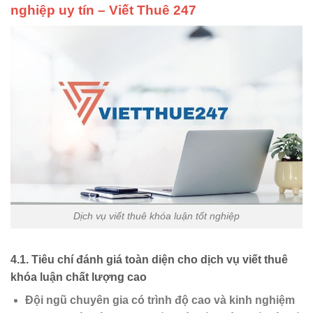
nghiệp uy tín – Viết Thuê 247
Dịch vụ viết thuê khóa luận tốt nghiệp
4.1.
Tiêu chí đánh giá toàn diện cho dịch vụ viết thuê
khóa luận chất lượng cao
Đội ngũ chuyên gia có trình độ cao và kinh nghiệm