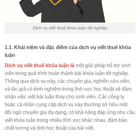
Dịch vụ viết thuê khóa luận tốt nghiệp
1.1.
Khái niệm và đặc điểm của dịch vụ viết thuê khóa
luận
Dịch vụ viết thuê khóa luận là
một giải pháp hỗ trợ sinh
viên trong quá trình hoàn thành bài khóa luận tốt nghiệp.
Thông qua dịch vụ này, các chuyên gia, nghiên cứu viên,
và tác giả có kinh nghiệm trong lĩnh vực học thuật sẽ đảm
nhận việc viết bài luận thay cho sinh viên. Các công ty
hoặc cá nhân cung cấp dịch vụ này thường sở hữu một
đội ngũ chuyên gia đa dạng, có khả năng đáp ứng nhu cầu
viết khóa luận trong nhiều lĩnh vực khác nhau, đảm bảo
chất lượng và tính học thuật của bài viết.