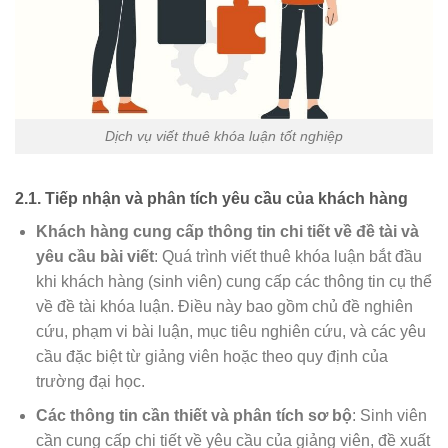
Dịch vụ viết thuê khóa luận tốt nghiệp
2.1.
Tiếp nhận và phân tích yêu cầu của khách hàng
Khách hàng cung cấp thông tin chi tiết về đề tài và
yêu cầu bài viết
: Quá trình viết thuê khóa luận bắt đầu
khi khách hàng (sinh viên) cung cấp các thông tin cụ thể
về đề tài khóa luận. Điều này bao gồm chủ đề nghiên
cứu, phạm vi bài luận, mục tiêu nghiên cứu, và các yêu
cầu đặc biệt từ giảng viên hoặc theo quy định của
trường đại học.
Các thông tin cần thiết và phân tích sơ bộ
: Sinh viên
cần cung cấp chi tiết về yêu cầu của giảng viên, đề xuất