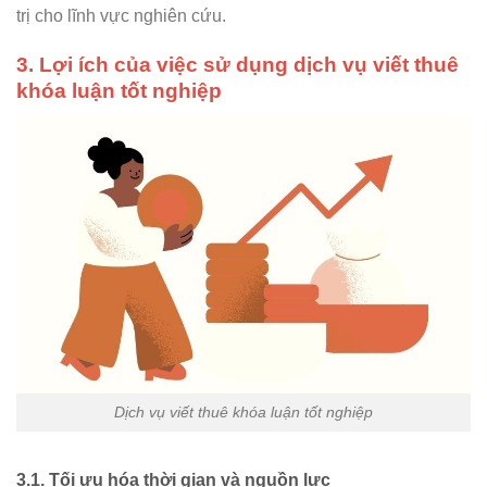
trị cho lĩnh vực nghiên cứu.
3. Lợi ích của việc sử dụng dịch vụ viết thuê
khóa luận tốt nghiệp
Dịch vụ viết thuê khóa luận tốt nghiệp
3.1.
Tối ưu hóa thời gian và nguồn lực