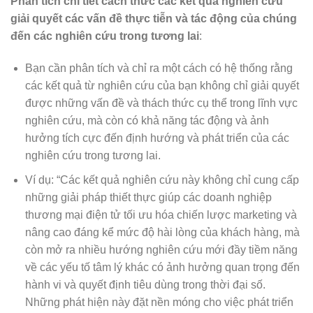
Phân tích chi tiết cách thức các kết quả nghiên cứu
giải quyết các vấn đề thực tiễn và tác động của chúng
đến các nghiên cứu trong tương lai
:
Bạn cần phân tích và chỉ ra một cách có hệ thống rằng
các kết quả từ nghiên cứu của bạn không chỉ giải quyết
được những vấn đề và thách thức cụ thể trong lĩnh vực
nghiên cứu, mà còn có khả năng tác động và ảnh
hưởng tích cực đến định hướng và phát triển của các
nghiên cứu trong tương lai.
Ví dụ: “Các kết quả nghiên cứu này không chỉ cung cấp
những giải pháp thiết thực giúp các doanh nghiệp
thương mại điện tử tối ưu hóa chiến lược marketing và
nâng cao đáng kể mức độ hài lòng của khách hàng, mà
còn mở ra nhiều hướng nghiên cứu mới đầy tiềm năng
về các yếu tố tâm lý khác có ảnh hưởng quan trọng đến
hành vi và quyết định tiêu dùng trong thời đại số.
Những phát hiện này đặt nền móng cho việc phát triển