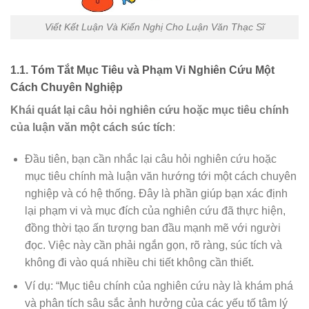
Viết Kết Luận Và Kiến Nghị Cho Luận Văn Thạc Sĩ
1.1. Tóm Tắt Mục Tiêu và Phạm Vi Nghiên Cứu Một
Cách Chuyên Nghiệp
Khái quát lại câu hỏi nghiên cứu hoặc mục tiêu chính
của luận văn một cách súc tích
:
Đầu tiên, bạn cần nhắc lại câu hỏi nghiên cứu hoặc
mục tiêu chính mà luận văn hướng tới một cách chuyên
nghiệp và có hệ thống. Đây là phần giúp bạn xác định
lại phạm vi và mục đích của nghiên cứu đã thực hiện,
đồng thời tạo ấn tượng ban đầu mạnh mẽ với người
đọc. Việc này cần phải ngắn gọn, rõ ràng, súc tích và
không đi vào quá nhiều chi tiết không cần thiết.
Ví dụ: “Mục tiêu chính của nghiên cứu này là khám phá
và phân tích sâu sắc ảnh hưởng của các yếu tố tâm lý