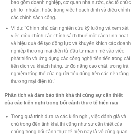
bao gồm doanh nghiệp, cơ quan nhà nước, các tổ chức
phi lợi nhuận, hoặc trong việc hoạch định và điều chỉnh
các chính sách công.
Ví dụ: “Chính phủ cần nghiên cứu kỹ lưỡng và xem xét
việc điều chỉnh các chính sách thuế một cách linh hoạt
và hiệu quả để tạo động lực và khuyến khích các doanh
nghiệp thương mại điện tử đầu tư mạnh mẽ vào việc
phát triển và ứng dụng các công nghệ tiên tiến trong cải
tiến dịch vụ khách hàng, từ đó nâng cao chất lượng trải
nghiệm tổng thể của người tiêu dùng trên các nền tảng
thương mại điện tử.”
Phân tích và đảm bảo tính khả thi cùng sự cần thiết
của các kiến nghị trong bối cảnh thực tế hiện nay
:
Trong quá trình đưa ra các kiến nghị, việc đánh giá và
chú trọng đến tính khả thi cũng như sự cần thiết của
chúng trong bối cảnh thực tế hiện nay là vô cùng quan