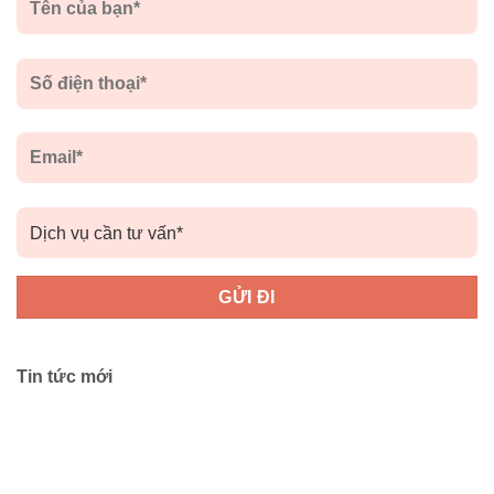
Tin tức mới