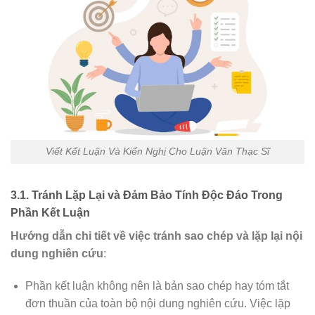
Viết Kết Luận Và Kiến Nghị Cho Luận Văn Thạc Sĩ
3.1. Tránh Lặp Lại và Đảm Bảo Tính Độc Đáo Trong
Phần Kết Luận
Hướng dẫn chi tiết về việc tránh sao chép và lặp lại nội
dung nghiên cứu
:
Phần kết luận không nên là bản sao chép hay tóm tắt
đơn thuần của toàn bộ nội dung nghiên cứu. Việc lặp