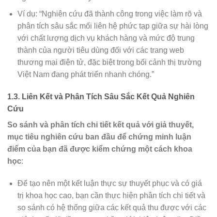
Ví dụ: “Nghiên cứu đã thành công trong việc làm rõ và
phân tích sâu sắc mối liên hệ phức tạp giữa sự hài lòng
với chất lượng dịch vụ khách hàng và mức độ trung
thành của người tiêu dùng đối với các trang web
thương mại điện tử, đặc biệt trong bối cảnh thị trường
Việt Nam đang phát triển nhanh chóng.”
1.3. Liên Kết và Phân Tích Sâu Sắc Kết Quả Nghiên
Cứu
So sánh và phân tích chi tiết kết quả với giả thuyết,
mục tiêu nghiên cứu ban đầu để chứng minh luận
điểm của bạn đã được kiểm chứng một cách khoa
học
:
Để tạo nên một kết luận thực sự thuyết phục và có giá
trị khoa học cao, bạn cần thực hiện phân tích chi tiết và
so sánh có hệ thống giữa các kết quả thu được với các