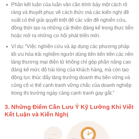
Phần kết luận của luận văn cần trình bày một cách rõ
ràng và thuyết phục về cách thức mà các kiến nghị đề
xuất có thể giải quyết triệt để các vấn đề nghiên cứu,
đồng thời tạo ra những cải thiện đáng kể trong thực tiễn
hoặc mở ra những cơ hội phát triển mới.
Ví dụ: “Việc nghiên cứu và áp dụng các phương pháp
tối ưu hóa trải nghiệm người dùng tiên tiến trên các nền
tảng thương mại điện tử không chỉ góp phần nâng cao
đáng kể mức độ hài lòng của khách hàng, mà còn tạo
động lực thúc đẩy tăng trưởng doanh thu bền vững và
củng cố vị thế cạnh tranh vững chắc của doanh nghiệp
trong thị trường ngày càng cạnh tranh gay gắt.”
3. Những Điểm Cần Lưu Ý Kỹ Lưỡng Khi Viết
Kết Luận và Kiến Nghị