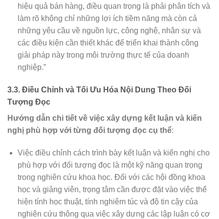
hiệu quả bán hàng, điều quan trọng là phải phân tích và
làm rõ không chỉ những lợi ích tiềm năng mà còn cả
những yêu cầu về nguồn lực, công nghệ, nhân sự và
các điều kiện cần thiết khác để triển khai thành công
giải pháp này trong môi trường thực tế của doanh
nghiệp.”
3.3. Điều Chỉnh và Tối Ưu Hóa Nội Dung Theo Đối
Tượng Đọc
Hướng dẫn chi tiết về việc xây dựng kết luận và kiến
nghị phù hợp với từng đối tượng đọc cụ thể
:
Việc điều chỉnh cách trình bày kết luận và kiến nghị cho
phù hợp với đối tượng đọc là một kỹ năng quan trọng
trong nghiên cứu khoa học. Đối với các hội đồng khoa
học và giảng viên, trọng tâm cần được đặt vào việc thể
hiện tính học thuật, tính nghiêm túc và độ tin cậy của
nghiên cứu thông qua việc xây dựng các lập luận có cơ