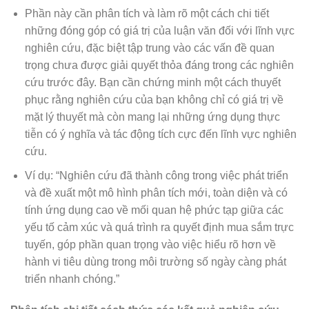
Phần này cần phân tích và làm rõ một cách chi tiết
những đóng góp có giá trị của luận văn đối với lĩnh vực
nghiên cứu, đặc biệt tập trung vào các vấn đề quan
trọng chưa được giải quyết thỏa đáng trong các nghiên
cứu trước đây. Bạn cần chứng minh một cách thuyết
phục rằng nghiên cứu của bạn không chỉ có giá trị về
mặt lý thuyết mà còn mang lại những ứng dụng thực
tiễn có ý nghĩa và tác động tích cực đến lĩnh vực nghiên
cứu.
Ví dụ: “Nghiên cứu đã thành công trong việc phát triển
và đề xuất một mô hình phân tích mới, toàn diện và có
tính ứng dụng cao về mối quan hệ phức tạp giữa các
yếu tố cảm xúc và quá trình ra quyết định mua sắm trực
tuyến, góp phần quan trọng vào việc hiểu rõ hơn về
hành vi tiêu dùng trong môi trường số ngày càng phát
triển nhanh chóng.”