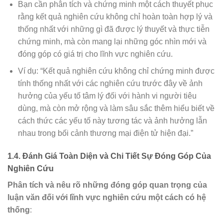
Bạn cần phân tích và chứng minh một cách thuyết phục
rằng kết quả nghiên cứu không chỉ hoàn toàn hợp lý và
thống nhất với những gì đã được lý thuyết và thực tiễn
chứng minh, mà còn mang lại những góc nhìn mới và
đóng góp có giá trị cho lĩnh vực nghiên cứu.
Ví dụ: “Kết quả nghiên cứu không chỉ chứng minh được
tính thống nhất với các nghiên cứu trước đây về ảnh
hưởng của yếu tố tâm lý đối với hành vi người tiêu
dùng, mà còn mở rộng và làm sâu sắc thêm hiểu biết về
cách thức các yếu tố này tương tác và ảnh hưởng lẫn
nhau trong bối cảnh thương mại điện tử hiện đại.”
1.4. Đánh Giá Toàn Diện và Chi Tiết Sự Đóng Góp Của
Nghiên Cứu
Phân tích và nêu rõ những đóng góp quan trọng của
luận văn đối với lĩnh vực nghiên cứu một cách có hệ
thống
: