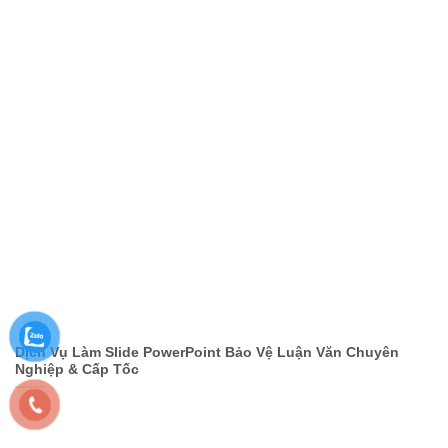
Dịch Vụ Làm Slide PowerPoint Bảo Vệ Luận Văn Chuyên
Nghiệp & Cấp Tốc