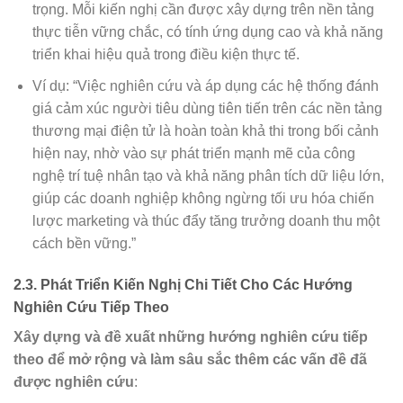
trọng. Mỗi kiến nghị cần được xây dựng trên nền tảng
thực tiễn vững chắc, có tính ứng dụng cao và khả năng
triển khai hiệu quả trong điều kiện thực tế.
Ví dụ: “Việc nghiên cứu và áp dụng các hệ thống đánh
giá cảm xúc người tiêu dùng tiên tiến trên các nền tảng
thương mại điện tử là hoàn toàn khả thi trong bối cảnh
hiện nay, nhờ vào sự phát triển mạnh mẽ của công
nghệ trí tuệ nhân tạo và khả năng phân tích dữ liệu lớn,
giúp các doanh nghiệp không ngừng tối ưu hóa chiến
lược marketing và thúc đẩy tăng trưởng doanh thu một
cách bền vững.”
2.3. Phát Triển Kiến Nghị Chi Tiết Cho Các Hướng
Nghiên Cứu Tiếp Theo
Xây dựng và đề xuất những hướng nghiên cứu tiếp
theo để mở rộng và làm sâu sắc thêm các vấn đề đã
được nghiên cứu
: