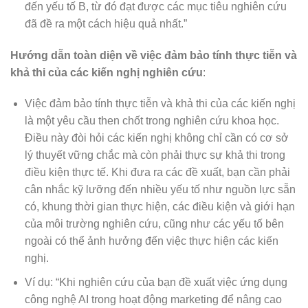
đến yếu tố B, từ đó đạt được các mục tiêu nghiên cứu
đã đề ra một cách hiệu quả nhất.”
Hướng dẫn toàn diện về việc đảm bảo tính thực tiễn và
khả thi của các kiến nghị nghiên cứu
:
Việc đảm bảo tính thực tiễn và khả thi của các kiến nghị
là một yêu cầu then chốt trong nghiên cứu khoa học.
Điều này đòi hỏi các kiến nghị không chỉ cần có cơ sở
lý thuyết vững chắc mà còn phải thực sự khả thi trong
điều kiện thực tế. Khi đưa ra các đề xuất, bạn cần phải
cân nhắc kỹ lưỡng đến nhiều yếu tố như nguồn lực sẵn
có, khung thời gian thực hiện, các điều kiện và giới hạn
của môi trường nghiên cứu, cũng như các yếu tố bên
ngoài có thể ảnh hưởng đến việc thực hiện các kiến
nghị.
Ví dụ: “Khi nghiên cứu của bạn đề xuất việc ứng dụng
công nghệ AI trong hoạt động marketing để nâng cao