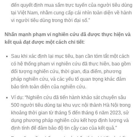
đến quyết định mua sắm trực tuyến của người tiêu dùng
tại Việt Nam, nhằm cung cấp cái nhìn toàn diện về hành
vi người tiêu dùng trong thời đại số.”
Nhấn mạnh phạm vi nghiên cứu đã được thực hiện và
kết quả đạt được một cách chi tiết
:
Sau khi xác định lại mục tiêu, bạn cần tóm tắt một cách
có hệ thống phạm vi nghiên cứu đã thực hiện, bao gồm
đối tượng nghiên cứu, thời gian, địa điểm, phương
pháp nghiên cứu, và các yếu tố quan trọng khác đảm
bảo tính toàn diện của nghiên cứu.
Ví dụ: “Nghiên cứu đã tiến hành khảo sát chuyên sâu
500 người tiêu dùng tại khu vực nội thành Hà Nội trong
khoảng thời gian từ tháng 5 đến tháng 6 năm 2023, sử
dụng phương pháp nghiên cứu kết hợp định lượng và
định tính để đảm bảo độ tin cậy cao của kết quả.”