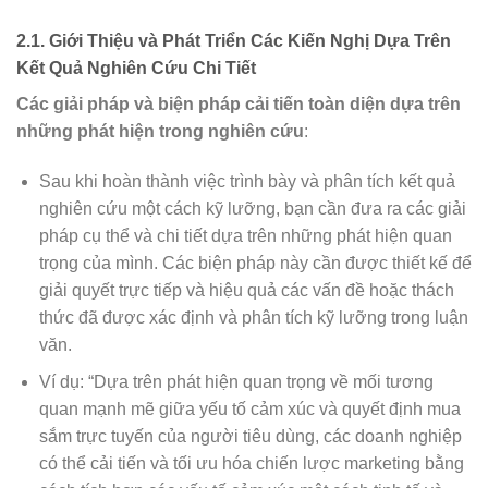
2.1. Giới Thiệu và Phát Triển Các Kiến Nghị Dựa Trên
Kết Quả Nghiên Cứu Chi Tiết
Các giải pháp và biện pháp cải tiến toàn diện dựa trên
những phát hiện trong nghiên cứu
:
Sau khi hoàn thành việc trình bày và phân tích kết quả
nghiên cứu một cách kỹ lưỡng, bạn cần đưa ra các giải
pháp cụ thể và chi tiết dựa trên những phát hiện quan
trọng của mình. Các biện pháp này cần được thiết kế để
giải quyết trực tiếp và hiệu quả các vấn đề hoặc thách
thức đã được xác định và phân tích kỹ lưỡng trong luận
văn.
Ví dụ: “Dựa trên phát hiện quan trọng về mối tương
quan mạnh mẽ giữa yếu tố cảm xúc và quyết định mua
sắm trực tuyến của người tiêu dùng, các doanh nghiệp
có thể cải tiến và tối ưu hóa chiến lược marketing bằng