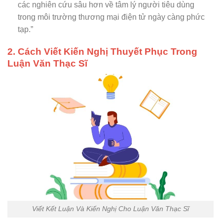
các nghiên cứu sâu hơn về tâm lý người tiêu dùng
trong môi trường thương mại điện tử ngày càng phức
tạp.”
2. Cách Viết Kiến Nghị Thuyết Phục Trong
Luận Văn Thạc Sĩ
Viết Kết Luận Và Kiến Nghị Cho Luận Văn Thạc Sĩ