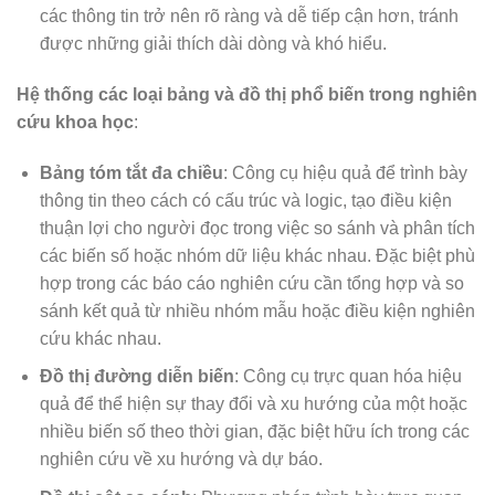
các thông tin trở nên rõ ràng và dễ tiếp cận hơn, tránh
được những giải thích dài dòng và khó hiểu.
Hệ thống các loại bảng và đồ thị phổ biến trong nghiên
cứu khoa học
:
Bảng tóm tắt đa chiều
: Công cụ hiệu quả để trình bày
thông tin theo cách có cấu trúc và logic, tạo điều kiện
thuận lợi cho người đọc trong việc so sánh và phân tích
các biến số hoặc nhóm dữ liệu khác nhau. Đặc biệt phù
hợp trong các báo cáo nghiên cứu cần tổng hợp và so
sánh kết quả từ nhiều nhóm mẫu hoặc điều kiện nghiên
cứu khác nhau.
Đồ thị đường diễn biến
: Công cụ trực quan hóa hiệu
quả để thể hiện sự thay đổi và xu hướng của một hoặc
nhiều biến số theo thời gian, đặc biệt hữu ích trong các
nghiên cứu về xu hướng và dự báo.