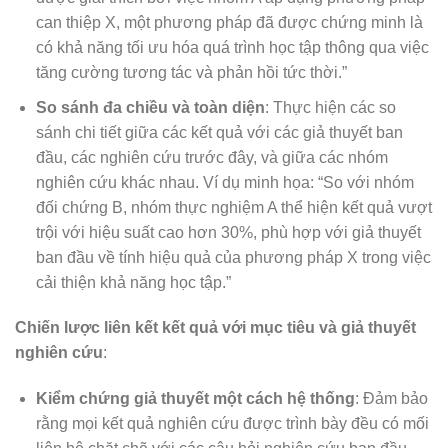
can thiệp X, một phương pháp đã được chứng minh là
có khả năng tối ưu hóa quá trình học tập thông qua việc
tăng cường tương tác và phản hồi tức thời.”
So sánh đa chiều và toàn diện
: Thực hiện các so
sánh chi tiết giữa các kết quả với các giả thuyết ban
đầu, các nghiên cứu trước đây, và giữa các nhóm
nghiên cứu khác nhau. Ví dụ minh họa: “So với nhóm
đối chứng B, nhóm thực nghiệm A thể hiện kết quả vượt
trội với hiệu suất cao hơn 30%, phù hợp với giả thuyết
ban đầu về tính hiệu quả của phương pháp X trong việc
cải thiện khả năng học tập.”
Chiến lược liên kết kết quả với mục tiêu và giả thuyết
nghiên cứu
:
Kiểm chứng giả thuyết một cách hệ thống
: Đảm bảo
rằng mọi kết quả nghiên cứu được trình bày đều có mối