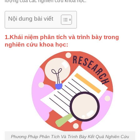
lượng của các nghiên cứu khoa học.
Nội dung bài viết
1.Khái niệm phân tích và trình bày trong
nghiên cứu khoa học:
Phương Pháp Phân Tích Và Trình Bày Kết Quả Nghiên Cứu