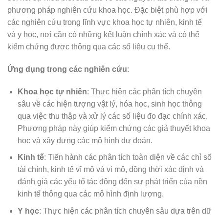
phương pháp nghiên cứu khoa học. Đặc biệt phù hợp với
các nghiên cứu trong lĩnh vực khoa học tự nhiên, kinh tế
và y học, nơi cần có những kết luận chính xác và có thể
kiểm chứng được thông qua các số liệu cụ thể.
Ứng dụng trong các nghiên cứu
:
Khoa học tự nhiên
: Thực hiện các phân tích chuyên
sâu về các hiện tượng vật lý, hóa học, sinh học thông
qua việc thu thập và xử lý các số liệu đo đạc chính xác.
Phương pháp này giúp kiểm chứng các giả thuyết khoa
học và xây dựng các mô hình dự đoán.
Kinh tế
: Tiến hành các phân tích toàn diện về các chỉ số
tài chính, kinh tế vĩ mô và vi mô, đồng thời xác định và
đánh giá các yếu tố tác động đến sự phát triển của nền
kinh tế thông qua các mô hình định lượng.
Y học
: Thực hiện các phân tích chuyên sâu dựa trên dữ