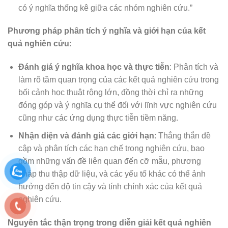
có ý nghĩa thống kê giữa các nhóm nghiên cứu.”
Phương pháp phân tích ý nghĩa và giới hạn của kết
quả nghiên cứu
:
Đánh giá ý nghĩa khoa học và thực tiễn
: Phân tích và
làm rõ tầm quan trọng của các kết quả nghiên cứu trong
bối cảnh học thuật rộng lớn, đồng thời chỉ ra những
đóng góp và ý nghĩa cụ thể đối với lĩnh vực nghiên cứu
cũng như các ứng dụng thực tiễn tiềm năng.
Nhận diện và đánh giá các giới hạn
: Thẳng thắn đề
cập và phân tích các hạn chế trong nghiên cứu, bao
gồm những vấn đề liên quan đến cỡ mẫu, phương
pháp thu thập dữ liệu, và các yếu tố khác có thể ảnh
hưởng đến độ tin cậy và tính chính xác của kết quả
nghiên cứu.
Nguyên tắc thận trọng trong diễn giải kết quả nghiên