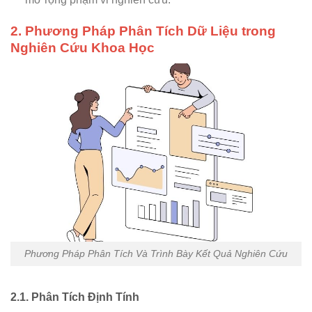
2. Phương Pháp Phân Tích Dữ Liệu trong
Nghiên Cứu Khoa Học
Phương Pháp Phân Tích Và Trình Bày Kết Quả Nghiên Cứu
2.1. Phân Tích Định Tính