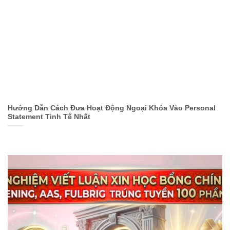
Hướng Dẫn Cách Đưa Hoạt Động Ngoại Khóa Vào Personal
Statement Tinh Tế Nhất