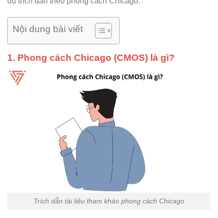
dụ trích dẫn theo phong cách Chicago.
Nội dung bài viết
1. Phong cách Chicago (CMOS) là gì?
Trích dẫn tài liệu tham khảo phong cách Chicago