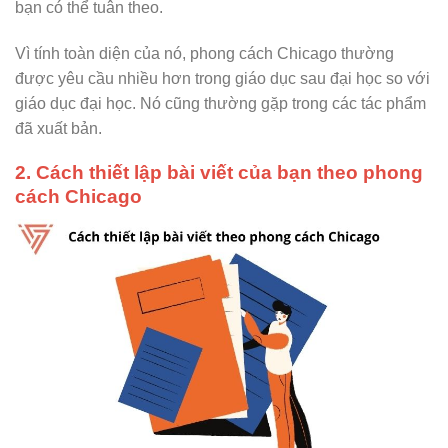
bạn có thể tuân theo.
Vì tính toàn diện của nó, phong cách Chicago thường
được yêu cầu nhiều hơn trong giáo dục sau đại học so với
giáo dục đại học. Nó cũng thường gặp trong các tác phẩm
đã xuất bản.
2. Cách thiết lập bài viết của bạn theo phong
cách Chicago