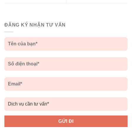
ĐĂNG KÝ NHẬN TƯ VẤN