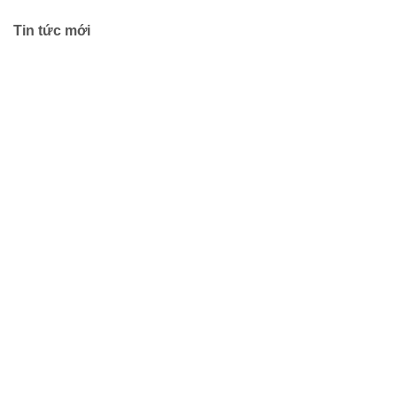
Tin tức mới