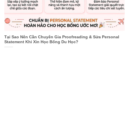
Tại Sao Nên Cần Chuyên Gia Proofreading & Sửa Personal
Statement Khi Xin Học Bổng Du Học?