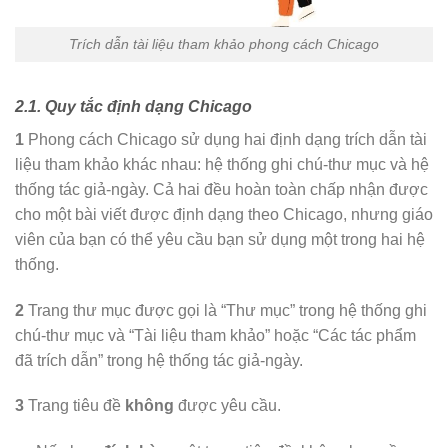
Trích dẫn tài liệu tham khảo phong cách Chicago
2.1. Quy tắc định dạng Chicago
1
Phong cách Chicago sử dụng hai định dạng trích dẫn tài
liệu tham khảo khác nhau: hệ thống ghi chú-thư mục và hệ
thống tác giả-ngày. Cả hai đều hoàn toàn chấp nhận được
cho một bài viết được định dạng theo Chicago, nhưng giáo
viên của bạn có thể yêu cầu bạn sử dụng một trong hai hệ
thống.
2
Trang
thư mục
được gọi là “Thư mục” trong hệ thống ghi
chú-thư mục và “Tài liệu tham khảo” hoặc “Các tác phẩm
đã trích dẫn” trong hệ thống tác giả-ngày.
3
Trang tiêu đề
không
được yêu cầu.