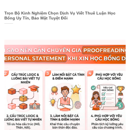
Trọn Bộ Kinh Nghiệm Chọn Dịch Vụ Viết Thuê Luận Học
Bổng Uy Tín, Bảo Mật Tuyệt Đối