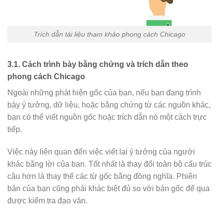
Trích dẫn tài liệu tham khảo phong cách Chicago
3.1. Cách trình bày bằng chứng và trích dẫn theo
phong cách Chicago
Ngoài những phát hiện gốc của bạn, nếu bạn đang trình
bày ý tưởng, dữ liệu, hoặc bằng chứng từ các nguồn khác,
bạn có thể viết
nguồn gốc hoặc trích dẫn nó một cách trực
tiếp.
Việc này liên quan đến việc viết lại ý tưởng của người
khác bằng lời của bạn. Tốt nhất là thay đổi toàn bộ cấu trúc
câu hơn là thay thế các từ gốc bằng
đồng nghĩa
. Phiên
bản của bạn cũng phải khác biệt đủ so với bản gốc để qua
được
kiểm tra đạo văn
.