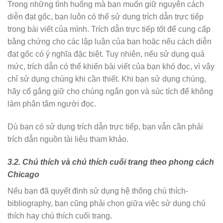
Trong những tình huống mà bạn muốn giữ nguyên cách
diễn đạt gốc, bạn luôn có thể sử dụng trích dẫn trực tiếp
trong bài viết của mình. Trích dẫn trực tiếp tốt để cung cấp
bằng chứng cho các lập luận của bạn hoặc nếu cách diễn
đạt gốc có ý nghĩa đặc biệt. Tuy nhiên, nếu sử dụng quá
mức, trích dẫn có thể khiến bài viết của bạn khó đọc, vì vậy
chỉ sử dụng chúng khi cần thiết. Khi bạn sử dụng chúng,
hãy cố gắng giữ cho chúng ngắn gọn và súc tích để không
làm phân tâm người đọc.
Dù bạn có sử dụng trích dẫn trực tiếp, bạn vẫn cần phải
trích dẫn nguồn tài liệu tham khảo.
3.2. Chú thích và chú thích cuối trang theo phong cách
Chicago
Nếu bạn đã quyết định sử dụng hệ thống chú thích-
bibliography, bạn cũng phải chọn giữa việc sử dụng chú
thích hay chú thích cuối trang.