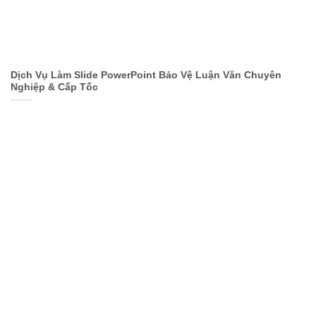
Dịch Vụ Làm Slide PowerPoint Bảo Vệ Luận Văn Chuyên
Nghiệp & Cấp Tốc