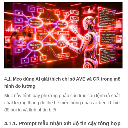
4.1. Mẹo dùng AI giải thích chỉ số AVE và CR trong mô
hình đo lường
Mục này trình bày phương pháp cấu trúc câu lệnh rà soát
chất lượng thang đo thế hệ mới thông qua các tiêu chí về
độ hội tụ và tính phân biệt.
4.1.1. Prompt mẫu nhận xét độ tin cậy tổng hợp