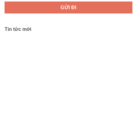
Tin tức mới