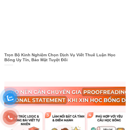
Trọn Bộ Kinh Nghiệm Chọn Dịch Vụ Viết Thuê Luận Học
Bổng Uy Tín, Bảo Mật Tuyệt Đối