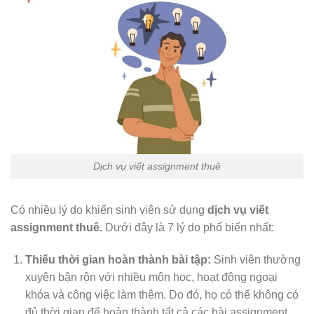
Dịch vụ viết assignment thuê
Có nhiều lý do khiến sinh viên sử dụng
dịch vụ viết
assignment thuê.
Dưới đây là 7 lý do phổ biến nhất:
Thiếu thời gian hoàn thành bài tập:
Sinh viên thường
xuyên bận rộn với nhiều môn học, hoạt động ngoại
khóa và công việc làm thêm. Do đó, họ có thể không có
đủ thời gian để hoàn thành tất cả các bài assignment