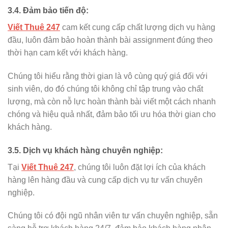
3.4. Đảm bảo tiến độ:
Viết Thuê 247
cam kết cung cấp chất lượng dịch vụ hàng
đầu, luôn đảm bảo hoàn thành bài assignment đúng theo
thời hạn cam kết với khách hàng.
Chúng tôi hiểu rằng thời gian là vô cùng quý giá đối với
sinh viên, do đó chúng tôi không chỉ tập trung vào chất
lượng, mà còn nỗ lực hoàn thành bài viết một cách nhanh
chóng và hiệu quả nhất, đảm bảo tối ưu hóa thời gian cho
khách hàng.
3.5. Dịch vụ khách hàng chuyên nghiệp:
Tại
Viết Thuê 247
, chúng tôi luôn đặt lợi ích của khách
hàng lên hàng đầu và cung cấp dịch vụ tư vấn chuyên
nghiệp.
Chúng tôi có đội ngũ nhân viên tư vấn chuyên nghiệp, sẵn