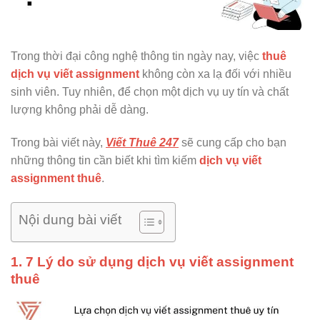
Trong thời đại công nghệ thông tin ngày nay, việc
thuê
dịch vụ viết assignment
không còn xa lạ đối với nhiều
sinh viên. Tuy nhiên, để chọn một dịch vụ uy tín và chất
lượng không phải dễ dàng.
Trong bài viết này,
Viết Thuê 247
sẽ cung cấp cho bạn
những thông tin cần biết khi tìm kiếm
dịch vụ viết
assignment thuê
.
Nội dung bài viết
1. 7 Lý do sử dụng dịch vụ viết assignment
thuê