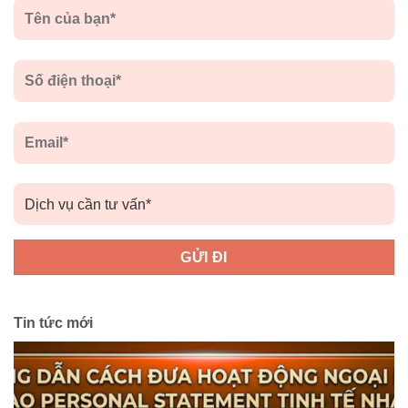
Tin tức mới