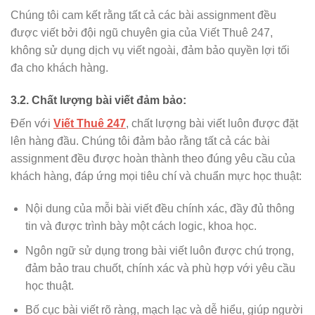
Chúng tôi cam kết rằng tất cả các bài assignment đều
được viết bởi đội ngũ chuyên gia của Viết Thuê 247,
không sử dụng dịch vụ viết ngoài, đảm bảo quyền lợi tối
đa cho khách hàng.
3.2. Chất lượng bài viết đảm bảo:
Đến với
Viết Thuê 247
, chất lượng bài viết luôn được đặt
lên hàng đầu. Chúng tôi đảm bảo rằng tất cả các bài
assignment đều được hoàn thành theo đúng yêu cầu của
khách hàng, đáp ứng mọi tiêu chí và chuẩn mực học thuật:
Nội dung của mỗi bài viết đều chính xác, đầy đủ thông
tin và được trình bày một cách logic, khoa học.
Ngôn ngữ sử dụng trong bài viết luôn được chú trọng,
đảm bảo trau chuốt, chính xác và phù hợp với yêu cầu
học thuật.
Bố cục bài viết rõ ràng, mạch lạc và dễ hiểu, giúp người