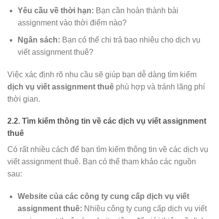
Yêu cầu về thời hạn:
Bạn cần hoàn thành bài
assignment vào thời điểm nào?
Ngân sách:
Bạn có thể chi trả bao nhiêu cho dịch vụ
viết assignment thuê?
Việc xác định rõ nhu cầu sẽ giúp bạn dễ dàng tìm kiếm
dịch vụ viết assignment thuê
phù hợp và tránh lãng phí
thời gian.
2.2. Tìm kiếm thông tin về các dịch vụ viết assignment
thuê
Có rất nhiều cách để bạn tìm kiếm thông tin về các dịch vụ
viết assignment thuê. Bạn có thể tham khảo các nguồn
sau:
Website của các công ty cung cấp dịch vụ viết
assignment thuê:
Nhiều công ty cung cấp dịch vụ viết