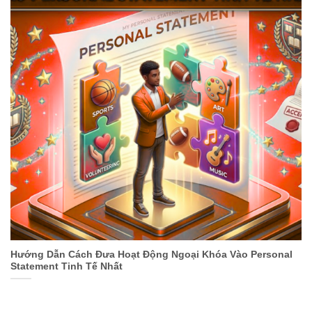
Hướng Dẫn Cách Đưa Hoạt Động Ngoại Khóa Vào Personal
Statement Tinh Tế Nhất