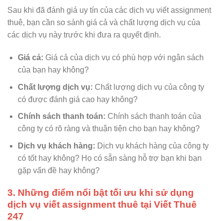
Sau khi đã đánh giá uy tín của các dịch vụ viết assignment
thuê, bạn cần so sánh giá cả và chất lượng dịch vụ của
các dịch vụ này trước khi đưa ra quyết định.
Giá cả:
Giá cả của dịch vụ có phù hợp với ngân sách
của bạn hay không?
Chất lượng dịch vụ:
Chất lượng dịch vụ của công ty
có được đánh giá cao hay không?
Chính sách thanh toán:
Chính sách thanh toán của
công ty có rõ ràng và thuận tiện cho bạn hay không?
Dịch vụ khách hàng:
Dịch vụ khách hàng của công ty
có tốt hay không? Họ có sẵn sàng hỗ trợ bạn khi bạn
gặp vấn đề hay không?
3. Những điểm nổi bật tối ưu khi sử dụng
dịch vụ viết assignment thuê tại Viết Thuê
247