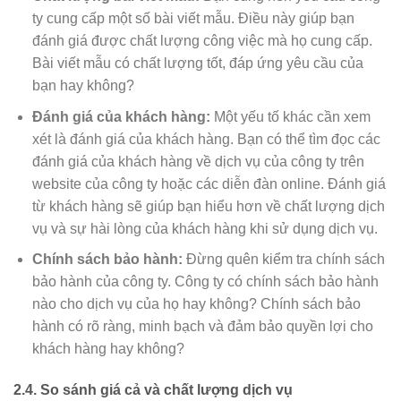
ty cung cấp một số bài viết mẫu. Điều này giúp bạn
đánh giá được chất lượng công việc mà họ cung cấp.
Bài viết mẫu có chất lượng tốt, đáp ứng yêu cầu của
bạn hay không?
Đánh giá của khách hàng:
Một yếu tố khác cần xem
xét là đánh giá của khách hàng. Bạn có thể tìm đọc các
đánh giá của khách hàng về dịch vụ của công ty trên
website của công ty hoặc các diễn đàn online. Đánh giá
từ khách hàng sẽ giúp bạn hiểu hơn về chất lượng dịch
vụ và sự hài lòng của khách hàng khi sử dụng dịch vụ.
Chính sách bảo hành:
Đừng quên kiểm tra chính sách
bảo hành của công ty. Công ty có chính sách bảo hành
nào cho dịch vụ của họ hay không? Chính sách bảo
hành có rõ ràng, minh bạch và đảm bảo quyền lợi cho
khách hàng hay không?
2.4. So sánh giá cả và chất lượng dịch vụ