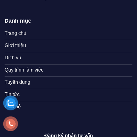
Danh mục
Trang chủ
Giới thiệu
Dịch vụ
Quy trình làm việc
Tuyển dụng
Tin tức
Liên hệ
Đăng ký nhận tư vấn