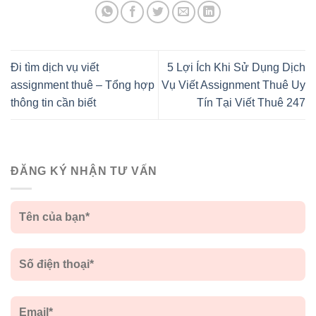
Đi tìm dịch vụ viết
5 Lợi Ích Khi Sử Dụng Dịch
assignment thuê – Tổng hợp
Vụ Viết Assignment Thuê Uy
thông tin cần biết
Tín Tại Viết Thuê 247
ĐĂNG KÝ NHẬN TƯ VẤN