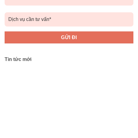
Tin tức mới