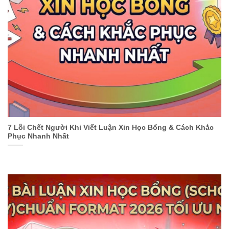
7 Lỗi Chết Người Khi Viết Luận Xin Học Bổng & Cách Khắc
Phục Nhanh Nhất