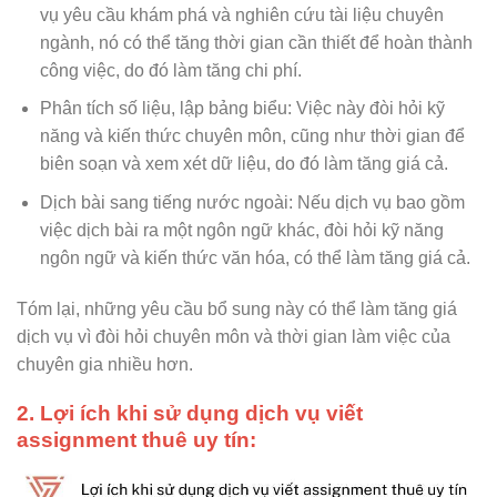
vụ yêu cầu khám phá và nghiên cứu tài liệu chuyên
ngành, nó có thể tăng thời gian cần thiết để hoàn thành
công việc, do đó làm tăng chi phí.
Phân tích số liệu, lập bảng biểu: Việc này đòi hỏi kỹ
năng và kiến thức chuyên môn, cũng như thời gian để
biên soạn và xem xét dữ liệu, do đó làm tăng giá cả.
Dịch bài sang tiếng nước ngoài: Nếu dịch vụ bao gồm
việc dịch bài ra một ngôn ngữ khác, đòi hỏi kỹ năng
ngôn ngữ và kiến thức văn hóa, có thể làm tăng giá cả.
Tóm lại, những yêu cầu bổ sung này có thể làm tăng giá
dịch vụ vì đòi hỏi chuyên môn và thời gian làm việc của
chuyên gia nhiều hơn.
2. Lợi ích khi sử dụng dịch vụ viết
assignment thuê uy tín: