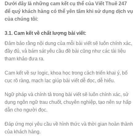
Dưới đây là những cam kết cụ thể của Viết Thuê 247
để quý khách hàng có thể yên tâm khi sử dụng dịch vụ
của chúng tôi:
3.1. Cam kết về chất lượng bài viết:
Đảm bảo rằng nội dung của mỗi bài viết sẽ luôn chính xác,
đầy đủ, và bám sát yêu cầu đề bài cũng như các tài liệu
tham khảo đưa ra.
Cam kết về sự logic, khoa học trong cách triển khai ý, bố
cục rõ ràng, mạch lạc giúp bài viết dễ đọc, dễ hiểu.
Ngữ pháp và chính tả trong bài viết sẽ luôn chính xác, sử
dụng ngôn ngữ trau chuốt, chuyên nghiệp, tạo nên sự hấp
dẫn cho người đọc.
Đáp ứng mọi yêu cầu về hình thức và thời gian hoàn thành
của khách hàng.