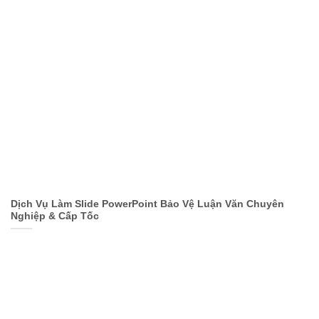
Dịch Vụ Làm Slide PowerPoint Bảo Vệ Luận Văn Chuyên
Nghiệp & Cấp Tốc