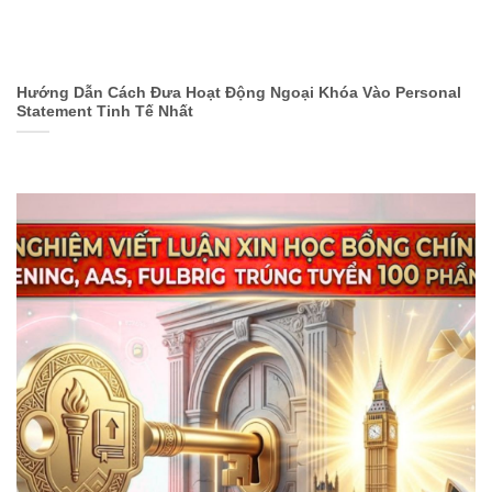
Hướng Dẫn Cách Đưa Hoạt Động Ngoại Khóa Vào Personal
Statement Tinh Tế Nhất