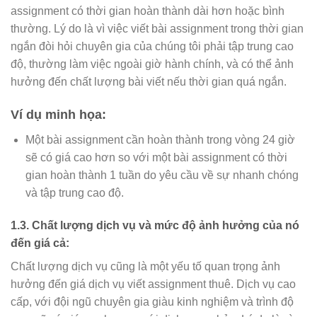
assignment có thời gian hoàn thành dài hơn hoặc bình
thường. Lý do là vì việc viết bài assignment trong thời gian
ngắn đòi hỏi chuyên gia của chúng tôi phải tập trung cao
độ, thường làm việc ngoài giờ hành chính, và có thể ảnh
hưởng đến chất lượng bài viết nếu thời gian quá ngắn.
Ví dụ minh họa:
Một bài assignment cần hoàn thành trong vòng 24 giờ
sẽ có giá cao hơn so với một bài assignment có thời
gian hoàn thành 1 tuần do yêu cầu về sự nhanh chóng
và tập trung cao độ.
1.3. Chất lượng dịch vụ và mức độ ảnh hưởng của nó
đến giá cả:
Chất lượng dịch vụ cũng là một yếu tố quan trọng ảnh
hưởng đến giá dịch vụ viết assignment thuê. Dịch vụ cao
cấp, với đội ngũ chuyên gia giàu kinh nghiệm và trình độ