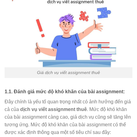
Giá dịch vụ viết assignment thuê
1.1. Đánh giá mức độ khó khăn của bài assignment:
Đây chính là yếu tố quan trọng nhất có ảnh hưởng đến giá
cả của
dịch vụ viết assignment thuê
. Mức độ khó khăn
của bài assignment càng cao, giá dịch vụ cũng sẽ tăng lên
tương ứng. Mức độ khó khăn của bài assignment có thể
được xác định thông qua một số tiêu chí sau đây: