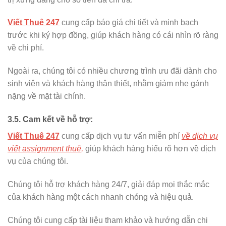
Viết Thuê 247
cung cấp báo giá chi tiết và minh bạch
trước khi ký hợp đồng, giúp khách hàng có cái nhìn rõ ràng
về chi phí.
Ngoài ra, chúng tôi có nhiều chương trình ưu đãi dành cho
sinh viên và khách hàng thân thiết, nhằm giảm nhẹ gánh
nặng về mặt tài chính.
3.5. Cam kết về hỗ trợ:
Viết Thuê 247
cung cấp dịch vụ tư vấn miễn phí
về dịch vụ
viết assignment thuê,
giúp khách hàng hiểu rõ hơn về dịch
vụ của chúng tôi.
Chúng tôi hỗ trợ khách hàng 24/7, giải đáp mọi thắc mắc
của khách hàng một cách nhanh chóng và hiệu quả.
Chúng tôi cung cấp tài liệu tham khảo và hướng dẫn chi