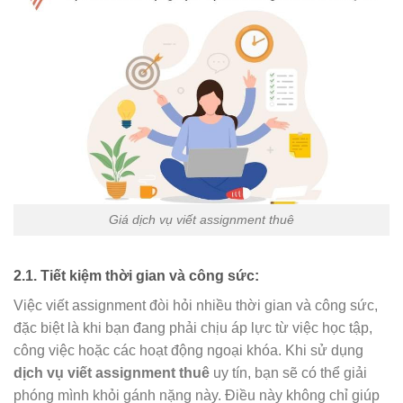
Giá dịch vụ viết assignment thuê
2.1. Tiết kiệm thời gian và công sức:
Việc viết assignment đòi hỏi nhiều thời gian và công sức,
đặc biệt là khi bạn đang phải chịu áp lực từ việc học tập,
công việc hoặc các hoạt động ngoại khóa. Khi sử dụng
dịch vụ viết assignment thuê
uy tín, bạn sẽ có thể giải
phóng mình khỏi gánh nặng này. Điều này không chỉ giúp