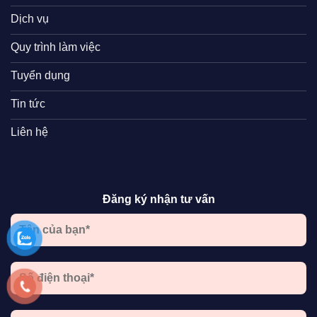
Dịch vụ
Quy trình làm việc
Tuyển dụng
Tin tức
Liên hệ
Đăng ký nhận tư vấn