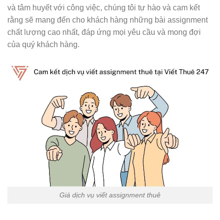
và tâm huyết với công việc, chúng tôi tự hào và cam kết
rằng sẽ mang đến cho khách hàng những bài assignment
chất lượng cao nhất, đáp ứng mọi yêu cầu và mong đợi
của quý khách hàng.
Giá dịch vụ viết assignment thuê