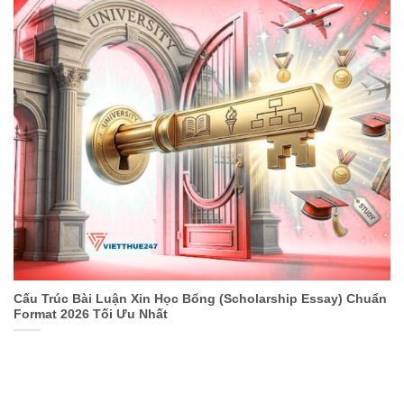
Cấu Trúc Bài Luận Xin Học Bổng (Scholarship Essay) Chuẩn
Format 2026 Tối Ưu Nhất