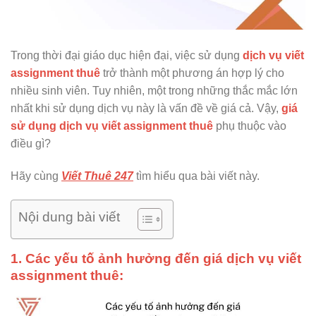
Trong thời đại giáo dục hiện đại, việc sử dụng
dịch vụ viết
assignment thuê
trở thành một phương án hợp lý cho
nhiều sinh viên. Tuy nhiên, một trong những thắc mắc lớn
nhất khi sử dụng dịch vụ này là vấn đề về giá cả. Vậy,
giá
sử dụng dịch vụ viết assignment thuê
phụ thuộc vào
điều gì?
Hãy cùng
Viết Thuê 247
tìm hiểu qua bài viết này.
Nội dung bài viết
1. Các yếu tố ảnh hưởng đến giá dịch vụ viết
assignment thuê: