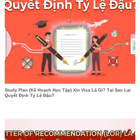
Study Plan (Kế Hoạch Học Tập) Xin Visa Là Gì? Tại Sao Lại
Quyết Định Tỷ Lệ Đậu?