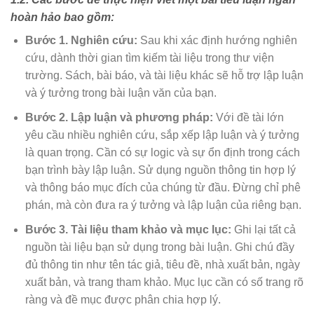
hoàn hảo bao gồm:
Bước 1. Nghiên cứu:
Sau khi xác định hướng nghiên
cứu, dành thời gian tìm kiếm tài liệu trong thư viện
trường. Sách, bài báo, và tài liệu khác sẽ hỗ trợ lập luận
và ý tưởng trong bài luận văn của bạn.
Bước 2. Lập luận và phương pháp:
Với đề tài lớn
yêu cầu nhiều nghiên cứu, sắp xếp lập luận và ý tưởng
là quan trọng. Cần có sự logic và sự ổn định trong cách
bạn trình bày lập luận. Sử dụng nguồn thông tin hợp lý
và thông báo mục đích của chúng từ đầu. Đừng chỉ phê
phán, mà còn đưa ra ý tưởng và lập luận của riêng bạn.
Bước 3. Tài liệu tham khảo và mục lục:
Ghi lại tất cả
nguồn tài liệu bạn sử dụng trong bài luận. Ghi chú đầy
đủ thông tin như tên tác giả, tiêu đề, nhà xuất bản, ngày
xuất bản, và trang tham khảo. Mục lục cần có số trang rõ
ràng và đề mục được phân chia hợp lý.