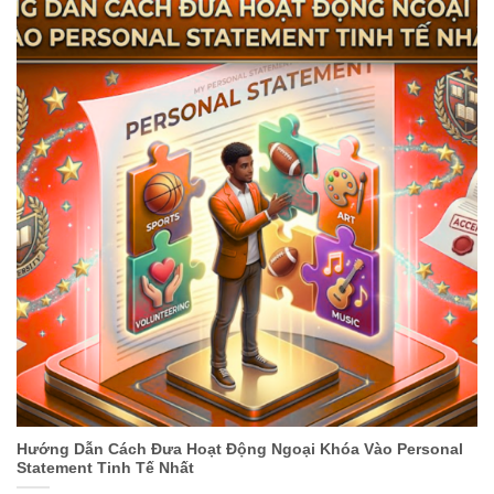
Hướng Dẫn Cách Đưa Hoạt Động Ngoại Khóa Vào Personal
Statement Tinh Tế Nhất