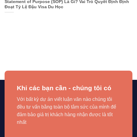
Statement of Purpose (SOP) Là Gì? Vai Trò Quyết Định Định
Đoạt Tỷ Lệ Đậu Visa Du Học
Khi các bạn cần - chúng tôi có
Với bất kỳ dự án viết luận văn nào chúng tôi
đều tư vấn bằng toàn bộ tâm sức của mình để
đảm bảo giá trị khách hàng nhận được là tốt
nhất