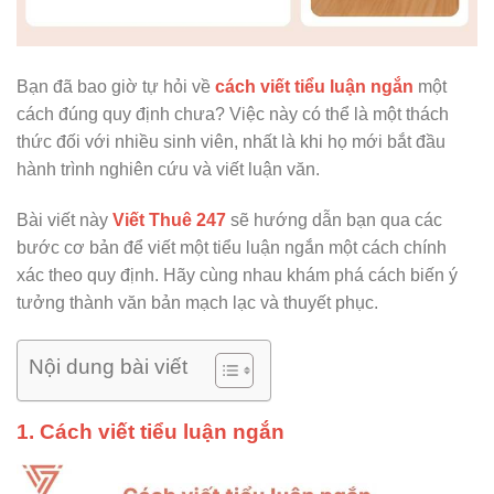
Bạn đã bao giờ tự hỏi về
cách viết tiểu luận ngắn
một
cách đúng quy định chưa? Việc này có thể là một thách
thức đối với nhiều sinh viên, nhất là khi họ mới bắt đầu
hành trình nghiên cứu và viết luận văn.
Bài viết này
Viết Thuê 247
sẽ hướng dẫn bạn qua các
bước cơ bản để viết một tiểu luận ngắn một cách chính
xác theo quy định. Hãy cùng nhau khám phá cách biến ý
tưởng thành văn bản mạch lạc và thuyết phục.
Nội dung bài viết
1. Cách viết tiểu luận ngắn