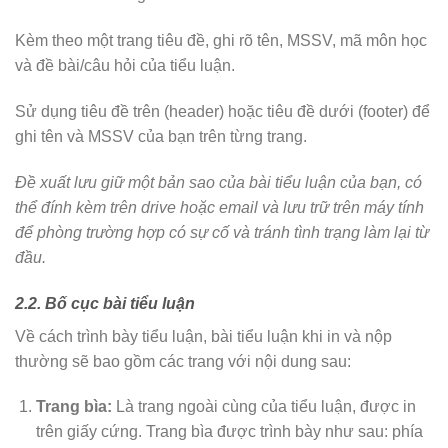
Kèm theo một trang tiêu đề, ghi rõ tên, MSSV, mã môn học
và đề bài/câu hỏi của tiểu luận.
Sử dụng tiêu đề trên (header) hoặc tiêu đề dưới (footer) để
ghi tên và MSSV của bạn trên từng trang.
Đề xuất lưu giữ một bản sao của bài tiểu luận của bạn, có
thể đính kèm trên drive hoặc email và lưu trữ trên máy tính
để phòng trường hợp có sự cố và tránh tình trạng làm lại từ
đầu.
2.2. Bố cục bài tiểu luận
Về cách trình bày tiểu luận, bài tiểu luận khi in và nộp
thường sẽ bao gồm các trang với nội dung sau:
Trang bìa:
Là trang ngoài cùng của tiểu luận, được in
trên giấy cứng. Trang bìa được trình bày như sau: phía