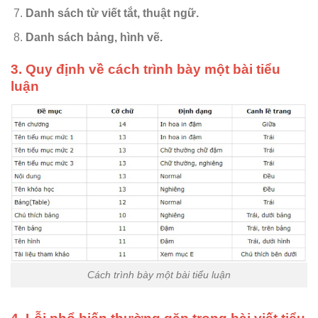
Danh sách từ viết tắt, thuật ngữ.
Danh sách bảng, hình vẽ.
3. Quy định về cách trình bày một bài tiểu
luận
Cách trình bày một bài tiểu luận