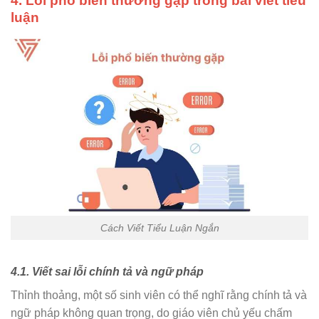
4. Lỗi phổ biến thường gặp trong bài viết tiểu
luận
Cách Viết Tiểu Luận Ngắn
4.1. Viết sai lỗi chính tả và ngữ pháp
Thỉnh thoảng, một số sinh viên có thể nghĩ rằng chính tả và
ngữ pháp không quan trọng, do giáo viên chủ yếu chấm