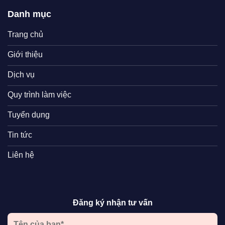
Danh mục
Trang chủ
Giới thiệu
Dịch vụ
Quy trình làm việc
Tuyển dụng
Tin tức
Liên hệ
Đăng ký nhận tư vấn