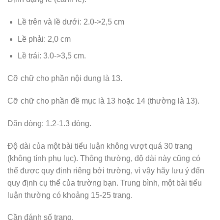
Lề trên và lề dưới: 2.0->2,5 cm
Lề phải: 2,0 cm
Lề trái: 3.0->3,5 cm.
Cỡ chữ cho phần nội dung là 13.
Cỡ chữ cho phần đề mục là 13 hoặc 14 (thường là 13).
Dãn dòng: 1.2-1.3 dòng.
Độ dài của một bài tiểu luận không vượt quá 30 trang
(không tính phụ lục). Thông thường, độ dài này cũng có
thể được quy định riêng bởi trường, vì vậy hãy lưu ý đến
quy định cụ thể của trường bạn. Trung bình, một bài tiểu
luận thường có khoảng 15-25 trang.
Cần đánh số trang.