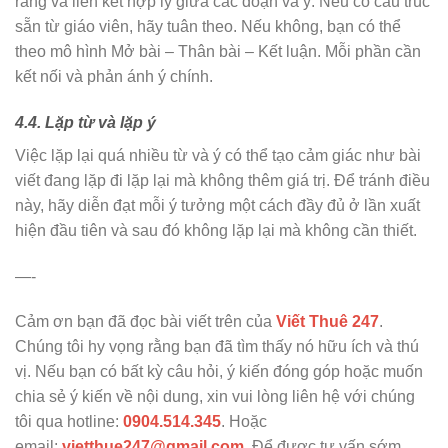
ràng và liên kết hợp lý giữa các đoạn và ý. Nếu có cấu trúc
sẵn từ giáo viên, hãy tuân theo. Nếu không, bạn có thể
theo mô hình Mở bài – Thân bài – Kết luận. Mỗi phần cần
kết nối và phản ánh ý chính.
4.4. Lặp từ và lặp ý
Việc lặp lại quá nhiều từ và ý có thể tạo cảm giác như bài
viết đang lặp đi lặp lại mà không thêm giá trị. Để tránh điều
này, hãy diễn đạt mỗi ý tưởng một cách đầy đủ ở lần xuất
hiện đầu tiên và sau đó không lặp lại mà không cần thiết.
—-
Cảm ơn bạn đã đọc bài viết trên của
Viết Thuê 247
.
Chúng tôi hy vọng rằng bạn đã tìm thấy nó hữu ích và thú
vị. Nếu bạn có bất kỳ câu hỏi, ý kiến đóng góp hoặc muốn
chia sẻ ý kiến về nội dung, xin vui lòng liên hệ với chúng
tôi qua hotline:
0904.514.345
. Hoặc
email:
vietthue247@gmail.com.
Để được tư vấn sớm