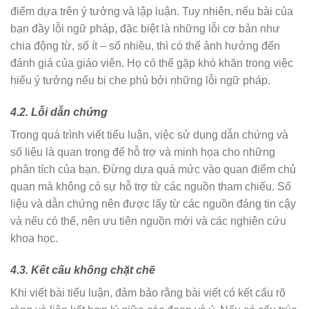
điểm dựa trên ý tưởng và lập luận. Tuy nhiên, nếu bài của
bạn đầy lỗi ngữ pháp, đặc biệt là những lỗi cơ bản như
chia động từ, số ít – số nhiều, thì có thể ảnh hưởng đến
đánh giá của giáo viên. Họ có thể gặp khó khăn trong việc
hiểu ý tưởng nếu bị che phủ bởi những lỗi ngữ pháp.
4.2. Lỗi dẫn chứng
Trong quá trình viết tiểu luận, việc sử dụng dẫn chứng và
số liệu là quan trọng để hỗ trợ và minh họa cho những
phân tích của bạn. Đừng dựa quá mức vào quan điểm chủ
quan mà không có sự hỗ trợ từ các nguồn tham chiếu. Số
liệu và dẫn chứng nên được lấy từ các nguồn đáng tin cậy
và nếu có thể, nên ưu tiên nguồn mới và các nghiên cứu
khoa học.
4.3. Kết cấu không chặt chẽ
Khi viết bài tiểu luận, đảm bảo rằng bài viết có kết cấu rõ