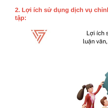
2. Lợi ích sử dụng dịch vụ chỉn
tập: