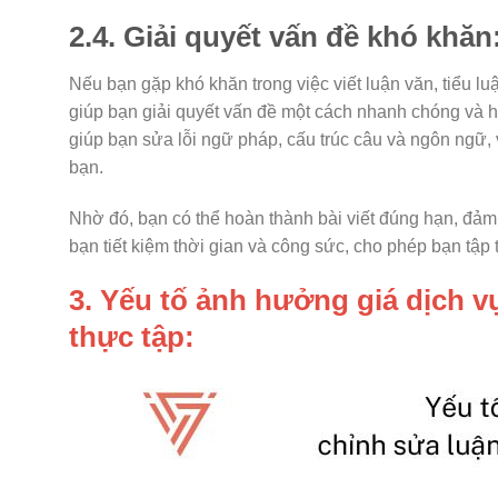
2.4. Giải quyết vấn đề khó khăn
Nếu bạn gặp khó khăn trong việc viết luận văn, tiểu l
giúp bạn giải quyết vấn đề một cách nhanh chóng và hi
giúp bạn sửa lỗi ngữ pháp, cấu trúc câu và ngôn ngữ, và
bạn.
Nhờ đó, bạn có thể hoàn thành bài viết đúng hạn, đảm 
bạn tiết kiệm thời gian và công sức, cho phép bạn tập
3. Yếu tố ảnh hưởng giá dịch vụ
thực tập: