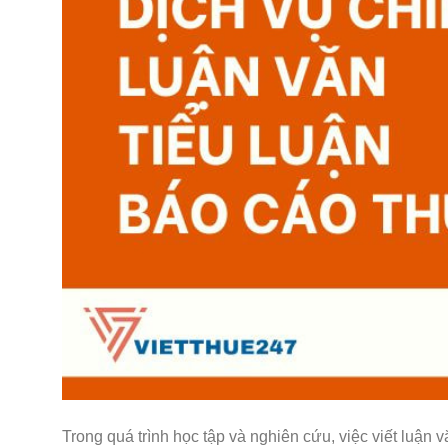
Trong quá trình học tập và nghiên cứu, việc viết luận v