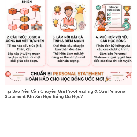
Tại Sao Nên Cần Chuyên Gia Proofreading & Sửa Personal
Statement Khi Xin Học Bổng Du Học?