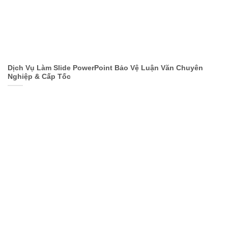
Dịch Vụ Làm Slide PowerPoint Bảo Vệ Luận Văn Chuyên
Nghiệp & Cấp Tốc