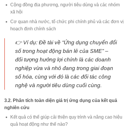
Cộng đồng địa phương, người tiêu dùng và các nhóm
xã hội
Cơ quan nhà nước, tổ chức phi chính phủ và các đơn vị
hoạch định chính sách
👉 Ví dụ: Đề tài về “Ứng dụng chuyển đổi
số trong hoạt động bán lẻ của SME” –
đối tượng hưởng lợi chính là các doanh
nghiệp vừa và nhỏ đang trong giai đoạn
số hóa, cùng với đó là các đối tác công
nghệ và người tiêu dùng cuối cùng.
3.2. Phân tích toàn diện giá trị ứng dụng của kết quả
nghiên cứu
Kết quả có thể giúp cải thiện quy trình và nâng cao hiệu
quả hoạt động như thế nào?