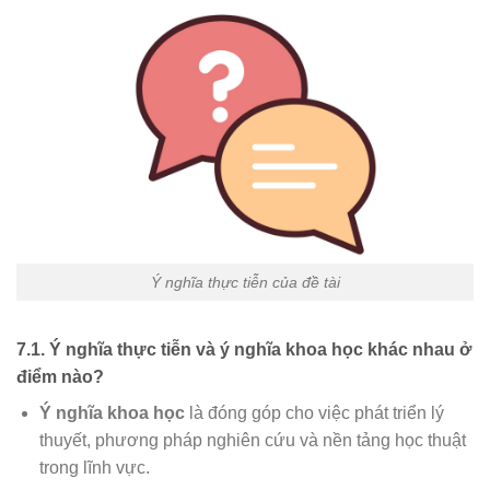
Ý nghĩa thực tiễn của đề tài
7.1. Ý nghĩa thực tiễn và ý nghĩa khoa học khác nhau ở
điểm nào?
Ý nghĩa khoa học
là đóng góp cho việc phát triển lý
thuyết, phương pháp nghiên cứu và nền tảng học thuật
trong lĩnh vực.