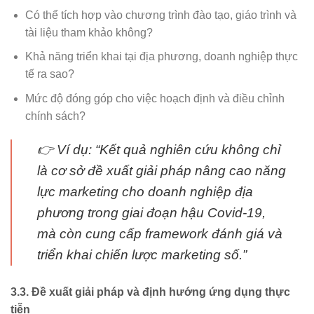
Có thể tích hợp vào chương trình đào tạo, giáo trình và
tài liệu tham khảo không?
Khả năng triển khai tại địa phương, doanh nghiệp thực
tế ra sao?
Mức độ đóng góp cho việc hoạch định và điều chỉnh
chính sách?
👉 Ví dụ: “Kết quả nghiên cứu không chỉ
là cơ sở đề xuất giải pháp nâng cao năng
lực marketing cho doanh nghiệp địa
phương trong giai đoạn hậu Covid-19,
mà còn cung cấp framework đánh giá và
triển khai chiến lược marketing số.”
3.3. Đề xuất giải pháp và định hướng ứng dụng thực
tiễn