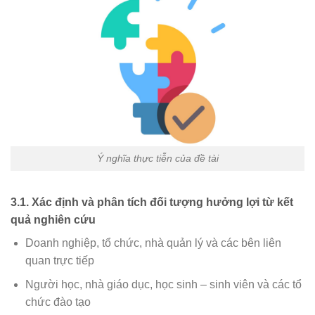
Ý nghĩa thực tiễn của đề tài
3.1. Xác định và phân tích đối tượng hưởng lợi từ kết
quả nghiên cứu
Doanh nghiệp, tổ chức, nhà quản lý và các bên liên
quan trực tiếp
Người học, nhà giáo dục, học sinh – sinh viên và các tổ
chức đào tạo