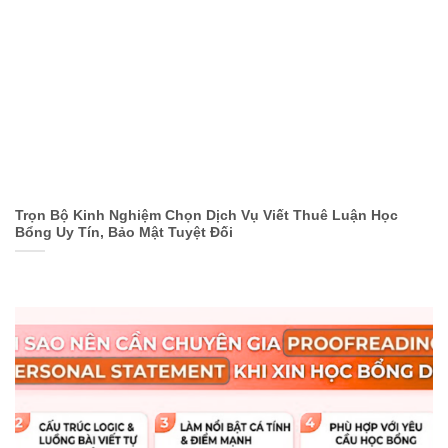
Trọn Bộ Kinh Nghiệm Chọn Dịch Vụ Viết Thuê Luận Học
Bổng Uy Tín, Bảo Mật Tuyệt Đối