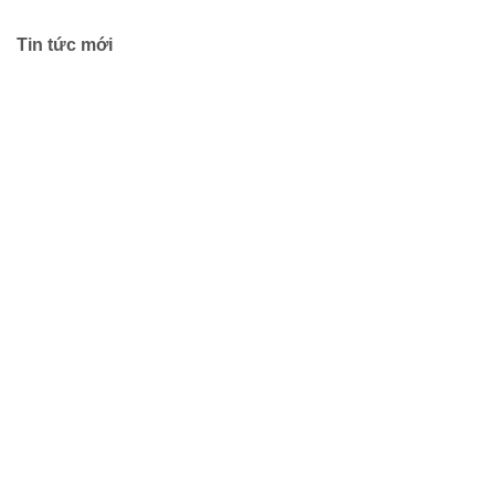
Tin tức mới