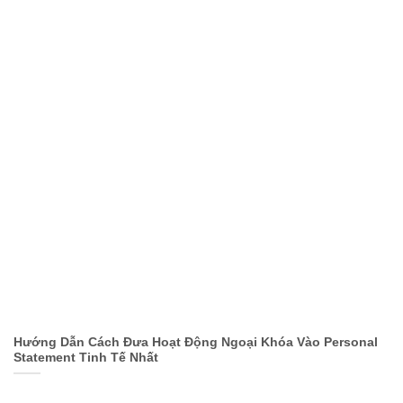
Hướng Dẫn Cách Đưa Hoạt Động Ngoại Khóa Vào Personal
Statement Tinh Tế Nhất