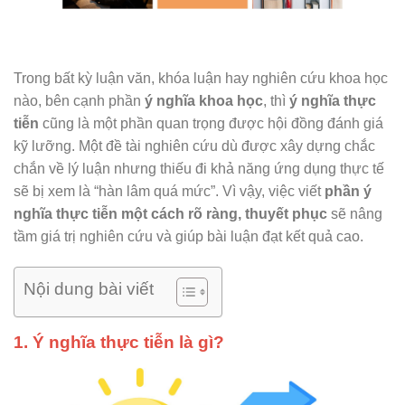
Trong bất kỳ luận văn, khóa luận hay nghiên cứu khoa học
nào, bên cạnh phần
ý nghĩa khoa học
, thì
ý nghĩa thực
tiễn
cũng là một phần quan trọng được hội đồng đánh giá
kỹ lưỡng. Một đề tài nghiên cứu dù được xây dựng chắc
chắn về lý luận nhưng thiếu đi khả năng ứng dụng thực tế
sẽ bị xem là “hàn lâm quá mức”. Vì vậy, việc viết
phần ý
nghĩa thực tiễn một cách rõ ràng, thuyết phục
sẽ nâng
tầm giá trị nghiên cứu và giúp bài luận đạt kết quả cao.
Nội dung bài viết
1. Ý nghĩa thực tiễn là gì?