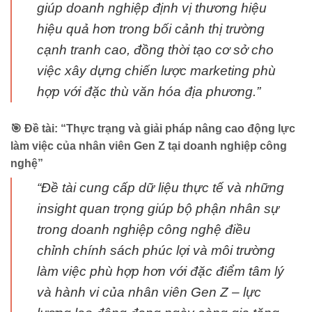
giúp doanh nghiệp định vị thương hiệu
hiệu quả hơn trong bối cảnh thị trường
cạnh tranh cao, đồng thời tạo cơ sở cho
việc xây dựng chiến lược marketing phù
hợp với đặc thù văn hóa địa phương.”
🎯 Đề tài: “Thực trạng và giải pháp nâng cao động lực
làm việc của nhân viên Gen Z tại doanh nghiệp công
nghệ”
“Đề tài cung cấp dữ liệu thực tế và những
insight quan trọng giúp bộ phận nhân sự
trong doanh nghiệp công nghệ điều
chỉnh chính sách phúc lợi và môi trường
làm việc phù hợp hơn với đặc điểm tâm lý
và hành vi của nhân viên Gen Z – lực