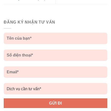
ĐĂNG KÝ NHẬN TƯ VẤN