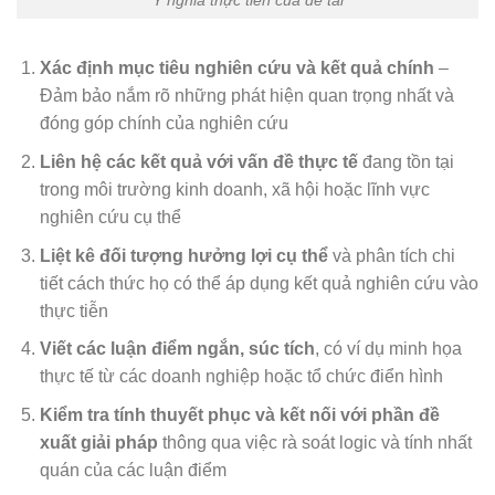
Xác định mục tiêu nghiên cứu và kết quả chính
–
Đảm bảo nắm rõ những phát hiện quan trọng nhất và
đóng góp chính của nghiên cứu
Liên hệ các kết quả với vấn đề thực tế
đang tồn tại
trong môi trường kinh doanh, xã hội hoặc lĩnh vực
nghiên cứu cụ thể
Liệt kê đối tượng hưởng lợi cụ thể
và phân tích chi
tiết cách thức họ có thể áp dụng kết quả nghiên cứu vào
thực tiễn
Viết các luận điểm ngắn, súc tích
, có ví dụ minh họa
thực tế từ các doanh nghiệp hoặc tổ chức điển hình
Kiểm tra tính thuyết phục và kết nối với phần đề
xuất giải pháp
thông qua việc rà soát logic và tính nhất
quán của các luận điểm