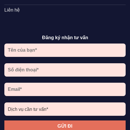
Liên hệ
Đăng ký nhận tư vấn