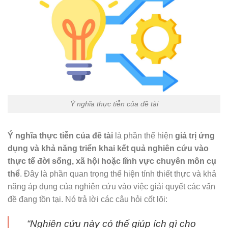
Ý nghĩa thực tiễn của đề tài
Ý nghĩa thực tiễn của đề tài
là phần thể hiện
giá trị ứng
dụng và khả năng triển khai kết quả nghiên cứu vào
thực tế đời sống, xã hội hoặc lĩnh vực chuyên môn cụ
thể
. Đây là phần quan trọng thể hiện tính thiết thực và khả
năng áp dụng của nghiên cứu vào việc giải quyết các vấn
đề đang tồn tại. Nó trả lời các câu hỏi cốt lõi:
“Nghiên cứu này có thể giúp ích gì cho