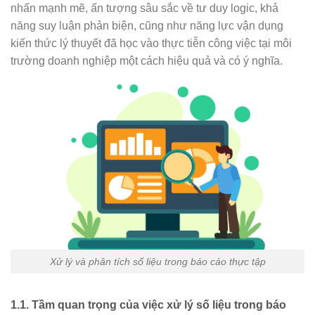
nhấn mạnh mẽ, ấn tượng sâu sắc về tư duy logic, khả
năng suy luận phản biện, cũng như năng lực vận dụng
kiến thức lý thuyết đã học vào thực tiễn công việc tại môi
trường doanh nghiệp một cách hiệu quả và có ý nghĩa.
Xử lý và phân tích số liệu trong báo cáo thực tập
1.1. Tầm quan trọng của việc xử lý số liệu trong báo