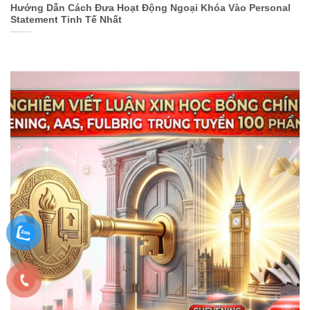
Hướng Dẫn Cách Đưa Hoạt Động Ngoại Khóa Vào Personal
Statement Tinh Tế Nhất