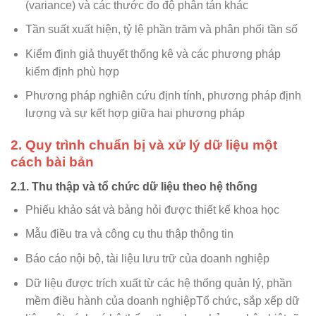
(variance) và các thước đo độ phân tán khác
Tần suất xuất hiện, tỷ lệ phần trăm và phân phối tần số
Kiểm định giả thuyết thống kê và các phương pháp
kiểm định phù hợp
Phương pháp nghiên cứu định tính, phương pháp định
lượng và sự kết hợp giữa hai phương pháp
2. Quy trình chuẩn bị và xử lý dữ liệu một
cách bài bản
2.1. Thu thập và tổ chức dữ liệu theo hệ thống
Phiếu khảo sát và bảng hỏi được thiết kế khoa học
Mẫu điều tra và công cụ thu thập thông tin
Báo cáo nội bộ, tài liệu lưu trữ của doanh nghiệp
Dữ liệu được trích xuất từ các hệ thống quản lý, phần
mềm điều hành của doanh nghiệpTổ chức, sắp xếp dữ