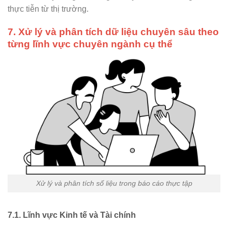
thực tiễn từ thị trường.
7. Xử lý và phân tích dữ liệu chuyên sâu theo
từng lĩnh vực chuyên ngành cụ thể
Xử lý và phân tích số liệu trong báo cáo thực tập
7.1. Lĩnh vực Kinh tế và Tài chính