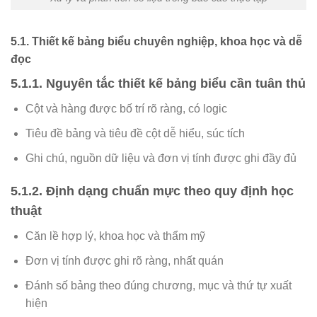
5.1. Thiết kế bảng biểu chuyên nghiệp, khoa học và dễ
đọc
5.1.1. Nguyên tắc thiết kế bảng biểu cần tuân thủ
Cột và hàng được bố trí rõ ràng, có logic
Tiêu đề bảng và tiêu đề cột dễ hiểu, súc tích
Ghi chú, nguồn dữ liệu và đơn vị tính được ghi đầy đủ
5.1.2. Định dạng chuẩn mực theo quy định học
thuật
Căn lề hợp lý, khoa học và thẩm mỹ
Đơn vị tính được ghi rõ ràng, nhất quán
Đánh số bảng theo đúng chương, mục và thứ tự xuất
hiện