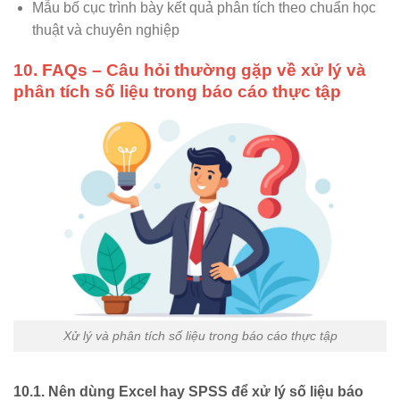
Mẫu bố cục trình bày kết quả phân tích theo chuẩn học
thuật và chuyên nghiệp
10.
FAQs – Câu hỏi thường gặp về xử lý và
phân tích số liệu trong báo cáo thực tập
Xử lý và phân tích số liệu trong báo cáo thực tập
10.1. Nên dùng Excel hay SPSS để xử lý số liệu báo