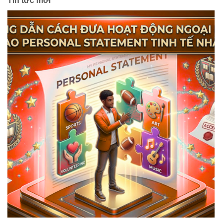
Tin tức mới