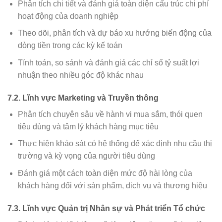
Phân tích chi tiết và đánh giá toàn diện cấu trúc chi phí
hoạt động của doanh nghiệp
Theo dõi, phân tích và dự báo xu hướng biến động của
dòng tiền trong các kỳ kế toán
Tính toán, so sánh và đánh giá các chỉ số tỷ suất lợi
nhuận theo nhiều góc độ khác nhau
7.2. Lĩnh vực Marketing và Truyền thông
Phân tích chuyên sâu về hành vi mua sắm, thói quen
tiêu dùng và tâm lý khách hàng mục tiêu
Thực hiện khảo sát có hệ thống để xác định nhu cầu thị
trường và kỳ vọng của người tiêu dùng
Đánh giá một cách toàn diện mức độ hài lòng của
khách hàng đối với sản phẩm, dịch vụ và thương hiệu
7.3. Lĩnh vực Quản trị Nhân sự và Phát triển Tổ chức