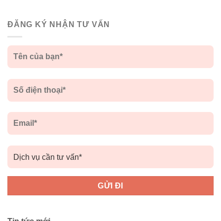
ĐĂNG KÝ NHẬN TƯ VẤN