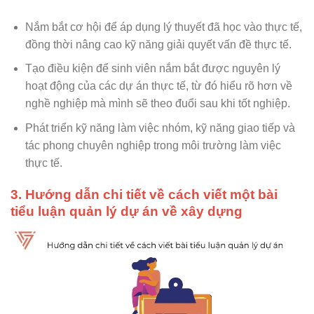
Nắm bắt cơ hội để áp dụng lý thuyết đã học vào thực tế,
đồng thời nâng cao kỹ năng giải quyết vấn đề thực tế.
Tạo điều kiện để sinh viên nắm bắt được nguyên lý
hoạt động của các dự án thực tế, từ đó hiểu rõ hơn về
nghề nghiệp mà mình sẽ theo đuổi sau khi tốt nghiệp.
Phát triển kỹ năng làm việc nhóm, kỹ năng giao tiếp và
tác phong chuyên nghiệp trong môi trường làm việc
thực tế.
3. Hướng dẫn chi tiết về cách viết một bài
tiểu luận quản lý dự án về xây dựng