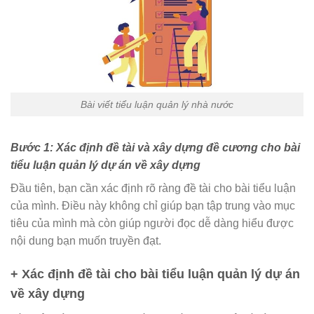
Bài viết tiểu luận quản lý nhà nước
Bước 1: Xác định đề tài và xây dựng đề cương cho bài
tiểu luận quản lý dự án về xây dựng
Đầu tiên, bạn cần xác định rõ ràng đề tài cho bài tiểu luận
của mình. Điều này không chỉ giúp bạn tập trung vào mục
tiêu của mình mà còn giúp người đọc dễ dàng hiểu được
nội dung bạn muốn truyền đạt.
+ Xác định đề tài cho bài tiểu luận quản lý dự án
về xây dựng