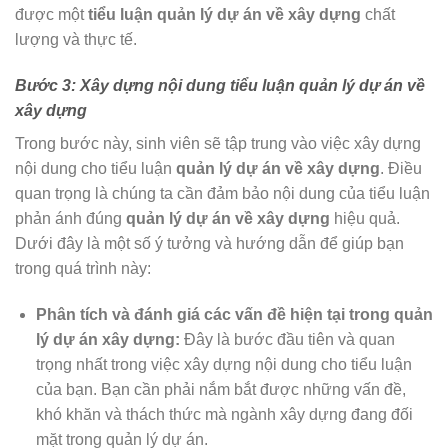
được một
tiểu luận quản lý dự án về xây dựng
chất
lượng và thực tế.
Bước 3: Xây dựng nội dung tiểu luận quản lý dự án về
xây dựng
Trong bước này, sinh viên sẽ tập trung vào việc xây dựng
nội dung cho tiểu luận
quản lý dự án về xây dựng
. Điều
quan trọng là chúng ta cần đảm bảo nội dung của tiểu luận
phản ánh đúng
quản lý dự án về xây dựng
hiệu quả.
Dưới đây là một số ý tưởng và hướng dẫn để giúp bạn
trong quá trình này:
Phân tích và đánh giá các vấn đề hiện tại trong quản
lý dự án xây dựng:
Đây là bước đầu tiên và quan
trọng nhất trong việc xây dựng nội dung cho tiểu luận
của bạn. Bạn cần phải nắm bắt được những vấn đề,
khó khăn và thách thức mà ngành xây dựng đang đối
mặt trong quản lý dự án.