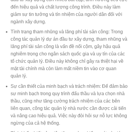
đến hiệu quả và chất lượng công trình. Điều này làm
giảm sự tin tưởng và tín nhiệm của người dân đối với
ngành xây dựng.
Tình trạng tham nhũng và lãng phí tài sản công: Trong
công tác quản lý dự án đầu tư xây dựng, tham nhũng và
lãng phí tài sản công là vấn đề nổi cộm, gây hậu quả
nghiêm trọng cho ngân sách quốc gia và uy tín của các
tổ chức quản lý. Điều này không chỉ gây ra thiệt hại về
mặt tài chính mà còn làm mất niềm tin vào cơ quan
quản lý.
Sự cần thiết của minh bạch và trách nhiệm: Để đảm bảo
sự minh bạch trong quy trình đấu thầu và lựa chọn nhà
thầu, cũng như tăng cường trách nhiệm của các bên
liên quan, công tác quản lý nhà nước cần được cải tiến
và nâng cao hiệu quả. Việc này đòi hỏi sự nỗ lực không
ngừng của cả hệ thống.