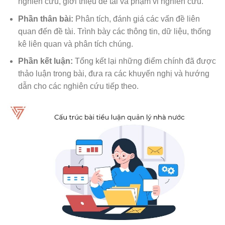
nghiên cứu, giới thiệu đề tài và phạm vi nghiên cứu.
Phần thân bài:
Phân tích, đánh giá các vấn đề liên
quan đến đề tài. Trình bày các thông tin, dữ liệu, thống
kê liên quan và phân tích chúng.
Phần kết luận:
Tổng kết lại những điểm chính đã được
thảo luận trong bài, đưa ra các khuyến nghị và hướng
dẫn cho các nghiên cứu tiếp theo.