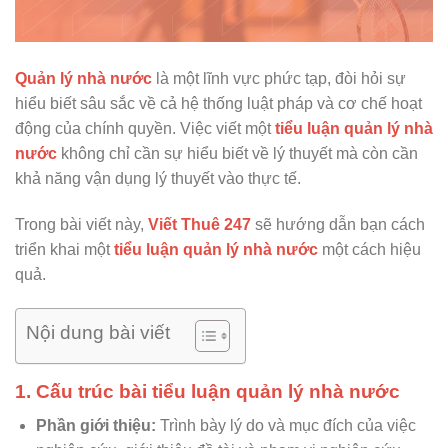
Quản lý nhà nước
là một lĩnh vực phức tạp, đòi hỏi sự
hiểu biết sâu sắc về cả hệ thống luật pháp và cơ chế hoạt
động của chính quyền. Việc viết một
tiểu luận quản lý nhà
nước
không chỉ cần sự hiểu biết về lý thuyết mà còn cần
khả năng vận dụng lý thuyết vào thực tế.
Trong bài viết này,
Viết Thuê 247
sẽ hướng dẫn bạn cách
triển khai một
tiểu luận quản lý nhà nước
một cách hiệu
quả.
Nội dung bài viết
1. Cấu trúc bài tiểu luận quản lý nhà nước
Phần giới thiệu:
Trình bày lý do và mục đích của việc