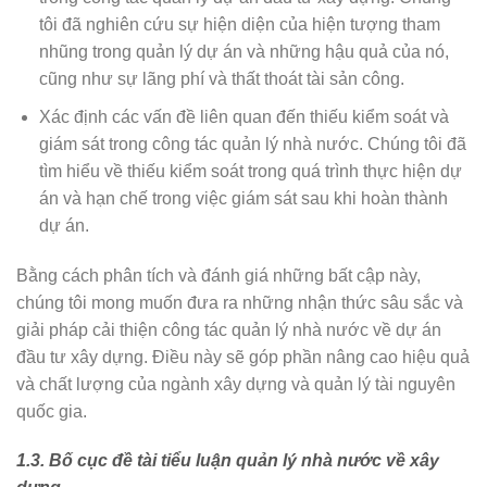
tôi đã nghiên cứu sự hiện diện của hiện tượng tham
nhũng trong quản lý dự án và những hậu quả của nó,
cũng như sự lãng phí và thất thoát tài sản công.
Xác định các vấn đề liên quan đến thiếu kiểm soát và
giám sát trong công tác quản lý nhà nước. Chúng tôi đã
tìm hiểu về thiếu kiểm soát trong quá trình thực hiện dự
án và hạn chế trong việc giám sát sau khi hoàn thành
dự án.
Bằng cách phân tích và đánh giá những bất cập này,
chúng tôi mong muốn đưa ra những nhận thức sâu sắc và
giải pháp cải thiện công tác quản lý nhà nước về dự án
đầu tư xây dựng. Điều này sẽ góp phần nâng cao hiệu quả
và chất lượng của ngành xây dựng và quản lý tài nguyên
quốc gia.
1.3. Bố cục đề tài tiểu luận quản lý nhà nước về xây