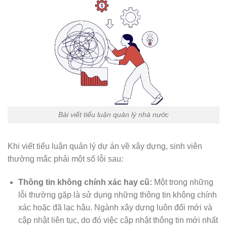
Bài viết tiểu luận quản lý nhà nước
Khi viết tiểu luận quản lý dự án về xây dựng, sinh viên
thường mắc phải một số lỗi sau:
Thông tin không chính xác hay cũ:
Một trong những
lỗi thường gặp là sử dụng những thông tin không chính
xác hoặc đã lạc hậu. Ngành xây dựng luôn đổi mới và
cập nhật liên tục, do đó việc cập nhật thông tin mới nhất