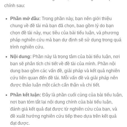
chính sau:
Phần mở đầu:
Trong phần này, bạn nên giới thiệu
chung về đề tài mà bạn đã chọn, bao gồm lý do bạn
chọn đề tài này, mục tiêu của bài tiểu luận, và phương
pháp nghiên cứu mà bạn dự định sẽ sử dụng trong quá
trình nghiên cứu.
Nội dung:
Phần này là trọng tâm của bài tiểu luận, nơi
bạn sẽ phân tích chi tiết về đề tài của mình. Phần nội
dung bao gồm các vấn đề, giải pháp và kết quả nghiên
cứu liên quan đến đề tài. Mỗi vấn đề và giải pháp nên
được thảo luận một cách cẩn thận và chi tiết.
Phần kết luận:
Đây là phần cuối cùng của bài tiểu luận,
nơi bạn tóm tắt lại nội dung chính của bài tiểu luận,
đánh giá kết quả đạt được từ nghiên cứu của bạn, và
đề xuất hướng nghiên cứu tiếp theo dựa trên kết quả
đạt được.