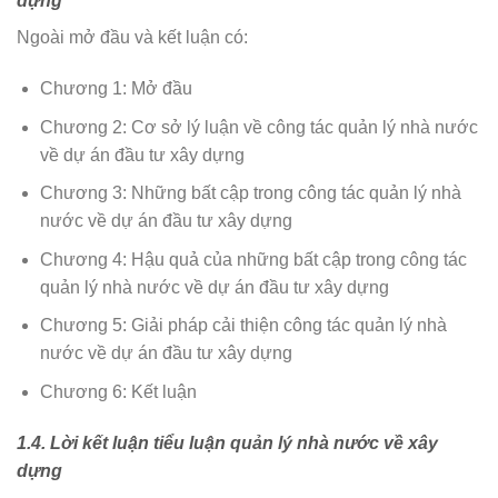
dựng
Ngoài mở đầu và kết luận có:
Chương 1: Mở đầu
Chương 2: Cơ sở lý luận về công tác quản lý nhà nước
về dự án đầu tư xây dựng
Chương 3: Những bất cập trong công tác quản lý nhà
nước về dự án đầu tư xây dựng
Chương 4: Hậu quả của những bất cập trong công tác
quản lý nhà nước về dự án đầu tư xây dựng
Chương 5: Giải pháp cải thiện công tác quản lý nhà
nước về dự án đầu tư xây dựng
Chương 6: Kết luận
1.4. Lời kết luận tiểu luận quản lý nhà nước về xây
dựng