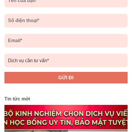
Tin tức mới