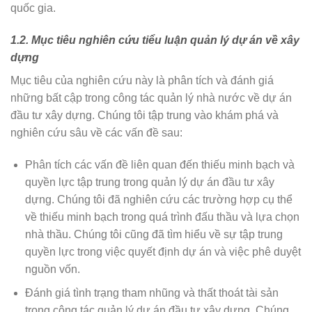
quốc gia.
1.2. Mục tiêu nghiên cứu tiểu luận quản lý dự án về xây
dựng
Mục tiêu của nghiên cứu này là phân tích và đánh giá
những bất cập trong công tác quản lý nhà nước về dự án
đầu tư xây dựng. Chúng tôi tập trung vào khám phá và
nghiên cứu sâu về các vấn đề sau:
Phân tích các vấn đề liên quan đến thiếu minh bạch và
quyền lực tập trung trong quản lý dự án đầu tư xây
dựng. Chúng tôi đã nghiên cứu các trường hợp cụ thể
về thiếu minh bạch trong quá trình đấu thầu và lựa chọn
nhà thầu. Chúng tôi cũng đã tìm hiểu về sự tập trung
quyền lực trong việc quyết định dự án và việc phê duyệt
nguồn vốn.
Đánh giá tình trạng tham nhũng và thất thoát tài sản
trong công tác quản lý dự án đầu tư xây dựng. Chúng