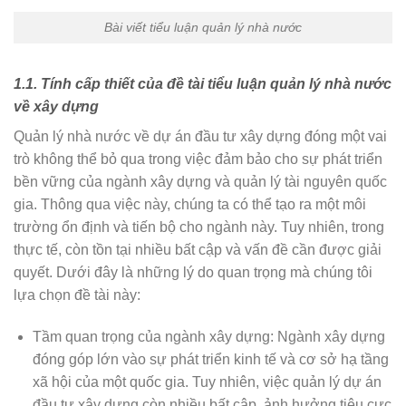
Bài viết tiểu luận quản lý nhà nước
1.1. Tính cấp thiết của đề tài tiểu luận quản lý nhà nước
về xây dựng
Quản lý nhà nước về dự án đầu tư xây dựng đóng một vai
trò không thể bỏ qua trong việc đảm bảo cho sự phát triển
bền vững của ngành xây dựng và quản lý tài nguyên quốc
gia. Thông qua việc này, chúng ta có thể tạo ra một môi
trường ổn định và tiến bộ cho ngành này. Tuy nhiên, trong
thực tế, còn tồn tại nhiều bất cập và vấn đề cần được giải
quyết. Dưới đây là những lý do quan trọng mà chúng tôi
lựa chọn đề tài này:
Tầm quan trọng của ngành xây dựng: Ngành xây dựng
đóng góp lớn vào sự phát triển kinh tế và cơ sở hạ tầng
xã hội của một quốc gia. Tuy nhiên, việc quản lý dự án
đầu tư xây dựng còn nhiều bất cập, ảnh hưởng tiêu cực