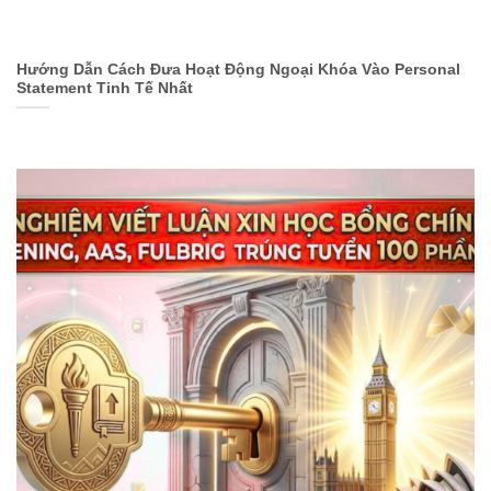
Hướng Dẫn Cách Đưa Hoạt Động Ngoại Khóa Vào Personal
Statement Tinh Tế Nhất