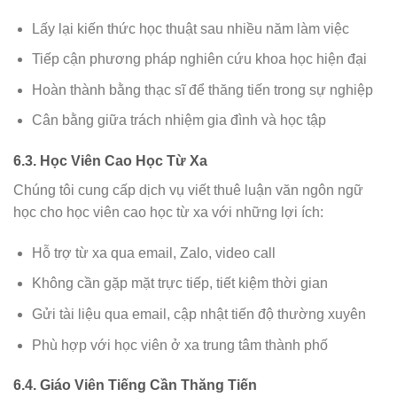
Lấy lại kiến thức học thuật sau nhiều năm làm việc
Tiếp cận phương pháp nghiên cứu khoa học hiện đại
Hoàn thành bằng thạc sĩ để thăng tiến trong sự nghiệp
Cân bằng giữa trách nhiệm gia đình và học tập
6.3. Học Viên Cao Học Từ Xa
Chúng tôi cung cấp dịch vụ viết thuê luận văn ngôn ngữ
học cho học viên cao học từ xa với những lợi ích:
Hỗ trợ từ xa qua email, Zalo, video call
Không cần gặp mặt trực tiếp, tiết kiệm thời gian
Gửi tài liệu qua email, cập nhật tiến độ thường xuyên
Phù hợp với học viên ở xa trung tâm thành phố
6.4. Giáo Viên Tiếng Cần Thăng Tiến