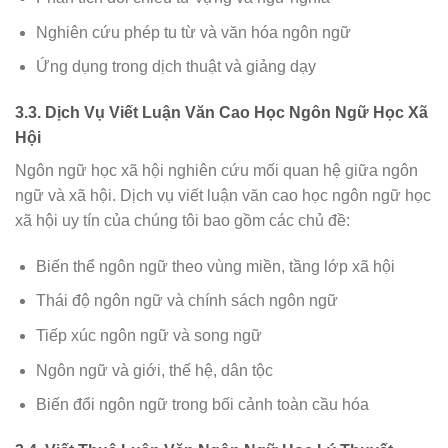
Nghiên cứu phép tu từ và văn hóa ngôn ngữ
Ứng dụng trong dịch thuật và giảng dạy
3.3. Dịch Vụ Viết Luận Văn Cao Học Ngôn Ngữ Học Xã
Hội
Ngôn ngữ học xã hội nghiên cứu mối quan hệ giữa ngôn
ngữ và xã hội. Dịch vụ viết luận văn cao học ngôn ngữ học
xã hội uy tín của chúng tôi bao gồm các chủ đề:
Biến thể ngôn ngữ theo vùng miền, tầng lớp xã hội
Thái độ ngôn ngữ và chính sách ngôn ngữ
Tiếp xúc ngôn ngữ và song ngữ
Ngôn ngữ và giới, thế hệ, dân tộc
Biến đổi ngôn ngữ trong bối cảnh toàn cầu hóa