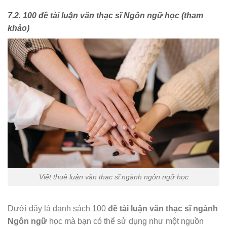
7.2. 100 đề tài luận văn thạc sĩ Ngôn ngữ học (tham
khảo)
Viết thuê luận văn thạc sĩ ngành ngôn ngữ học
Dưới đây là danh sách 100
đề tài luận văn thạc sĩ ngành
Ngôn ngữ
học mà bạn có thể sử dụng như một nguồn