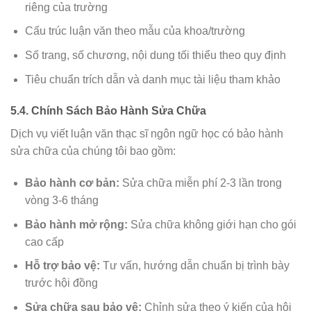
riêng của trường
Cấu trúc luận văn theo mẫu của khoa/trường
Số trang, số chương, nội dung tối thiểu theo quy định
Tiêu chuẩn trích dẫn và danh mục tài liệu tham khảo
5.4. Chính Sách Bảo Hành Sửa Chữa
Dịch vụ viết luận văn thạc sĩ ngôn ngữ học có bảo hành
sửa chữa của chúng tôi bao gồm:
Bảo hành cơ bản:
Sửa chữa miễn phí 2-3 lần trong
vòng 3-6 tháng
Bảo hành mở rộng:
Sửa chữa không giới hạn cho gói
cao cấp
Hỗ trợ bảo vệ:
Tư vấn, hướng dẫn chuẩn bị trình bày
trước hội đồng
Sửa chữa sau bảo vệ:
Chỉnh sửa theo ý kiến của hội