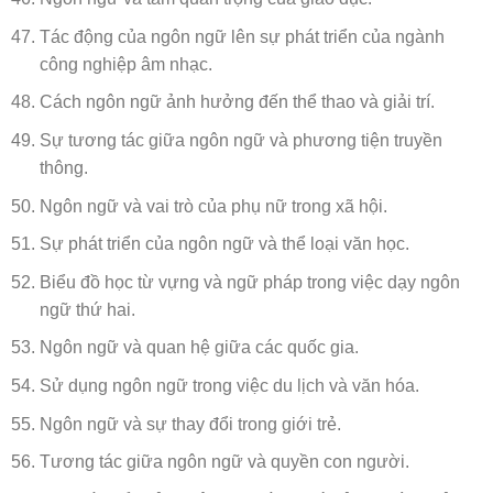
Tác động của ngôn ngữ lên sự phát triển của ngành
công nghiệp âm nhạc.
Cách ngôn ngữ ảnh hưởng đến thể thao và giải trí.
Sự tương tác giữa ngôn ngữ và phương tiện truyền
thông.
Ngôn ngữ và vai trò của phụ nữ trong xã hội.
Sự phát triển của ngôn ngữ và thể loại văn học.
Biểu đồ học từ vựng và ngữ pháp trong việc dạy ngôn
ngữ thứ hai.
Ngôn ngữ và quan hệ giữa các quốc gia.
Sử dụng ngôn ngữ trong việc du lịch và văn hóa.
Ngôn ngữ và sự thay đổi trong giới trẻ.
Tương tác giữa ngôn ngữ và quyền con người.