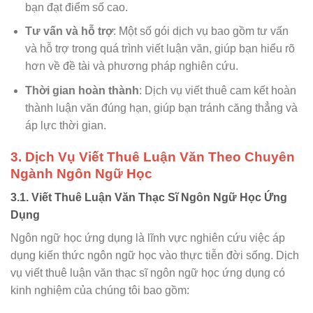
bạn đạt điểm số cao.
Tư vấn và hỗ trợ
: Một số gói dịch vụ bao gồm tư vấn
và hỗ trợ trong quá trình viết luận văn, giúp bạn hiểu rõ
hơn về đề tài và phương pháp nghiên cứu.
Thời gian hoàn thành
: Dịch vụ viết thuê cam kết hoàn
thành luận văn đúng hạn, giúp bạn tránh căng thẳng và
áp lực thời gian.
3. Dịch Vụ Viết Thuê Luận Văn Theo Chuyên
Ngành Ngôn Ngữ Học
3.1. Viết Thuê Luận Văn Thạc Sĩ Ngôn Ngữ Học Ứng
Dụng
Ngôn ngữ học ứng dụng là lĩnh vực nghiên cứu việc áp
dụng kiến thức ngôn ngữ học vào thực tiễn đời sống. Dịch
vụ viết thuê luận văn thạc sĩ ngôn ngữ học ứng dụng có
kinh nghiệm của chúng tôi bao gồm: