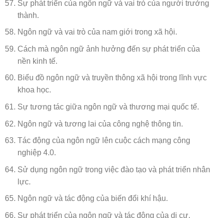
Sự phát triển của ngôn ngữ và vai trò của người trưởng
thành.
Ngôn ngữ và vai trò của nam giới trong xã hội.
Cách mà ngôn ngữ ảnh hưởng đến sự phát triển của
nền kinh tế.
Biểu đồ ngôn ngữ và truyền thông xã hội trong lĩnh vực
khoa học.
Sự tương tác giữa ngôn ngữ và thương mại quốc tế.
Ngôn ngữ và tương lai của công nghệ thông tin.
Tác động của ngôn ngữ lên cuộc cách mạng công
nghiệp 4.0.
Sử dụng ngôn ngữ trong việc đào tạo và phát triển nhân
lực.
Ngôn ngữ và tác động của biến đổi khí hậu.
Sự phát triển của ngôn ngữ và tác động của di cư.