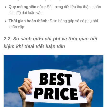
Quy mô nghiên cứu:
Số lượng dữ liệu thu thập, phân
tích, độ dài luận văn
Thời gian hoàn thành:
Đơn hàng gấp sẽ có phụ phí
khẩn cấp
2.2. So sánh giữa chi phí và thời gian tiết
kiệm khi thuê viết luận văn