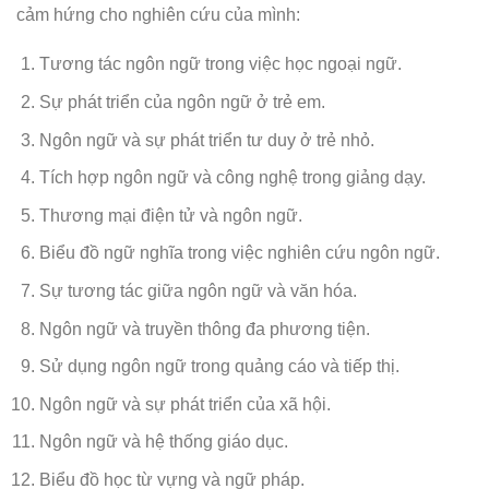
cảm hứng cho nghiên cứu của mình:
Tương tác ngôn ngữ trong việc học ngoại ngữ.
Sự phát triển của ngôn ngữ ở trẻ em.
Ngôn ngữ và sự phát triển tư duy ở trẻ nhỏ.
Tích hợp ngôn ngữ và công nghệ trong giảng dạy.
Thương mại điện tử và ngôn ngữ.
Biểu đồ ngữ nghĩa trong việc nghiên cứu ngôn ngữ.
Sự tương tác giữa ngôn ngữ và văn hóa.
Ngôn ngữ và truyền thông đa phương tiện.
Sử dụng ngôn ngữ trong quảng cáo và tiếp thị.
Ngôn ngữ và sự phát triển của xã hội.
Ngôn ngữ và hệ thống giáo dục.
Biểu đồ học từ vựng và ngữ pháp.