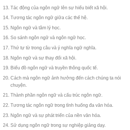
Tác động của ngôn ngữ lên sự hiểu biết xã hội.
Tương tác ngôn ngữ giữa các thế hệ.
Ngôn ngữ và tâm lý học.
So sánh ngôn ngữ và ngôn ngữ học.
Thứ tự từ trong câu và ý nghĩa ngữ nghĩa.
Ngôn ngữ và sự thay đổi xã hội.
Biểu đồ ngôn ngữ và truyền thông quốc tế.
Cách mà ngôn ngữ ảnh hưởng đến cách chúng ta nói
chuyện.
Thành phần ngôn ngữ và cấu trúc ngôn ngữ.
Tương tác ngôn ngữ trong tình huống đa văn hóa.
Ngôn ngữ và sự phát triển của nền văn hóa.
Sử dụng ngôn ngữ trong sự nghiệp giảng dạy.