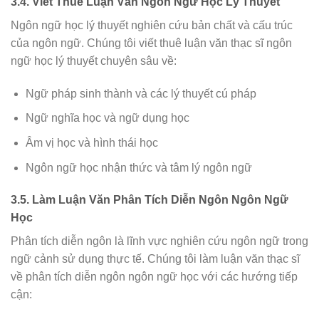
3.4. Viết Thuê Luận Văn Ngôn Ngữ Học Lý Thuyết
Ngôn ngữ học lý thuyết nghiên cứu bản chất và cấu trúc
của ngôn ngữ. Chúng tôi viết thuê luận văn thạc sĩ ngôn
ngữ học lý thuyết chuyên sâu về:
Ngữ pháp sinh thành và các lý thuyết cú pháp
Ngữ nghĩa học và ngữ dụng học
Âm vị học và hình thái học
Ngôn ngữ học nhận thức và tâm lý ngôn ngữ
3.5. Làm Luận Văn Phân Tích Diễn Ngôn Ngôn Ngữ
Học
Phân tích diễn ngôn là lĩnh vực nghiên cứu ngôn ngữ trong
ngữ cảnh sử dụng thực tế. Chúng tôi làm luận văn thạc sĩ
về phân tích diễn ngôn ngôn ngữ học với các hướng tiếp
cận: