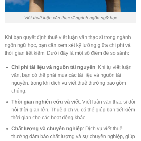
Viết thuê luận văn thạc sĩ ngành ngôn ngữ học
Khi bạn quyết định thuê viết luận văn thạc sĩ trong ngành
ngôn ngữ học, bạn cần xem xét kỹ lưỡng giữa chi phí và
thời gian tiết kiệm. Dưới đây là một số điểm để so sánh:
Chi phí tài liệu và nguồn tài nguyên
: Khi tự viết luận
văn, bạn có thể phải mua các tài liệu và nguồn tài
nguyên, trong khi dịch vụ viết thuê thường bao gồm
chúng.
Thời gian nghiên cứu và viết
: Viết luận văn thạc sĩ đòi
hỏi thời gian lớn. Thuê dịch vụ có thể giúp bạn tiết kiệm
thời gian cho các hoạt động khác.
Chất lượng và chuyên nghiệp
: Dịch vụ viết thuê
thường đảm bảo chất lượng và sự chuyên nghiệp, giúp