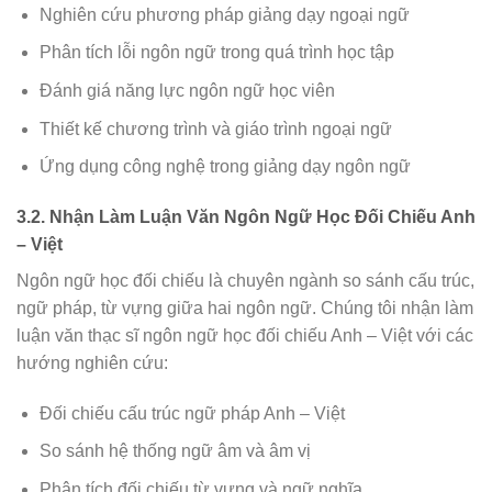
Nghiên cứu phương pháp giảng dạy ngoại ngữ
Phân tích lỗi ngôn ngữ trong quá trình học tập
Đánh giá năng lực ngôn ngữ học viên
Thiết kế chương trình và giáo trình ngoại ngữ
Ứng dụng công nghệ trong giảng dạy ngôn ngữ
3.2. Nhận Làm Luận Văn Ngôn Ngữ Học Đối Chiếu Anh
– Việt
Ngôn ngữ học đối chiếu là chuyên ngành so sánh cấu trúc,
ngữ pháp, từ vựng giữa hai ngôn ngữ. Chúng tôi nhận làm
luận văn thạc sĩ ngôn ngữ học đối chiếu Anh – Việt với các
hướng nghiên cứu:
Đối chiếu cấu trúc ngữ pháp Anh – Việt
So sánh hệ thống ngữ âm và âm vị
Phân tích đối chiếu từ vựng và ngữ nghĩa