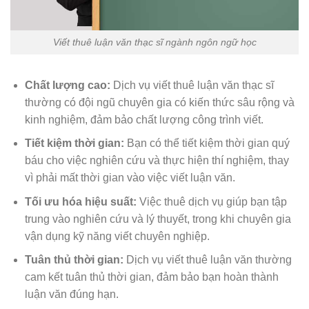
Viết thuê luận văn thạc sĩ ngành ngôn ngữ học
Chất lượng cao:
Dịch vụ viết thuê luận văn thạc sĩ
thường có đội ngũ chuyên gia có kiến thức sâu rộng và
kinh nghiệm, đảm bảo chất lượng công trình viết.
Tiết kiệm thời gian:
Bạn có thể tiết kiệm thời gian quý
báu cho việc nghiên cứu và thực hiện thí nghiệm, thay
vì phải mất thời gian vào việc viết luận văn.
Tối ưu hóa hiệu suất:
Việc thuê dịch vụ giúp bạn tập
trung vào nghiên cứu và lý thuyết, trong khi chuyên gia
vận dụng kỹ năng viết chuyên nghiệp.
Tuân thủ thời gian:
Dịch vụ viết thuê luận văn thường
cam kết tuân thủ thời gian, đảm bảo bạn hoàn thành
luận văn đúng hạn.