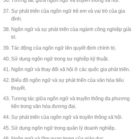
Tương tác giữa ngôn ngữ và truyền thông xã hội.
Sự phát triển của ngôn ngữ trẻ em và vai trò của gia
đình.
Ngôn ngữ và sự phát triển của ngành công nghiệp giải
trí.
Tác động của ngôn ngữ lên quyết định chính trị.
Sử dụng ngôn ngữ trong sự nghiệp kỹ thuật.
Ngôn ngữ và thay đổi xã hội ở các quốc gia phát triển.
Biểu đồ ngôn ngữ và sự phát triển của văn hóa tiểu
thuyết.
Tương tác giữa ngôn ngữ và truyền thông đa phương
tiện trong văn hóa đương đại.
Sự phát triển của ngôn ngữ và truyền thông xã hội.
Sử dụng ngôn ngữ trong quản lý doanh nghiệp.
Ngôn ngữ và tầm quan trọng của giáo dục.