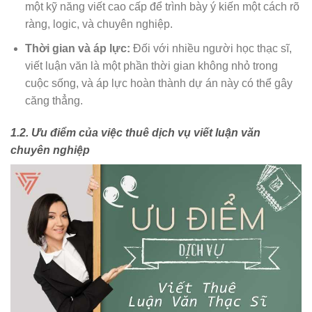
một kỹ năng viết cao cấp để trình bày ý kiến một cách rõ
ràng, logic, và chuyên nghiệp.
Thời gian và áp lực:
Đối với nhiều người học thạc sĩ,
viết luận văn là một phần thời gian không nhỏ trong
cuộc sống, và áp lực hoàn thành dự án này có thể gây
căng thẳng.
1.2. Ưu điểm của việc thuê dịch vụ viết luận văn
chuyên nghiệp