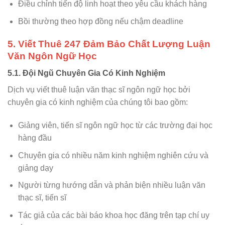
Điều chỉnh tiến độ linh hoạt theo yêu cầu khách hàng
Bồi thường theo hợp đồng nếu chậm deadline
5. Viết Thuê 247 Đảm Bảo Chất Lượng Luận
Văn Ngôn Ngữ Học
5.1. Đội Ngũ Chuyên Gia Có Kinh Nghiệm
Dịch vụ viết thuê luận văn thạc sĩ ngôn ngữ học bởi
chuyên gia có kinh nghiệm của chúng tôi bao gồm:
Giảng viên, tiến sĩ ngôn ngữ học từ các trường đại học
hàng đầu
Chuyên gia có nhiều năm kinh nghiệm nghiên cứu và
giảng dạy
Người từng hướng dẫn và phản biện nhiều luận văn
thạc sĩ, tiến sĩ
Tác giả của các bài báo khoa học đăng trên tạp chí uy