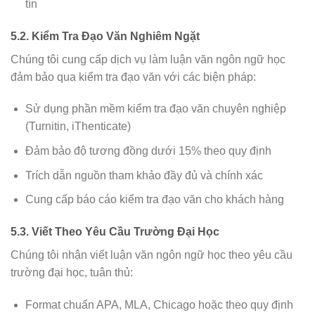
tín
5.2. Kiểm Tra Đạo Văn Nghiêm Ngặt
Chúng tôi cung cấp dịch vụ làm luận văn ngôn ngữ học
đảm bảo qua kiểm tra đạo văn với các biện pháp:
Sử dụng phần mềm kiểm tra đạo văn chuyên nghiệp
(Turnitin, iThenticate)
Đảm bảo độ tương đồng dưới 15% theo quy định
Trích dẫn nguồn tham khảo đầy đủ và chính xác
Cung cấp báo cáo kiểm tra đạo văn cho khách hàng
5.3. Viết Theo Yêu Cầu Trường Đại Học
Chúng tôi nhận viết luận văn ngôn ngữ học theo yêu cầu
trường đại học, tuân thủ:
Format chuẩn APA, MLA, Chicago hoặc theo quy định