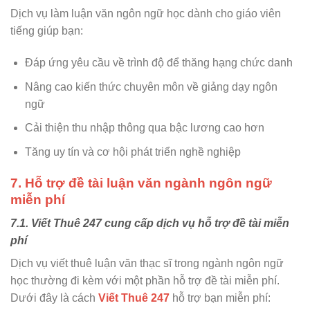
Dịch vụ làm luận văn ngôn ngữ học dành cho giáo viên
tiếng giúp bạn:
Đáp ứng yêu cầu về trình độ để thăng hạng chức danh
Nâng cao kiến thức chuyên môn về giảng dạy ngôn
ngữ
Cải thiện thu nhập thông qua bậc lương cao hơn
Tăng uy tín và cơ hội phát triển nghề nghiệp
7. Hỗ trợ đề tài luận văn ngành ngôn ngữ
miễn phí
7.1. Viết Thuê 247 cung cấp dịch vụ hỗ trợ đề tài miễn
phí
Dịch vụ viết thuê luận văn thạc sĩ trong ngành ngôn ngữ
học thường đi kèm với một phần hỗ trợ đề tài miễn phí.
Dưới đây là cách
Viết Thuê 247
hỗ trợ bạn miễn phí: