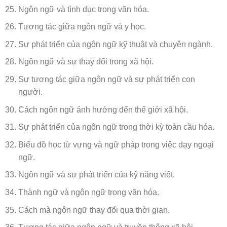
Ngôn ngữ và tình dục trong văn hóa.
Tương tác giữa ngôn ngữ và y học.
Sự phát triển của ngôn ngữ kỹ thuật và chuyên ngành.
Ngôn ngữ và sự thay đổi trong xã hội.
Sự tương tác giữa ngôn ngữ và sự phát triển con
người.
Cách ngôn ngữ ảnh hưởng đến thế giới xã hội.
Sự phát triển của ngôn ngữ trong thời kỳ toàn cầu hóa.
Biểu đồ học từ vựng và ngữ pháp trong việc dạy ngoại
ngữ.
Ngôn ngữ và sự phát triển của kỹ năng viết.
Thành ngữ và ngôn ngữ trong văn hóa.
Cách mà ngôn ngữ thay đổi qua thời gian.