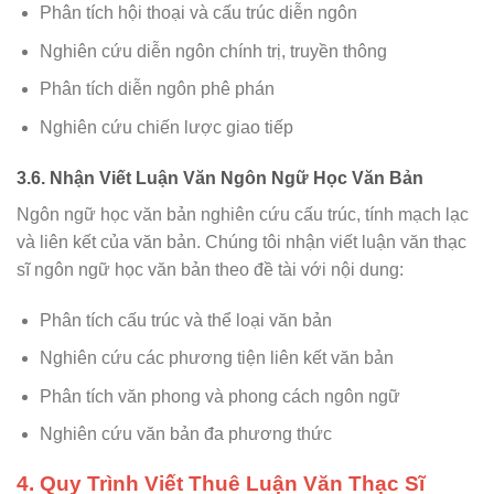
Phân tích hội thoại và cấu trúc diễn ngôn
Nghiên cứu diễn ngôn chính trị, truyền thông
Phân tích diễn ngôn phê phán
Nghiên cứu chiến lược giao tiếp
3.6. Nhận Viết Luận Văn Ngôn Ngữ Học Văn Bản
Ngôn ngữ học văn bản nghiên cứu cấu trúc, tính mạch lạc
và liên kết của văn bản. Chúng tôi nhận viết luận văn thạc
sĩ ngôn ngữ học văn bản theo đề tài với nội dung:
Phân tích cấu trúc và thể loại văn bản
Nghiên cứu các phương tiện liên kết văn bản
Phân tích văn phong và phong cách ngôn ngữ
Nghiên cứu văn bản đa phương thức
4. Quy Trình Viết Thuê Luận Văn Thạc Sĩ