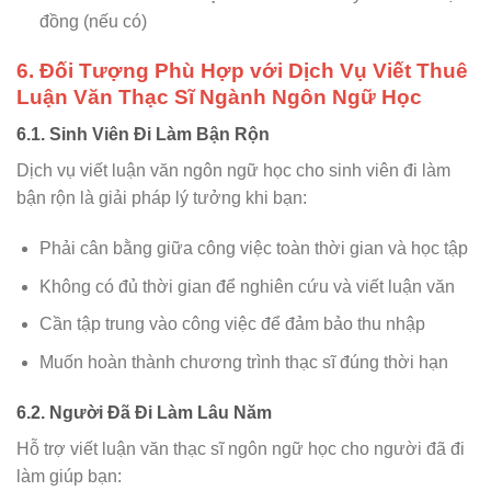
đồng (nếu có)
6. Đối Tượng Phù Hợp với Dịch Vụ Viết Thuê
Luận Văn Thạc Sĩ Ngành Ngôn Ngữ Học
6.1. Sinh Viên Đi Làm Bận Rộn
Dịch vụ viết luận văn ngôn ngữ học cho sinh viên đi làm
bận rộn là giải pháp lý tưởng khi bạn:
Phải cân bằng giữa công việc toàn thời gian và học tập
Không có đủ thời gian để nghiên cứu và viết luận văn
Cần tập trung vào công việc để đảm bảo thu nhập
Muốn hoàn thành chương trình thạc sĩ đúng thời hạn
6.2. Người Đã Đi Làm Lâu Năm
Hỗ trợ viết luận văn thạc sĩ ngôn ngữ học cho người đã đi
làm giúp bạn: