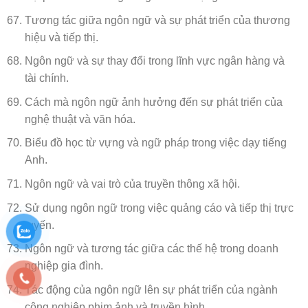
Tương tác giữa ngôn ngữ và sự phát triển của thương
hiệu và tiếp thị.
Ngôn ngữ và sự thay đổi trong lĩnh vực ngân hàng và
tài chính.
Cách mà ngôn ngữ ảnh hưởng đến sự phát triển của
nghệ thuật và văn hóa.
Biểu đồ học từ vựng và ngữ pháp trong việc dạy tiếng
Anh.
Ngôn ngữ và vai trò của truyền thông xã hội.
Sử dụng ngôn ngữ trong việc quảng cáo và tiếp thị trực
tuyến.
Ngôn ngữ và tương tác giữa các thế hệ trong doanh
nghiệp gia đình.
Tác động của ngôn ngữ lên sự phát triển của ngành
công nghiệp phim ảnh và truyền hình.