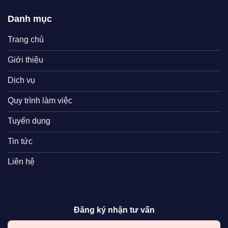
Danh mục
Trang chủ
Giới thiệu
Dịch vụ
Quy trình làm việc
Tuyển dụng
Tin tức
Liên hệ
Đăng ký nhận tư vấn