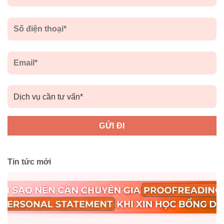
Tin tức mới