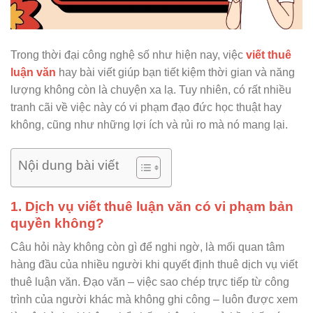
Trong thời đại công nghệ số như hiện nay, việc
viết thuê
luận văn
hay bài viết giúp bạn tiết kiệm thời gian và năng
lượng không còn là chuyện xa lạ. Tuy nhiên, có rất nhiều
tranh cãi về việc này có vi phạm đạo đức học thuật hay
không, cũng như những lợi ích và rủi ro mà nó mang lại.
Nội dung bài viết
1. Dịch vụ viết thuê luận văn có vi phạm bản
quyền không?
Câu hỏi này không còn gì để nghi ngờ, là mối quan tâm
hàng đầu của nhiều người khi quyết định thuê dịch vụ viết
thuê luận văn. Đạo văn – việc sao chép trực tiếp từ công
trình của người khác mà không ghi công – luôn được xem