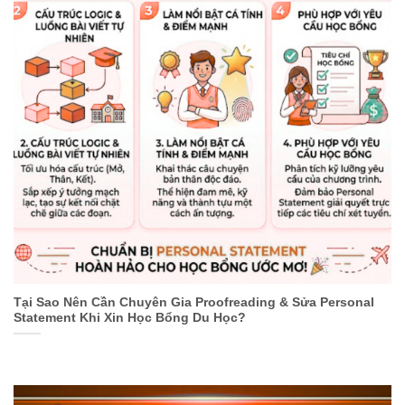
Tại Sao Nên Cần Chuyên Gia Proofreading & Sửa Personal
Statement Khi Xin Học Bổng Du Học?