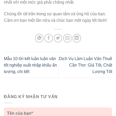
nhất với một mức giá phải chăng nhất.
Chúng tôi rất trân trọng sự quan tâm và ủng hộ của bạn.
Cảm ơn bạn một lần nữa và chúc bạn một ngày tốt lành!
Mẫu 10 lời kết luận luận văn
Dịch Vụ Làm Luận Văn Thuê
tốt nghiệp xuất nhập khẩu ấn
Cần Thơ: Giá Tốt, Chất
tượng, chi tiết
Lượng Tốt
ĐĂNG KÝ NHẬN TƯ VẤN