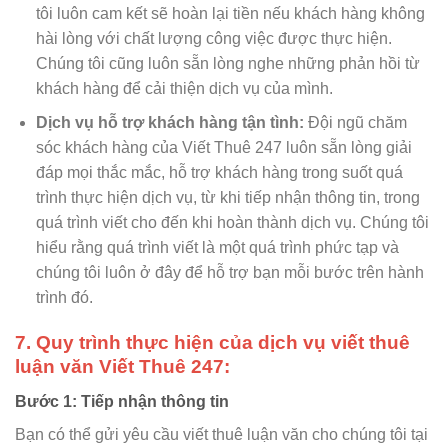
tôi luôn cam kết sẽ hoàn lại tiền nếu khách hàng không
hài lòng với chất lượng công việc được thực hiện.
Chúng tôi cũng luôn sẵn lòng nghe những phản hồi từ
khách hàng để cải thiện dịch vụ của mình.
Dịch vụ hỗ trợ khách hàng tận tình:
Đội ngũ chăm
sóc khách hàng của Viết Thuê 247 luôn sẵn lòng giải
đáp mọi thắc mắc, hỗ trợ khách hàng trong suốt quá
trình thực hiện dịch vụ, từ khi tiếp nhận thông tin, trong
quá trình viết cho đến khi hoàn thành dịch vụ. Chúng tôi
hiểu rằng quá trình viết là một quá trình phức tạp và
chúng tôi luôn ở đây để hỗ trợ bạn mỗi bước trên hành
trình đó.
7. Quy trình thực hiện của dịch vụ viết thuê
luận văn Viết Thuê 247:
Bước 1: Tiếp nhận thông tin
Bạn có thể gửi yêu cầu viết thuê luận văn cho chúng tôi tại