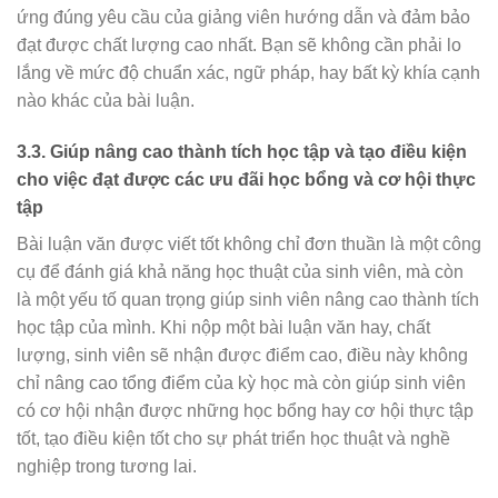
ứng đúng yêu cầu của giảng viên hướng dẫn và đảm bảo
đạt được chất lượng cao nhất. Bạn sẽ không cần phải lo
lắng về mức độ chuẩn xác, ngữ pháp, hay bất kỳ khía cạnh
nào khác của bài luận.
3.3. Giúp nâng cao thành tích học tập và tạo điều kiện
cho việc đạt được các ưu đãi học bổng và cơ hội thực
tập
Bài luận văn được viết tốt không chỉ đơn thuần là một công
cụ để đánh giá khả năng học thuật của sinh viên, mà còn
là một yếu tố quan trọng giúp sinh viên nâng cao thành tích
học tập của mình. Khi nộp một bài luận văn hay, chất
lượng, sinh viên sẽ nhận được điểm cao, điều này không
chỉ nâng cao tổng điểm của kỳ học mà còn giúp sinh viên
có cơ hội nhận được những học bổng hay cơ hội thực tập
tốt, tạo điều kiện tốt cho sự phát triển học thuật và nghề
nghiệp trong tương lai.