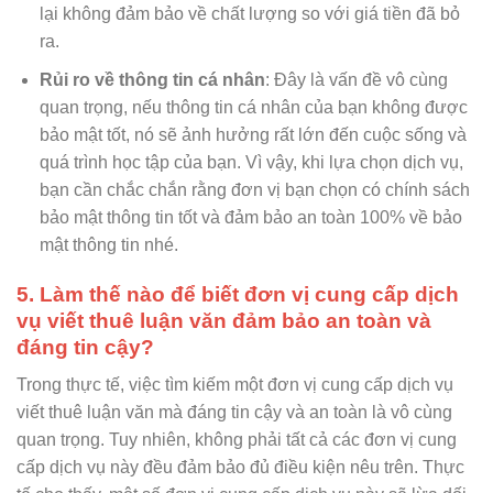
lại không đảm bảo về chất lượng so với giá tiền đã bỏ
ra.
Rủi ro về thông tin cá nhân
: Đây là vấn đề vô cùng
quan trọng, nếu thông tin cá nhân của bạn không được
bảo mật tốt, nó sẽ ảnh hưởng rất lớn đến cuộc sống và
quá trình học tập của bạn. Vì vậy, khi lựa chọn dịch vụ,
bạn cần chắc chắn rằng đơn vị bạn chọn có chính sách
bảo mật thông tin tốt và đảm bảo an toàn 100% về bảo
mật thông tin nhé.
5. Làm thế nào để biết đơn vị cung cấp dịch
vụ viết thuê luận văn đảm bảo an toàn và
đáng tin cậy?
Trong thực tế, việc tìm kiếm một đơn vị cung cấp dịch vụ
viết thuê luận văn mà đáng tin cậy và an toàn là vô cùng
quan trọng. Tuy nhiên, không phải tất cả các đơn vị cung
cấp dịch vụ này đều đảm bảo đủ điều kiện nêu trên. Thực