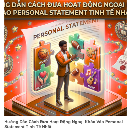
Hướng Dẫn Cách Đưa Hoạt Động Ngoại Khóa Vào Personal
Statement Tinh Tế Nhất