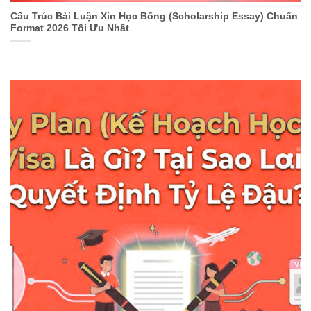
Cấu Trúc Bài Luận Xin Học Bổng (Scholarship Essay) Chuẩn
Format 2026 Tối Ưu Nhất