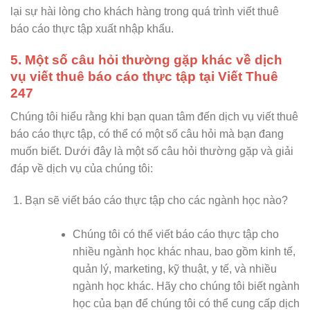
lại sự hài lòng cho khách hàng trong quá trình viết thuê
báo cáo thực tập xuất nhập khẩu.
5. Một số câu hỏi thường gặp khác về dịch
vụ viết thuê báo cáo thực tập tại Viết Thuê
247
Chúng tôi hiểu rằng khi bạn quan tâm đến dịch vụ viết thuê
báo cáo thực tập, có thể có một số câu hỏi mà bạn đang
muốn biết. Dưới đây là một số câu hỏi thường gặp và giải
đáp về dịch vụ của chúng tôi:
Bạn sẽ viết báo cáo thực tập cho các ngành học nào?
Chúng tôi có thể viết báo cáo thực tập cho
nhiều ngành học khác nhau, bao gồm kinh tế,
quản lý, marketing, kỹ thuật, y tế, và nhiều
ngành học khác. Hãy cho chúng tôi biết ngành
học của bạn để chúng tôi có thể cung cấp dịch