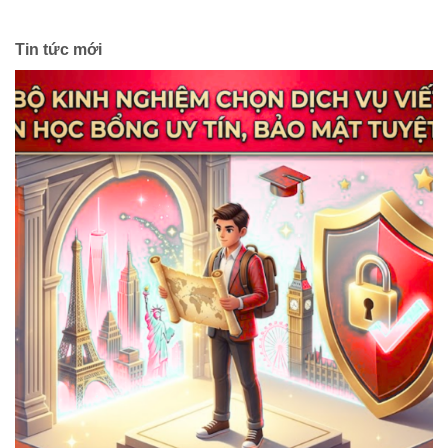
Tin tức mới