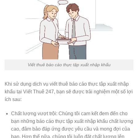
Viết thuê báo cáo thực tập xuất nhập khẩu
Khi sử dụng dịch vụ viết thuê báo cáo thực tập xuất nhập
khẩu tại Viết Thuê 247, bạn sẽ được trải nghiệm một số lợi
ích sau:
Chất lượng vượt trội: Chúng tôi cam kết đem đến cho
bạn những báo cáo thực tập xuất nhập khẩu chất lượng
cao, đảm bảo đáp ứng được yêu cầu và mong đợi của
bạn. Hơn thế nữa, chúng tôi luôn đặt chất lượng lên