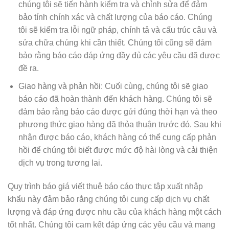
chúng tôi sẽ tiến hành kiểm tra và chỉnh sửa để đảm
bảo tính chính xác và chất lượng của báo cáo. Chúng
tôi sẽ kiểm tra lỗi ngữ pháp, chính tả và cấu trúc câu và
sửa chữa chúng khi cần thiết. Chúng tôi cũng sẽ đảm
bảo rằng báo cáo đáp ứng đầy đủ các yêu cầu đã được
đề ra.
Giao hàng và phản hồi: Cuối cùng, chúng tôi sẽ giao
báo cáo đã hoàn thành đến khách hàng. Chúng tôi sẽ
đảm bảo rằng báo cáo được gửi đúng thời hạn và theo
phương thức giao hàng đã thỏa thuận trước đó. Sau khi
nhận được báo cáo, khách hàng có thể cung cấp phản
hồi để chúng tôi biết được mức độ hài lòng và cải thiện
dịch vụ trong tương lai.
Quy trình báo giá viết thuê báo cáo thực tập xuất nhập
khẩu này đảm bảo rằng chúng tôi cung cấp dịch vụ chất
lượng và đáp ứng được nhu cầu của khách hàng một cách
tốt nhất. Chúng tôi cam kết đáp ứng các yêu cầu và mang