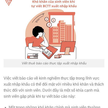
Viết thuê báo cáo thực tập xuất nhập khẩu
Việc viết báo cáo về kinh nghiệm thực tập trong lĩnh vực
xuất nhập khẩu có thể đối mặt với nhiều khó khăn và thách
thức đối với sinh viên. Dưới đây là một số khía cạnh mà
sinh viên gặp phải khi tự viết báo cáo này:
Một trong những khó khăn chính mà sinh viên thường