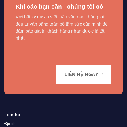
Khi các bạn cần - chúng tôi có
Với bất kỳ dự án viết luận văn nào chúng tôi
đều tư vấn bằng toàn bộ tâm sức của mình để
đảm bảo giá trị khách hàng nhận được là tốt
nhất
LIÊN HỆ NGAY
Liên hệ
Địa chỉ: