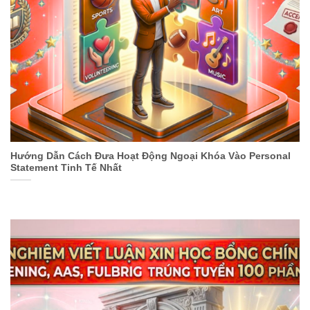
Hướng Dẫn Cách Đưa Hoạt Động Ngoại Khóa Vào Personal
Statement Tinh Tế Nhất