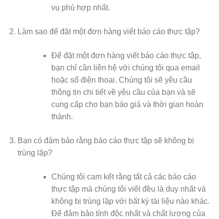
vụ phù hợp nhất.
Làm sao để đặt một đơn hàng viết báo cáo thực tập?
Để đặt một đơn hàng viết báo cáo thực tập,
bạn chỉ cần liên hệ với chúng tôi qua email
hoặc số điện thoại. Chúng tôi sẽ yêu cầu
thông tin chi tiết về yêu cầu của bạn và sẽ
cung cấp cho bạn báo giá và thời gian hoàn
thành.
Bạn có đảm bảo rằng báo cáo thực tập sẽ không bị
trùng lặp?
Chúng tôi cam kết rằng tất cả các báo cáo
thực tập mà chúng tôi viết đều là duy nhất và
không bị trùng lặp với bất kỳ tài liệu nào khác.
Để đảm bảo tính độc nhất và chất lượng của