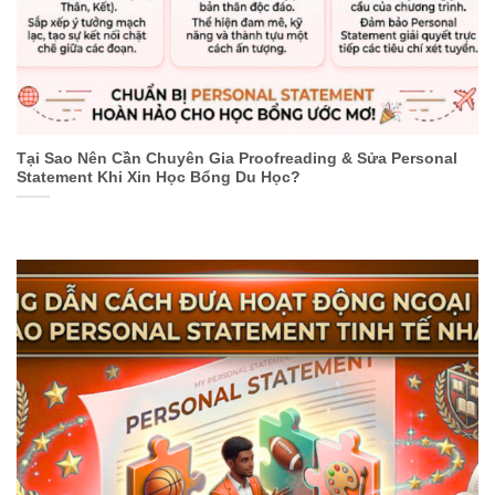
Tại Sao Nên Cần Chuyên Gia Proofreading & Sửa Personal
Statement Khi Xin Học Bổng Du Học?