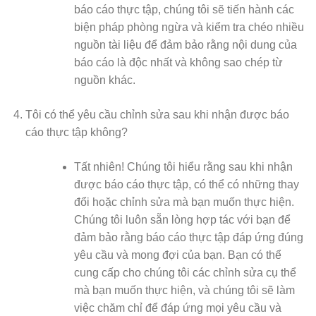
báo cáo thực tập, chúng tôi sẽ tiến hành các
biện pháp phòng ngừa và kiểm tra chéo nhiều
nguồn tài liệu để đảm bảo rằng nội dung của
báo cáo là độc nhất và không sao chép từ
nguồn khác.
Tôi có thể yêu cầu chỉnh sửa sau khi nhận được báo
cáo thực tập không?
Tất nhiên! Chúng tôi hiểu rằng sau khi nhận
được báo cáo thực tập, có thể có những thay
đổi hoặc chỉnh sửa mà bạn muốn thực hiện.
Chúng tôi luôn sẵn lòng hợp tác với bạn để
đảm bảo rằng báo cáo thực tập đáp ứng đúng
yêu cầu và mong đợi của bạn. Bạn có thể
cung cấp cho chúng tôi các chỉnh sửa cụ thể
mà bạn muốn thực hiện, và chúng tôi sẽ làm
việc chăm chỉ để đáp ứng mọi yêu cầu và