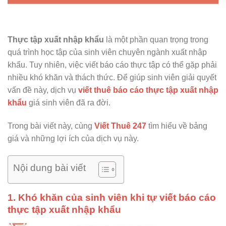
Thực tập xuất nhập khẩu
là một phần quan trọng trong
quá trình học tập của sinh viên chuyên ngành xuất nhập
khẩu. Tuy nhiên, việc viết báo cáo thực tập có thể gặp phải
nhiều khó khăn và thách thức. Để giúp sinh viên giải quyết
vấn đề này, dịch vụ
viết thuê báo cáo thực tập xuất nhập
khẩu
giá sinh viên đã ra đời.
Trong bài viết này, cùng
Viết Thuê 247
tìm hiểu về bảng
giá và những lợi ích của dịch vụ này.
Nội dung bài viết
1. Khó khăn của sinh viên khi tự viết báo cáo
thực tập xuất nhập khẩu