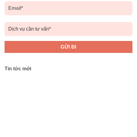
Tin tức mới