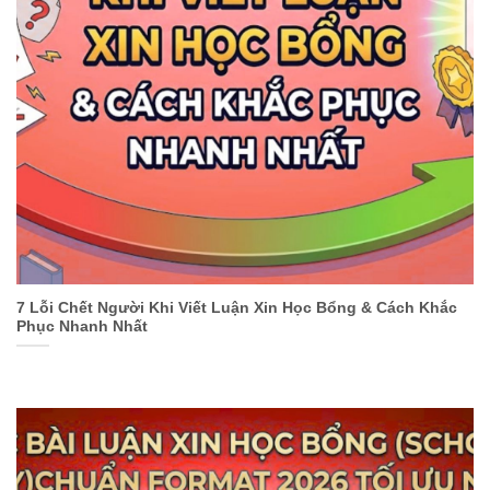
7 Lỗi Chết Người Khi Viết Luận Xin Học Bổng & Cách Khắc
Phục Nhanh Nhất