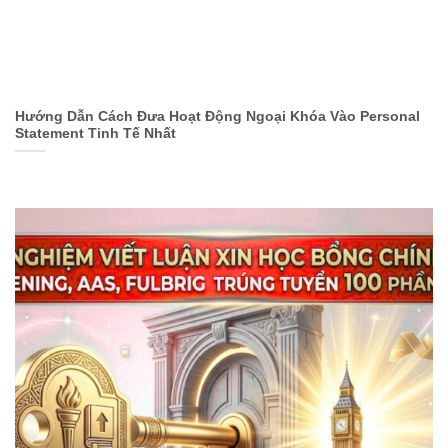
Hướng Dẫn Cách Đưa Hoạt Động Ngoại Khóa Vào Personal
Statement Tinh Tế Nhất