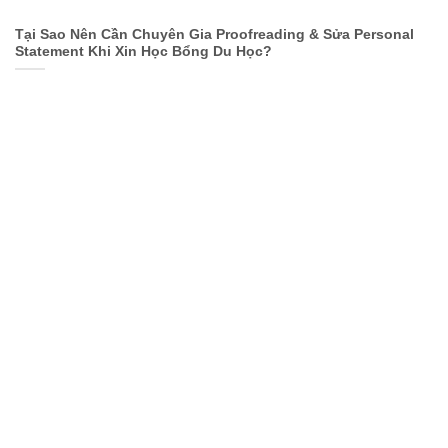
Tại Sao Nên Cần Chuyên Gia Proofreading & Sửa Personal
Statement Khi Xin Học Bổng Du Học?