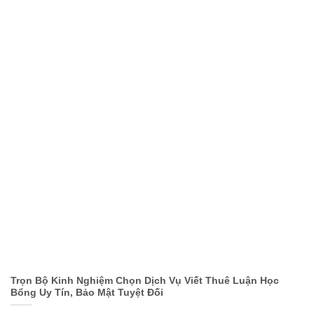
Trọn Bộ Kinh Nghiệm Chọn Dịch Vụ Viết Thuê Luận Học
Bổng Uy Tín, Bảo Mật Tuyệt Đối