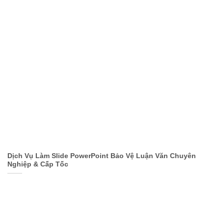
Dịch Vụ Làm Slide PowerPoint Bảo Vệ Luận Văn Chuyên
Nghiệp & Cấp Tốc