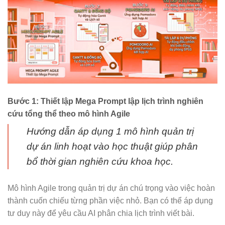
Bước 1: Thiết lập Mega Prompt lập lịch trình nghiên
cứu tổng thể theo mô hình Agile
Hướng dẫn áp dụng 1 mô hình quản trị
dự án linh hoạt vào học thuật giúp phân
bổ thời gian nghiên cứu khoa học.
Mô hình Agile trong quản trị dự án chú trọng vào việc hoàn
thành cuốn chiếu từng phần việc nhỏ. Bạn có thể áp dụng
tư duy này để yêu cầu AI phân chia lịch trình viết bài.