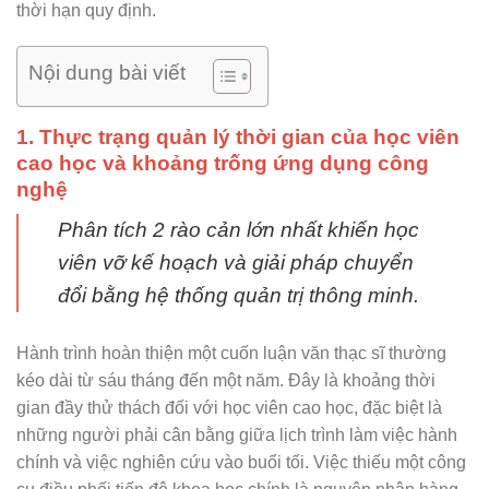
thời hạn quy định.
Nội dung bài viết
1. Thực trạng quản lý thời gian của học viên
cao học và khoảng trống ứng dụng công
nghệ
Phân tích 2 rào cản lớn nhất khiến học
viên vỡ kế hoạch và giải pháp chuyển
đổi bằng hệ thống quản trị thông minh.
Hành trình hoàn thiện một cuốn luận văn thạc sĩ thường
kéo dài từ sáu tháng đến một năm. Đây là khoảng thời
gian đầy thử thách đối với học viên cao học, đặc biệt là
những người phải cân bằng giữa lịch trình làm việc hành
chính và việc nghiên cứu vào buổi tối. Việc thiếu một công