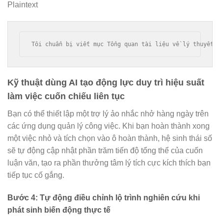
Plaintext
Kỹ thuật dùng AI tạo động lực duy trì hiệu suất
làm việc cuốn chiếu liên tục
Bạn có thể thiết lập một trợ lý ảo nhắc nhở hàng ngày trên
các ứng dụng quản lý công việc. Khi bạn hoàn thành xong
một việc nhỏ và tích chọn vào ô hoàn thành, hệ sinh thái số
sẽ tự động cập nhật phần trăm tiến độ tổng thể của cuốn
luận văn, tạo ra phần thưởng tâm lý tích cực kích thích bạn
tiếp tục cố gắng.
Bước 4: Tự động điều chỉnh lộ trình nghiên cứu khi
phát sinh biến động thực tế