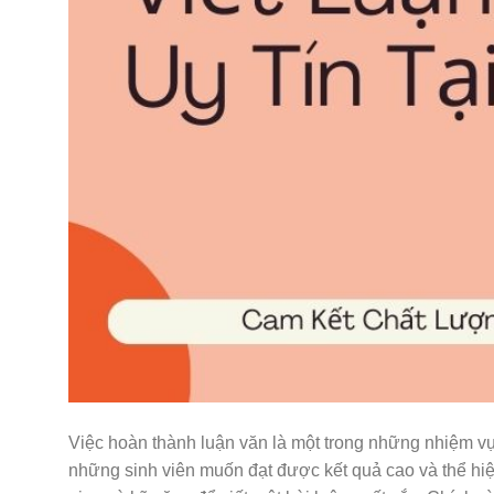
Việc hoàn thành luận văn là một trong những nhiệm vụ q
những sinh viên muốn đạt được kết quả cao và thể hiệ