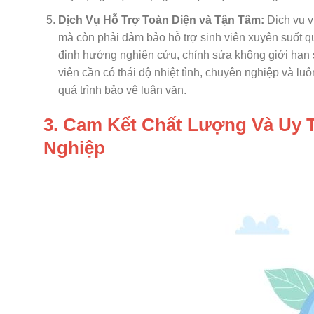
Dịch Vụ Hỗ Trợ Toàn Diện và Tận Tâm:
Dịch vụ v
mà còn phải đảm bảo hỗ trợ sinh viên xuyên suốt qu
định hướng nghiên cứu, chỉnh sửa không giới hạn sa
viên cần có thái độ nhiệt tình, chuyên nghiệp và lu
quá trình bảo vệ luận văn.
3. Cam Kết Chất Lượng Và Uy T
Nghiệp