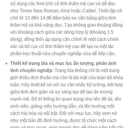
sử dụng các font chữ có tính thẩm mỹ cao và dễ đọc
như Times New Roman, Arial hoặc Calibri. Thiết lập cỡ
chữ từ 12 đến 14 để đảm bảo sự cân bằng giữa tính
thẩm mỹ và khả năng đọc. Tạo không gian thoáng đãng
với khoảng cách giữa các dòng hợp lý (khoảng 1.5
dòng), đồng thời áp dụng căn chỉnh lề một cách chính
xác và bố cục có tính thẩm mỹ cao để tạo ra một tác
phẩm học thuật vừa chuyên nghiệp vừa dễ tiếp cận.
Thiết kế trang bìa và mục lục ấn tượng, phản ánh
tính chuyên nghiệp
: Trang bìa không chỉ là một trang
giới thiệu đơn thuần mà còn là bộ mặt của toàn bộ khóa
luận. Hãy thiết kế nó với sự cân nhắc kỹ lưỡng, kết hợp
giữa tính đơn giản và sự sáng tạo để tạo ấn tượng
mạnh mẽ. Bố trí thông tin quan trọng như tên đề tài, tên
sinh viên, giảng viên hướng dẫn, và tên trường một
cách hài hòa và nổi bật. Đối với mục lục, hãy xem nó
như một bản đồ định hướng, được tổ chức một cách
logic và trực quan, giúp người đọc dễ dàng nắm bắt cấu