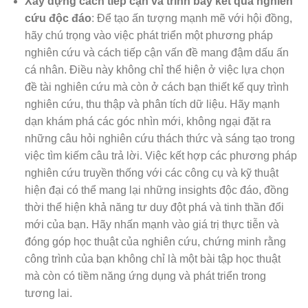
Xây dựng cách tiếp cận và trình bày kết quả nghiên
cứu độc đáo
: Để tạo ấn tượng mạnh mẽ với hội đồng,
hãy chú trọng vào việc phát triển một phương pháp
nghiên cứu và cách tiếp cận vấn đề mang đậm dấu ấn
cá nhân. Điều này không chỉ thể hiện ở việc lựa chọn
đề tài nghiên cứu mà còn ở cách bạn thiết kế quy trình
nghiên cứu, thu thập và phân tích dữ liệu. Hãy mạnh
dạn khám phá các góc nhìn mới, không ngại đặt ra
những câu hỏi nghiên cứu thách thức và sáng tạo trong
việc tìm kiếm câu trả lời. Việc kết hợp các phương pháp
nghiên cứu truyền thống với các công cụ và kỹ thuật
hiện đại có thể mang lại những insights độc đáo, đồng
thời thể hiện khả năng tư duy đột phá và tinh thần đổi
mới của bạn. Hãy nhấn mạnh vào giá trị thực tiễn và
đóng góp học thuật của nghiên cứu, chứng minh rằng
công trình của bạn không chỉ là một bài tập học thuật
mà còn có tiềm năng ứng dụng và phát triển trong
tương lai.