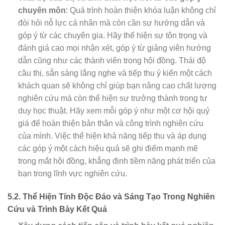
chuyên môn
: Quá trình hoàn thiện khóa luận không chỉ
đòi hỏi nỗ lực cá nhân mà còn cần sự hướng dẫn và
góp ý từ các chuyên gia. Hãy thể hiện sự tôn trọng và
đánh giá cao mọi nhận xét, góp ý từ giảng viên hướng
dẫn cũng như các thành viên trong hội đồng. Thái độ
cầu thị, sẵn sàng lắng nghe và tiếp thu ý kiến một cách
khách quan sẽ không chỉ giúp bạn nâng cao chất lượng
nghiên cứu mà còn thể hiện sự trưởng thành trong tư
duy học thuật. Hãy xem mỗi góp ý như một cơ hội quý
giá để hoàn thiện bản thân và công trình nghiên cứu
của mình. Việc thể hiện khả năng tiếp thu và áp dụng
các góp ý một cách hiệu quả sẽ ghi điểm mạnh mẽ
trong mắt hội đồng, khẳng định tiềm năng phát triển của
bạn trong lĩnh vực nghiên cứu.
5.2. Thể Hiện Tính Độc Đáo và Sáng Tạo Trong Nghiên
Cứu và Trình Bày Kết Quả