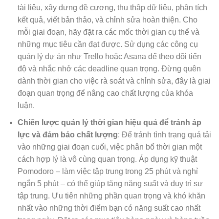
tài liệu, xây dựng đề cương, thu thập dữ liệu, phân tích
kết quả, viết bản thảo, và chỉnh sửa hoàn thiện. Cho
mỗi giai đoạn, hãy đặt ra các mốc thời gian cụ thể và
những mục tiêu cần đạt được. Sử dụng các công cụ
quản lý dự án như Trello hoặc Asana để theo dõi tiến
độ và nhắc nhở các deadline quan trọng. Đừng quên
dành thời gian cho việc rà soát và chỉnh sửa, đây là giai
đoạn quan trọng để nâng cao chất lượng của khóa
luận.
Chiến lược quản lý thời gian hiệu quả để tránh áp
lực và đảm bảo chất lượng
: Để tránh tình trạng quá tải
vào những giai đoạn cuối, việc phân bổ thời gian một
cách hợp lý là vô cùng quan trọng. Áp dụng kỹ thuật
Pomodoro – làm việc tập trung trong 25 phút và nghỉ
ngắn 5 phút – có thể giúp tăng năng suất và duy trì sự
tập trung. Ưu tiên những phần quan trọng và khó khăn
nhất vào những thời điểm bạn có năng suất cao nhất