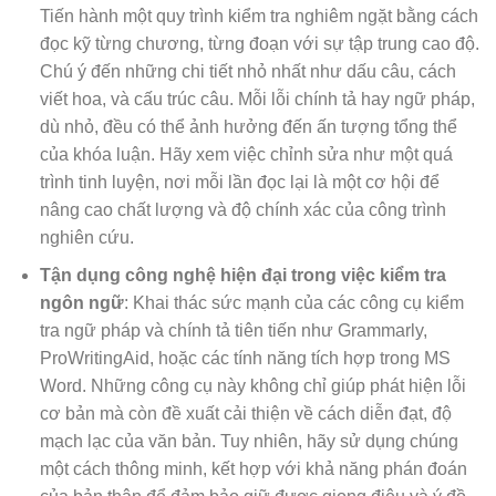
Tiến hành một quy trình kiểm tra nghiêm ngặt bằng cách
đọc kỹ từng chương, từng đoạn với sự tập trung cao độ.
Chú ý đến những chi tiết nhỏ nhất như dấu câu, cách
viết hoa, và cấu trúc câu. Mỗi lỗi chính tả hay ngữ pháp,
dù nhỏ, đều có thể ảnh hưởng đến ấn tượng tổng thể
của khóa luận. Hãy xem việc chỉnh sửa như một quá
trình tinh luyện, nơi mỗi lần đọc lại là một cơ hội để
nâng cao chất lượng và độ chính xác của công trình
nghiên cứu.
Tận dụng công nghệ hiện đại trong việc kiểm tra
ngôn ngữ
: Khai thác sức mạnh của các công cụ kiểm
tra ngữ pháp và chính tả tiên tiến như Grammarly,
ProWritingAid, hoặc các tính năng tích hợp trong MS
Word. Những công cụ này không chỉ giúp phát hiện lỗi
cơ bản mà còn đề xuất cải thiện về cách diễn đạt, độ
mạch lạc của văn bản. Tuy nhiên, hãy sử dụng chúng
một cách thông minh, kết hợp với khả năng phán đoán