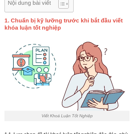
Nội dung bài viết
1. Chuẩn bị kỹ lưỡng trước khi bắt đầu viết
khóa luận tốt nghiệp
Viết Khoá Luận Tốt Nghiệp