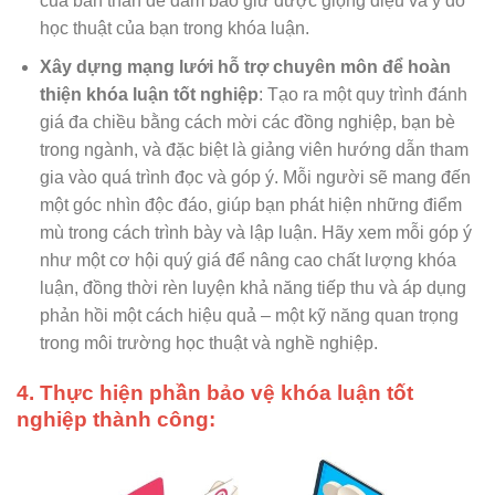
của bản thân để đảm bảo giữ được giọng điệu và ý đồ
học thuật của bạn trong khóa luận.
Xây dựng mạng lưới hỗ trợ chuyên môn để hoàn
thiện khóa luận tốt nghiệp
: Tạo ra một quy trình đánh
giá đa chiều bằng cách mời các đồng nghiệp, bạn bè
trong ngành, và đặc biệt là giảng viên hướng dẫn tham
gia vào quá trình đọc và góp ý. Mỗi người sẽ mang đến
một góc nhìn độc đáo, giúp bạn phát hiện những điểm
mù trong cách trình bày và lập luận. Hãy xem mỗi góp ý
như một cơ hội quý giá để nâng cao chất lượng khóa
luận, đồng thời rèn luyện khả năng tiếp thu và áp dụng
phản hồi một cách hiệu quả – một kỹ năng quan trọng
trong môi trường học thuật và nghề nghiệp.
4. Thực hiện phần bảo vệ khóa luận tốt
nghiệp thành công: