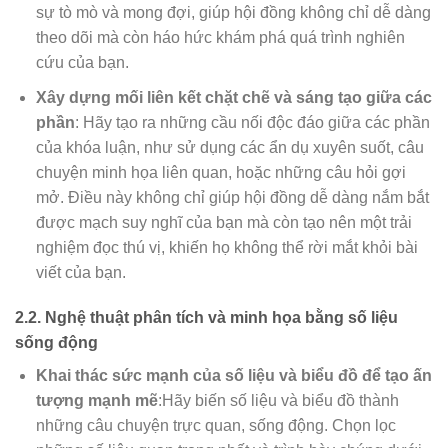
sự tò mò và mong đợi, giúp hội đồng không chỉ dễ dàng
theo dõi mà còn háo hức khám phá quá trình nghiên
cứu của bạn.
Xây dựng mối liên kết chặt chẽ và sáng tạo giữa các
phần
: Hãy tạo ra những cầu nối độc đáo giữa các phần
của khóa luận, như sử dụng các ẩn dụ xuyên suốt, câu
chuyện minh họa liên quan, hoặc những câu hỏi gợi
mở. Điều này không chỉ giúp hội đồng dễ dàng nắm bắt
được mạch suy nghĩ của bạn mà còn tạo nên một trải
nghiệm đọc thú vị, khiến họ không thể rời mắt khỏi bài
viết của bạn.
2.2. Nghệ thuật phân tích và minh họa bằng số liệu
sống động
Khai thác sức mạnh của số liệu và biểu đồ để tạo ấn
tượng mạnh mẽ
:Hãy biến số liệu và biểu đồ thành
những câu chuyện trực quan, sống động. Chọn lọc