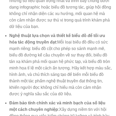
những số liệu quan trọng nhất và trình bày chúng dưới
dạng infographic hoặc biểu đồ tương tác, giúp hội đồng
không chỉ nhận diện các xu hướng, mối quan hệ mà
còn cảm nhận được sự thú vị trong quá trình khám phá
dữ liệu của bạn.
Nghệ thuật lựa chọn và thiết kế biểu đồ để tối ưu
hóa tác động truyền đạt
:Mỗi loại biểu đồ đều có sức
mạnh riêng: biểu đồ cột cho phép so sánh mạnh mẽ,
biểu đồ đường kể câu chuyện về sự thay đổi, biểu đồ
tán xạ khám phá mối quan hệ phức tạp, và biểu đồ tròn
minh họa tỉ lệ một cách ấn tượng. Hãy kết hợp màu sắc,
hình ảnh, và chú thích sáng tạo để biến mỗi biểu đồ
thành một tác phẩm nghệ thuật truyền đạt thông tin,
khiến người đọc không chỉ hiểu mà còn cảm nhận
được ý nghĩa sâu sắc của dữ liệu.
Đảm bảo tính chính xác và minh bạch của số liệu
một cách chuyên nghiệp
:Xây dựng niềm tin với hội
đồng thông qua việc kiểm chứng kỹ lưỡng và trình bày