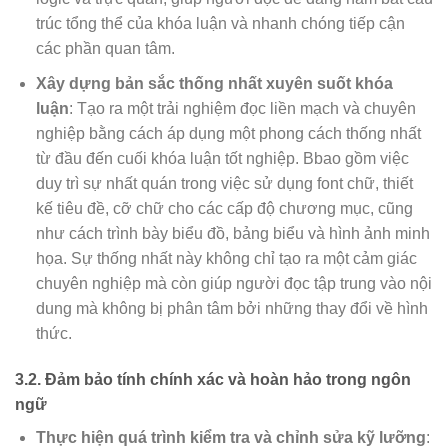
trúc tổng thể của khóa luận và nhanh chóng tiếp cận
các phần quan tâm.
Xây dựng bản sắc thống nhất xuyên suốt khóa
luận
: Tạo ra một trải nghiệm đọc liền mạch và chuyên
nghiệp bằng cách áp dụng một phong cách thống nhất
từ đầu đến cuối khóa luận tốt nghiệp. Bbao gồm việc
duy trì sự nhất quán trong việc sử dụng font chữ, thiết
kế tiêu đề, cỡ chữ cho các cấp độ chương mục, cũng
như cách trình bày biểu đồ, bảng biểu và hình ảnh minh
họa. Sự thống nhất này không chỉ tạo ra một cảm giác
chuyên nghiệp mà còn giúp người đọc tập trung vào nội
dung mà không bị phân tâm bởi những thay đổi về hình
thức.
3.2. Đảm bảo tính chính xác và hoàn hảo trong ngôn
ngữ
Thực hiện quá trình kiểm tra và chỉnh sửa kỹ lưỡng
: