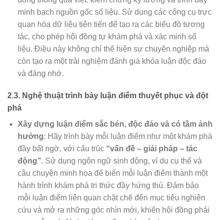
minh bạch nguồn gốc số liệu. Sử dụng các công cụ trực
quan hóa dữ liệu tiên tiến để tạo ra các biểu đồ tương
tác, cho phép hội đồng tự khám phá và xác minh số
liệu. Điều này không chỉ thể hiện sự chuyên nghiệp mà
còn tạo ra một trải nghiệm đánh giá khóa luận độc đáo
và đáng nhớ.
2.3. Nghệ thuật trình bày luận điểm thuyết phục và đột
phá
Xây dựng luận điểm sắc bén, độc đáo và có tầm ảnh
hưởng
: Hãy trình bày mỗi luận điểm như một khám phá
đầy bất ngờ, với cấu trúc
“vấn đề – giải pháp – tác
động”
. Sử dụng ngôn ngữ sinh động, ví dụ cụ thể và
câu chuyện minh họa để biến mỗi luận điểm thành một
hành trình khám phá tri thức đầy hứng thú. Đảm bảo
mỗi luận điểm liên quan chặt chẽ đến mục tiêu nghiên
cứu và mở ra những góc nhìn mới, khiến hội đồng phải