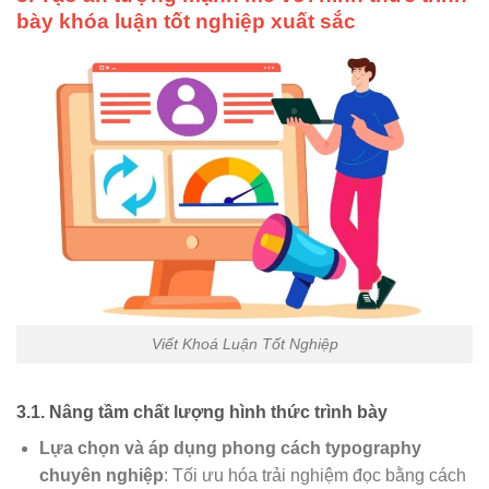
bày khóa luận tốt nghiệp xuất sắc
Viết Khoá Luận Tốt Nghiệp
3.1. Nâng tầm chất lượng hình thức trình bày
Lựa chọn và áp dụng phong cách typography
chuyên nghiệp
: Tối ưu hóa trải nghiệm đọc bằng cách