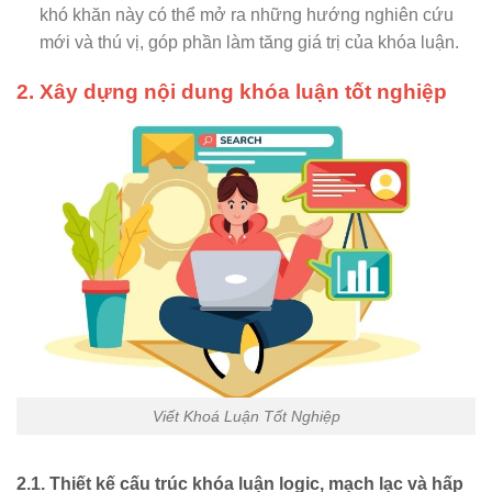
khó khăn này có thể mở ra những hướng nghiên cứu
mới và thú vị, góp phần làm tăng giá trị của khóa luận.
2. Xây dựng nội dung khóa luận tốt nghiệp
Viết Khoá Luận Tốt Nghiệp
2.1. Thiết kế cấu trúc khóa luận logic, mạch lạc và hấp