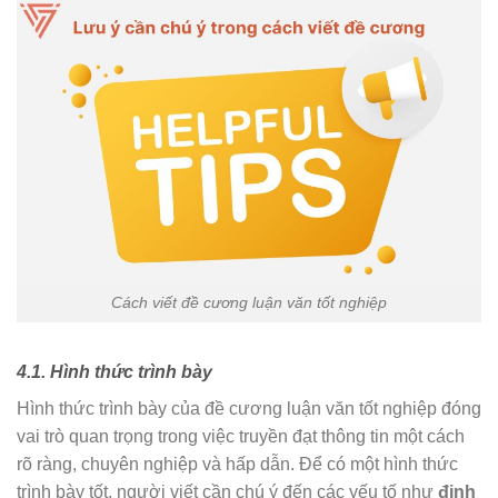
Cách viết đề cương luận văn tốt nghiệp
4.1. Hình thức trình bày
Hình thức trình bày của đề cương luận văn tốt nghiệp đóng
vai trò quan trọng trong việc truyền đạt thông tin một cách
rõ ràng, chuyên nghiệp và hấp dẫn. Để có một hình thức
trình bày tốt, người viết cần chú ý đến các yếu tố như
định