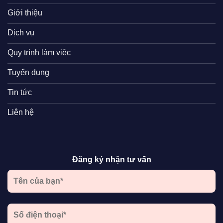
Giới thiệu
Dịch vụ
Quy trình làm việc
Tuyển dụng
Tin tức
Liên hệ
Đăng ký nhận tư vấn