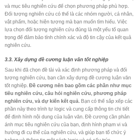
và mục tiêu nghiên cứu để chọn phương pháp phù hợp.
Đối tượng nghiên cứu có thể là các nhóm người, cá nhân,
vật phẩm, hoặc hiện tượng mà bạn muốn tìm hiểu. Việc
lựa chọn đối tượng nghiên cứu đúng là một yếu tố quan
trọng để đảm bảo tính chính xác và độ tin cậy của kết quả
nghiên cứu.
3.3. Xây dựng đề cương luận văn tốt nghiệp
Sau khi đã chọn đề tài và xác định phương pháp và đối
tượng nghiên cứu, bạn cần xây dựng đề cương luận văn
tốt nghiệp.
Đề cương nên bao gồm các phần như mục
tiêu nghiên cứu, câu hỏi nghiên cứu, phương pháp
nghiên cứu, và dự kiến kết quả.
Bạn có thể sắp xếp các
phần này theo trình tự logic và cung cấp thông tin chi tiết
để định hình nội dung của luận văn. Đề cương cần phản
ánh mục tiêu nghiên cứu của bạn, định hình phạm vi và
hướng đi cụ thể của nghiên cứu, và giúp bạn tổ chức ý