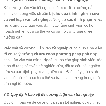
Đề cương luận văn tốt nghiệp có mục đích hướng dẫn
sinh viên trong việc
chuẩn bị cho quá trình nghiên cứu
và viết luận văn tốt nghiệp.
Nó giúp
xác định phạm vi và
nội dung
của luận văn, đảm bảo rằng sinh viên có kế
hoạch nghiên cứu cụ thể và có sự hỗ trợ từ giảng viên
hướng dẫn.
Việc viết đề cương luận văn tốt nghiệp cũng giúp sinh viên
tổ chức ý tưởng và lựa chọn phương pháp phù hợp
cho luận văn của mình. Ngoài ra, nó còn giúp sinh viên xác
định rõ ràng các vấn đề nghiên cứu, đặt ra câu hỏi nghiên
cứu và xác định phạm vi nghiên cứu. Điều này giúp sinh
viên có một kế hoạch cụ thể và tránh lạc hướng trong quá
trình nghiên cứu.
2.2. Quy định bảo vệ đề cương luận văn tốt nghiệp
Quy định bảo vệ đề cương luận văn tốt nghiệp được thiết