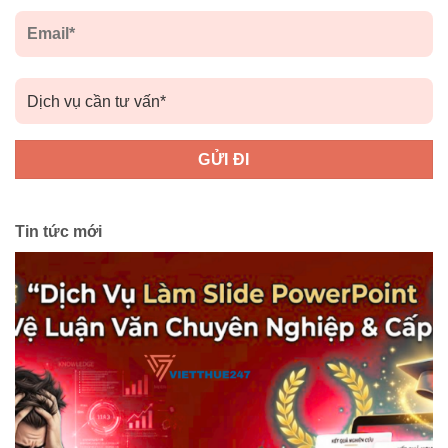
Tin tức mới