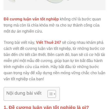
Đề cương luận văn tốt nghiệp
không chỉ là bước quan
trọng mà còn là chìa khóa mở ra cho sự thành công của
một dự án nghiên cứu.
Trong bài viết này,
Viết Thuê 247
sẽ cùng nhau khám phá
cách viết đề cương luận văn tốt nghiệp, từ những bước cơ
bản đến chi tiết cần thiết. Bên cạnh đó, bạn sẽ có cơ hội tải
miễn phí một mẫu đề cương, giúp bạn tự tin bắt đầu hành
trình nghiên cứu của mình. Hãy bắt đầu từ những bước
quan trọng này để xây dựng nền móng vững chắc cho luận
văn tốt nghiệp của bạn!
Nội dung bài viết
1. Đề cương luận văn tốt nghiệp là gì?