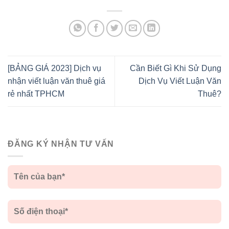
[BẢNG GIÁ 2023] Dịch vụ
Cần Biết Gì Khi Sử Dụng
nhận viết luận văn thuê giá
Dịch Vụ Viết Luận Văn
rẻ nhất TPHCM
Thuê?
ĐĂNG KÝ NHẬN TƯ VẤN