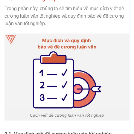
Trong phần này, chúng ta sẽ tìm hiểu về mục đích viết đề
cương luận văn tốt nghiệp và quy định bảo vệ đề cương
luận văn tốt nghiệp.
Cách viết đề cương luận văn tốt nghiệp
2.1. Mục đích viết đề cương luận văn tốt nghiệp