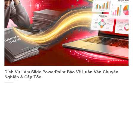
Dịch Vụ Làm Slide PowerPoint Bảo Vệ Luận Văn Chuyên
Nghiệp & Cấp Tốc