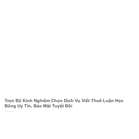
Trọn Bộ Kinh Nghiệm Chọn Dịch Vụ Viết Thuê Luận Học
Bổng Uy Tín, Bảo Mật Tuyệt Đối