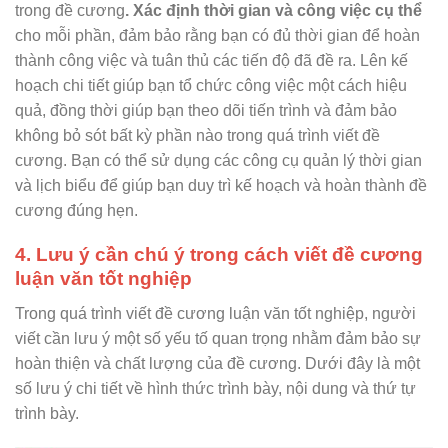
trong đề cương
. Xác định thời gian và công việc cụ thể
cho mỗi phần, đảm bảo rằng bạn có đủ thời gian để hoàn
thành công việc và tuân thủ các tiến độ đã đề ra. Lên kế
hoạch chi tiết giúp bạn tổ chức công việc một cách hiệu
quả, đồng thời giúp bạn theo dõi tiến trình và đảm bảo
không bỏ sót bất kỳ phần nào trong quá trình viết đề
cương. Bạn có thể sử dụng các công cụ quản lý thời gian
và lịch biểu để giúp bạn duy trì kế hoạch và hoàn thành đề
cương đúng hẹn.
4. Lưu ý cần chú ý trong cách viết đề cương
luận văn tốt nghiệp
Trong quá trình viết đề cương luận văn tốt nghiệp, người
viết cần lưu ý một số yếu tố quan trọng nhằm đảm bảo sự
hoàn thiện và chất lượng của đề cương. Dưới đây là một
số lưu ý chi tiết về hình thức trình bày, nội dung và thứ tự
trình bày.