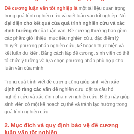
Đề cương luận văn tốt nghiệp là
một tài liệu quan trọng
trong quá trình nghiên cứu và viết luận văn tốt nghiệp. Nó
đại diện cho kết quả của quá trình nghiên cứu và xác
định hướng đi
của luận văn. Đề cương thường bao gồm
các phần: giới thiệu, mục tiêu nghiên cứu, đặc điểm lý
thuyết, phương pháp nghiên cứu, kế hoạch thực hiện và
kết luận dự kiến. Bằng cách lập đề cương, sinh viên có thể
tổ chức ý tưởng và lựa chọn phương pháp phù hợp cho
luận văn của mình.
Trong quá trình viết đề cương cũng giúp sinh viên
xác
định rõ ràng các vấn đề
nghiên cứu, đặt ra câu hỏi
nghiên cứu và xác định phạm vi nghiên cứu. Điều này giúp
sinh viên có một kế hoạch cụ thể và tránh lạc hướng trong
quá trình nghiên cứu.
2. Mục đích và quy định bảo vệ đề cương
luận văn tốt nghiệp