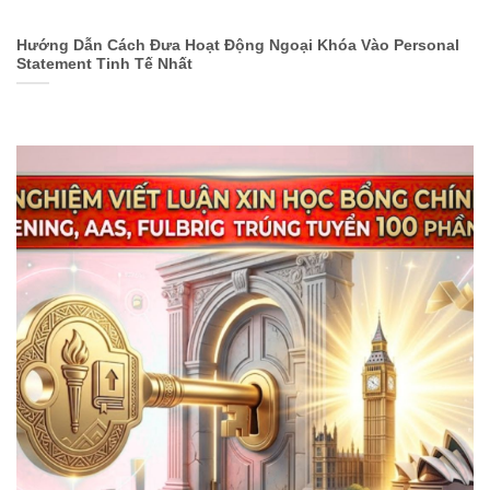
Hướng Dẫn Cách Đưa Hoạt Động Ngoại Khóa Vào Personal
Statement Tinh Tế Nhất