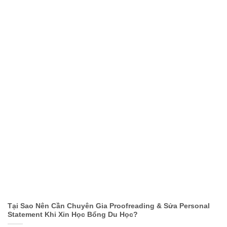
Tại Sao Nên Cần Chuyên Gia Proofreading & Sửa Personal
Statement Khi Xin Học Bổng Du Học?