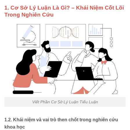
1. Cơ Sở Lý Luận Là Gì? – Khái Niệm Cốt Lõi
Trong Nghiên Cứu
Viết Phần Cơ Sở Lý Luận Tiểu Luận
1.2. Khái niệm và vai trò then chốt trong nghiên cứu
khoa học