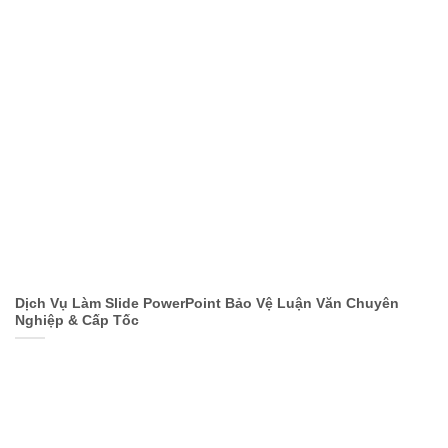
Dịch Vụ Làm Slide PowerPoint Bảo Vệ Luận Văn Chuyên
Nghiệp & Cấp Tốc