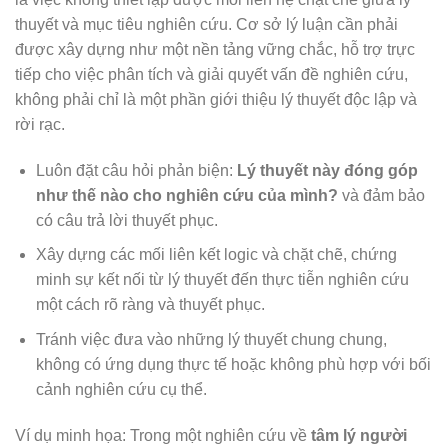
thuyết và mục tiêu nghiên cứu. Cơ sở lý luận cần phải
được xây dựng như một nền tảng vững chắc, hỗ trợ trực
tiếp cho việc phân tích và giải quyết vấn đề nghiên cứu,
không phải chỉ là một phần giới thiệu lý thuyết độc lập và
rời rạc.
Luôn đặt câu hỏi phản biện:
Lý thuyết này đóng góp
như thế nào cho nghiên cứu của mình?
và đảm bảo
có câu trả lời thuyết phục.
Xây dựng các mối liên kết logic và chặt chẽ, chứng
minh sự kết nối từ lý thuyết đến thực tiễn nghiên cứu
một cách rõ ràng và thuyết phục.
Tránh việc đưa vào những lý thuyết chung chung,
không có ứng dụng thực tế hoặc không phù hợp với bối
cảnh nghiên cứu cụ thể.
Ví dụ minh họa: Trong một nghiên cứu về
tâm lý người