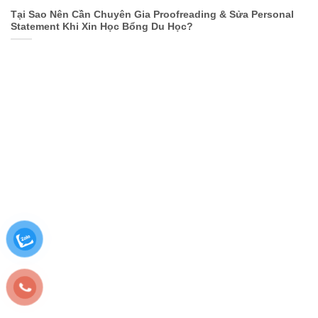
Tại Sao Nên Cần Chuyên Gia Proofreading & Sửa Personal
Statement Khi Xin Học Bổng Du Học?