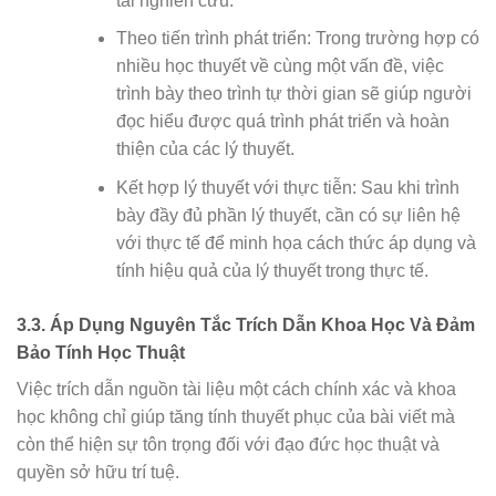
tài nghiên cứu.
Theo tiến trình phát triển: Trong trường hợp có
nhiều học thuyết về cùng một vấn đề, việc
trình bày theo trình tự thời gian sẽ giúp người
đọc hiểu được quá trình phát triển và hoàn
thiện của các lý thuyết.
Kết hợp lý thuyết với thực tiễn: Sau khi trình
bày đầy đủ phần lý thuyết, cần có sự liên hệ
với thực tế để minh họa cách thức áp dụng và
tính hiệu quả của lý thuyết trong thực tế.
3.3. Áp Dụng Nguyên Tắc Trích Dẫn Khoa Học Và Đảm
Bảo Tính Học Thuật
Việc trích dẫn nguồn tài liệu một cách chính xác và khoa
học không chỉ giúp tăng tính thuyết phục của bài viết mà
còn thể hiện sự tôn trọng đối với đạo đức học thuật và
quyền sở hữu trí tuệ.