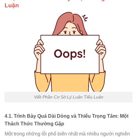
Luận
Viết Phần Cơ Sở Lý Luận Tiểu Luận
4.1. Trình Bày Quá Dài Dòng và Thiếu Trọng Tâm: Một
Thách Thức Thường Gặp
Một trong những lỗi phổ biến nhất mà nhiều người nghiên