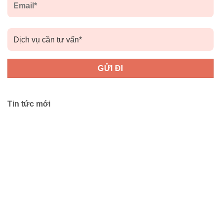
Tin tức mới