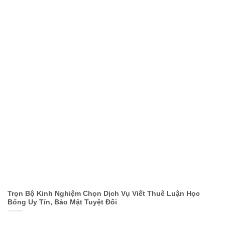
Trọn Bộ Kinh Nghiệm Chọn Dịch Vụ Viết Thuê Luận Học
Bổng Uy Tín, Bảo Mật Tuyệt Đối