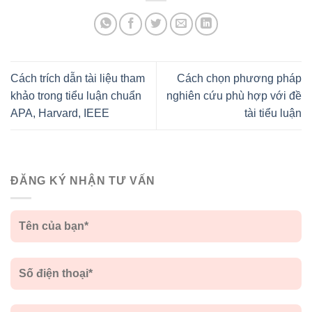
Cách trích dẫn tài liệu tham
Cách chọn phương pháp
khảo trong tiểu luận chuẩn
nghiên cứu phù hợp với đề
APA, Harvard, IEEE
tài tiểu luận
ĐĂNG KÝ NHẬN TƯ VẤN