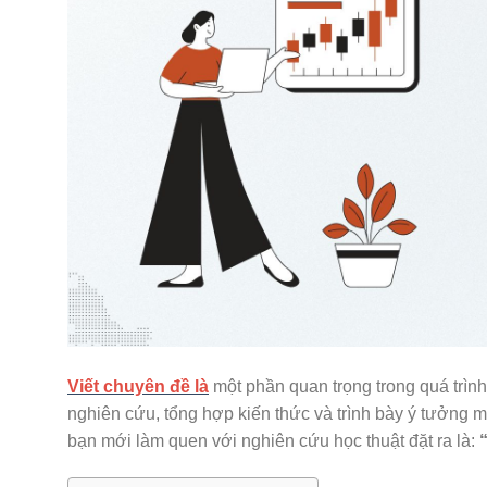
Viết chuyên đề là
một phần quan trọng trong quá trình
nghiên cứu, tổng hợp kiến thức và trình bày ý tưởng m
bạn mới làm quen với nghiên cứu học thuật đặt ra là: