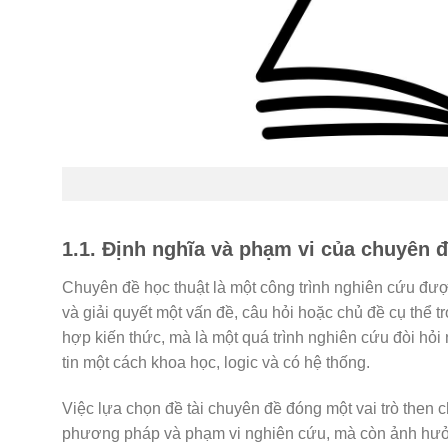
1.1. Định nghĩa và phạm vi của chuyên đ
Chuyên đề học thuật là một công trình nghiên cứu đư
và giải quyết một vấn đề, câu hỏi hoặc chủ đề cụ thể t
hợp kiến thức, mà là một quá trình nghiên cứu đòi hỏi
tin một cách khoa học, logic và có hệ thống.
Việc lựa chọn đề tài chuyên đề đóng một vai trò then c
phương pháp và phạm vi nghiên cứu, mà còn ảnh hưởng