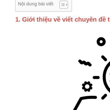
Nội dung bài viết
1. Giới thiệu về viết chuyên đề