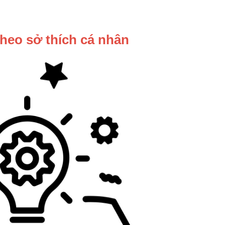
 theo sở thích cá nhân