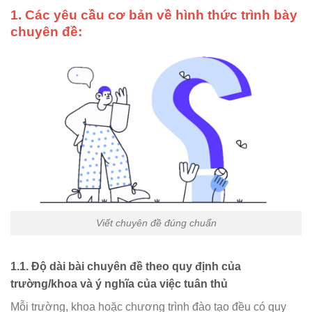
1. Các yêu cầu cơ bản về hình thức trình bày
chuyên đề:
Viết chuyên đề đúng chuẩn
1.1. Độ dài bài chuyên đề theo quy định của
trường/khoa và ý nghĩa của việc tuân thủ
Mỗi trường, khoa hoặc chương trình đào tạo đều có quy