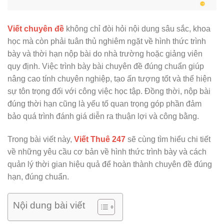
Viết chuyên đề
không chỉ đòi hỏi nội dung sâu sắc, khoa
học mà còn phải tuân thủ nghiêm ngặt về hình thức trình
bày và thời hạn nộp bài do nhà trường hoặc giảng viên
quy định. Việc trình bày bài chuyên đề đúng chuẩn giúp
nâng cao tính chuyên nghiệp, tạo ấn tượng tốt và thể hiện
sự tôn trọng đối với công việc học tập. Đồng thời, nộp bài
đúng thời hạn cũng là yếu tố quan trọng góp phần đảm
bảo quá trình đánh giá diễn ra thuận lợi và công bằng.
Trong bài viết này,
Viết Thuê 247
sẽ cùng tìm hiểu chi tiết
về những yêu cầu cơ bản về hình thức trình bày và cách
quản lý thời gian hiệu quả để hoàn thành chuyên đề đúng
hạn, đúng chuẩn.
Nội dung bài viết