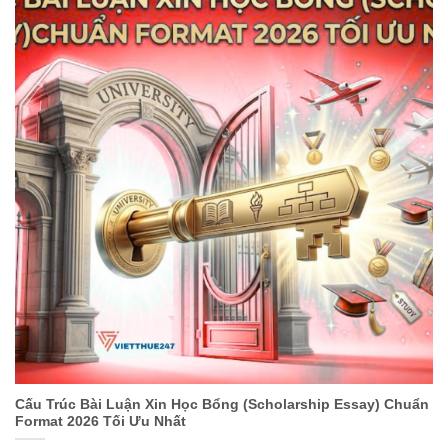
Cấu Trúc Bài Luận Xin Học Bổng (Scholarship Essay) Chuẩn
Format 2026 Tối Ưu Nhất