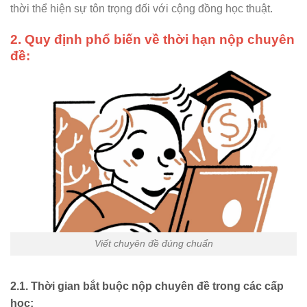
thời thể hiện sự tôn trọng đối với cộng đồng học thuật.
2. Quy định phổ biến về thời hạn nộp chuyên
đề:
Viết chuyên đề đúng chuẩn
2.1. Thời gian bắt buộc nộp chuyên đề trong các cấp
học: