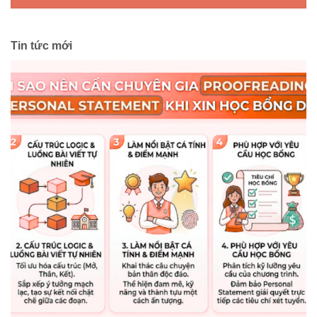
Tin tức mới