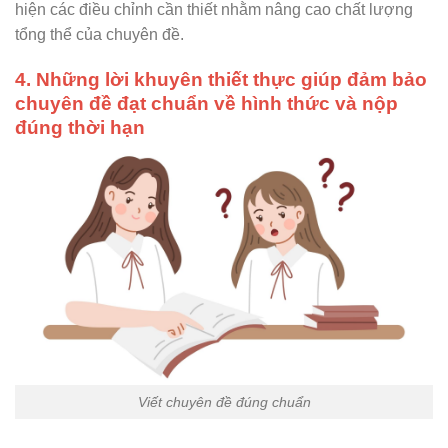
hiện các điều chỉnh cần thiết nhằm nâng cao chất lượng
tổng thể của chuyên đề.
4. Những lời khuyên thiết thực giúp đảm bảo
chuyên đề đạt chuẩn về hình thức và nộp
đúng thời hạn
Viết chuyên đề đúng chuẩn