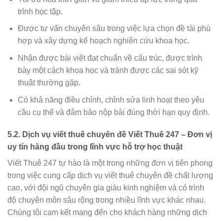
trình học tập.
Được tư vấn chuyên sâu trong việc lựa chọn đề tài phù
hợp và xây dựng kế hoạch nghiên cứu khoa học.
Nhận được bài viết đạt chuẩn về cấu trúc, được trình
bày một cách khoa học và tránh được các sai sót kỹ
thuật thường gặp.
Có khả năng điều chỉnh, chỉnh sửa linh hoạt theo yêu
cầu cụ thể và đảm bảo nộp bài đúng thời hạn quy định.
5.2. Dịch vụ viết thuê chuyên đề Viết Thuê 247 – Đơn vị
uy tín hàng đầu trong lĩnh vực hỗ trợ học thuật
Viết Thuê 247 tự hào là một trong những đơn vị tiên phong
trong việc cung cấp dịch vụ viết thuê chuyên đề chất lượng
cao, với đội ngũ chuyên gia giàu kinh nghiệm và có trình
độ chuyên môn sâu rộng trong nhiều lĩnh vực khác nhau.
Chúng tôi cam kết mang đến cho khách hàng những dịch