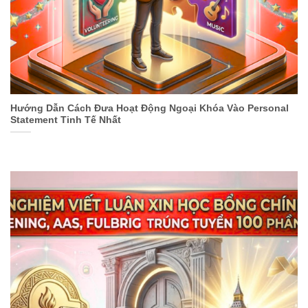
Hướng Dẫn Cách Đưa Hoạt Động Ngoại Khóa Vào Personal
Statement Tinh Tế Nhất