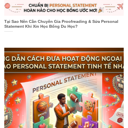
Tại Sao Nên Cần Chuyên Gia Proofreading & Sửa Personal
Statement Khi Xin Học Bổng Du Học?