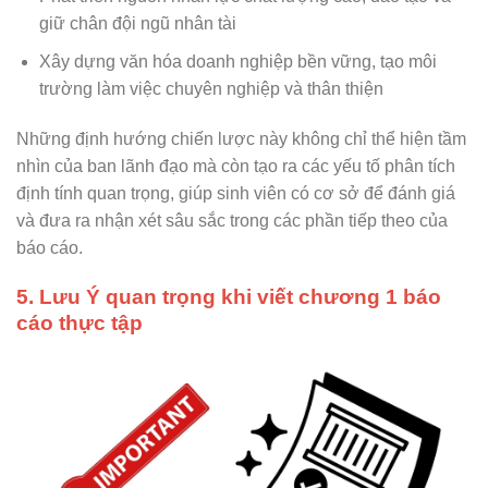
giữ chân đội ngũ nhân tài
Xây dựng văn hóa doanh nghiệp bền vững, tạo môi
trường làm việc chuyên nghiệp và thân thiện
Những định hướng chiến lược này không chỉ thể hiện tầm
nhìn của ban lãnh đạo mà còn tạo ra các yếu tố phân tích
định tính quan trọng, giúp sinh viên có cơ sở để đánh giá
và đưa ra nhận xét sâu sắc trong các phần tiếp theo của
báo cáo.
5. Lưu Ý quan trọng khi viết chương 1 báo
cáo thực tập