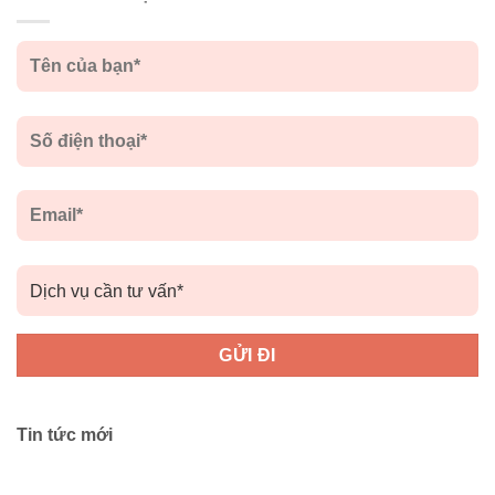
Tin tức mới