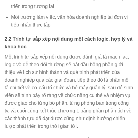
triển trong tương lai
Môi trường làm việc, văn hóa doanh nghiệp tại đơn vị
tiếp nhận thực tập
2.2 Trình tự sắp xếp nội dung một cách logic, hợp lý và
khoa học
Một trình tự sắp xếp nội dung được đánh giá là mạch lạc,
logic và dễ theo dõi thường sẽ bắt đầu bằng phần giới
thiệu về lịch sử hình thành và quá trình phát triển của
doanh nghiệp qua các giai đoạn, tiếp theo đó là phần mô
tả chi tiết về cơ cấu tổ chức và bộ máy quản lý, sau đó sinh
viên sẽ trình bày rõ ràng về chức năng cụ thể và nhiệm vụ
được giao cho từng bộ phận, từng phòng ban trong công
ty, và cuối cùng kết thúc chương 1 bằng phần phân tích về
các thành tựu đã đạt được cũng như định hướng chiến
lược phát triển trong thời gian tới.