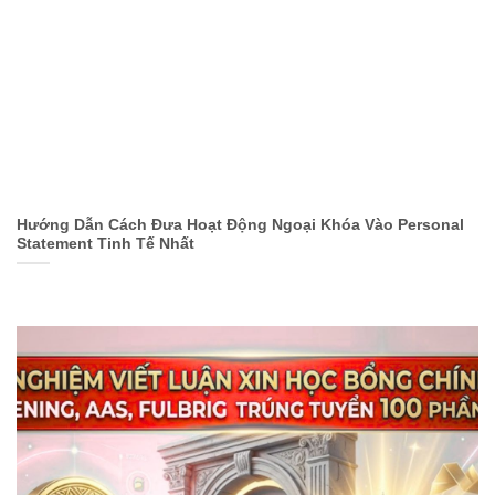
Hướng Dẫn Cách Đưa Hoạt Động Ngoại Khóa Vào Personal
Statement Tinh Tế Nhất