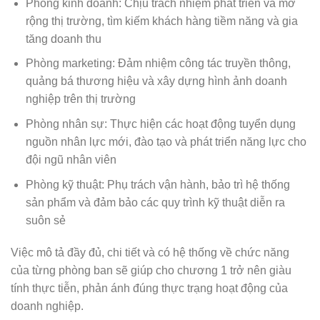
Phòng kinh doanh: Chịu trách nhiệm phát triển và mở
rộng thị trường, tìm kiếm khách hàng tiềm năng và gia
tăng doanh thu
Phòng marketing: Đảm nhiệm công tác truyền thông,
quảng bá thương hiệu và xây dựng hình ảnh doanh
nghiệp trên thị trường
Phòng nhân sự: Thực hiện các hoạt động tuyển dụng
nguồn nhân lực mới, đào tạo và phát triển năng lực cho
đội ngũ nhân viên
Phòng kỹ thuật: Phụ trách vận hành, bảo trì hệ thống
sản phẩm và đảm bảo các quy trình kỹ thuật diễn ra
suôn sẻ
Việc mô tả đầy đủ, chi tiết và có hệ thống về chức năng
của từng phòng ban sẽ giúp cho chương 1 trở nên giàu
tính thực tiễn, phản ánh đúng thực trạng hoạt động của
doanh nghiệp.