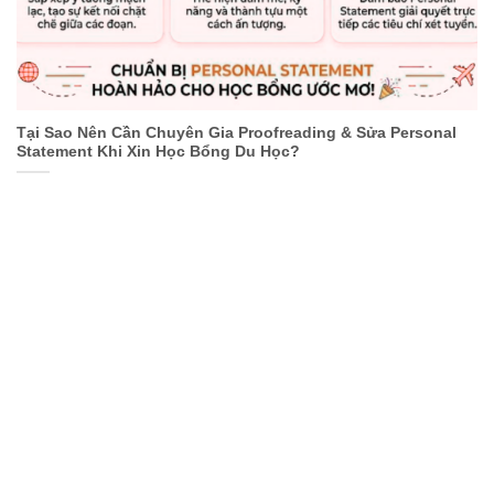
Tại Sao Nên Cần Chuyên Gia Proofreading & Sửa Personal
Statement Khi Xin Học Bổng Du Học?