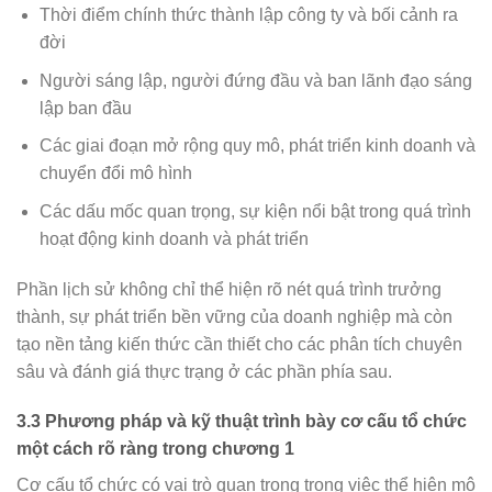
Thời điểm chính thức thành lập công ty và bối cảnh ra
đời
Người sáng lập, người đứng đầu và ban lãnh đạo sáng
lập ban đầu
Các giai đoạn mở rộng quy mô, phát triển kinh doanh và
chuyển đổi mô hình
Các dấu mốc quan trọng, sự kiện nổi bật trong quá trình
hoạt động kinh doanh và phát triển
Phần lịch sử không chỉ thể hiện rõ nét quá trình trưởng
thành, sự phát triển bền vững của doanh nghiệp mà còn
tạo nền tảng kiến thức cần thiết cho các phân tích chuyên
sâu và đánh giá thực trạng ở các phần phía sau.
3.3 Phương pháp và kỹ thuật trình bày cơ cấu tổ chức
một cách rõ ràng trong chương 1
Cơ cấu tổ chức có vai trò quan trọng trong việc thể hiện mô