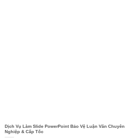
Dịch Vụ Làm Slide PowerPoint Bảo Vệ Luận Văn Chuyên
Nghiệp & Cấp Tốc