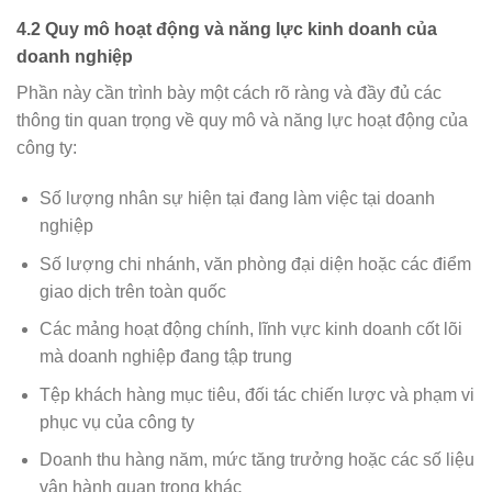
4.2 Quy mô hoạt động và năng lực kinh doanh của
doanh nghiệp
Phần này cần trình bày một cách rõ ràng và đầy đủ các
thông tin quan trọng về quy mô và năng lực hoạt động của
công ty:
Số lượng nhân sự hiện tại đang làm việc tại doanh
nghiệp
Số lượng chi nhánh, văn phòng đại diện hoặc các điểm
giao dịch trên toàn quốc
Các mảng hoạt động chính, lĩnh vực kinh doanh cốt lõi
mà doanh nghiệp đang tập trung
Tệp khách hàng mục tiêu, đối tác chiến lược và phạm vi
phục vụ của công ty
Doanh thu hàng năm, mức tăng trưởng hoặc các số liệu
vận hành quan trọng khác