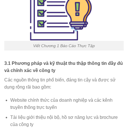
Viết Chương 1 Báo Cáo Thực Tập
3.1 Phương pháp và kỹ thuật thu thập thông tin đầy đủ
và chính xác về công ty
Các nguồn thông tin phổ biến, đáng tin cậy và được sử
dụng rộng rãi bao gồm:
Website chính thức của doanh nghiệp và các kênh
truyền thông trực tuyến
Tài liệu giới thiệu nội bộ, hồ sơ năng lực và brochure
của công ty