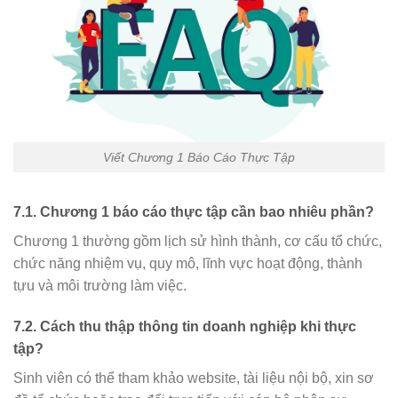
Viết Chương 1 Báo Cáo Thực Tập
7.1. Chương 1 báo cáo thực tập cần bao nhiêu phần?
Chương 1 thường gồm lịch sử hình thành, cơ cấu tổ chức,
chức năng nhiệm vụ, quy mô, lĩnh vực hoạt động, thành
tựu và môi trường làm việc.
7.2. Cách thu thập thông tin doanh nghiệp khi thực
tập?
Sinh viên có thể tham khảo website, tài liệu nội bộ, xin sơ