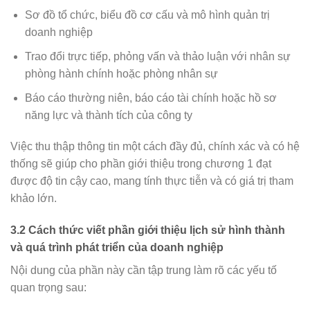
Sơ đồ tổ chức, biểu đồ cơ cấu và mô hình quản trị
doanh nghiệp
Trao đổi trực tiếp, phỏng vấn và thảo luận với nhân sự
phòng hành chính hoặc phòng nhân sự
Báo cáo thường niên, báo cáo tài chính hoặc hồ sơ
năng lực và thành tích của công ty
Việc thu thập thông tin một cách đầy đủ, chính xác và có hệ
thống sẽ giúp cho phần giới thiệu trong chương 1 đạt
được độ tin cậy cao, mang tính thực tiễn và có giá trị tham
khảo lớn.
3.2 Cách thức viết phần giới thiệu lịch sử hình thành
và quá trình phát triển của doanh nghiệp
Nội dung của phần này cần tập trung làm rõ các yếu tố
quan trọng sau: