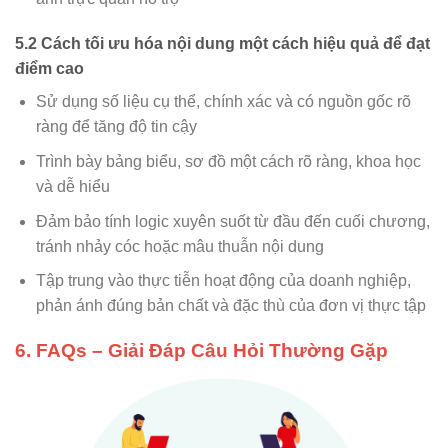
5.2 Cách tối ưu hóa nội dung một cách hiệu quả để đạt
điểm cao
Sử dụng số liệu cụ thể, chính xác và có nguồn gốc rõ
ràng để tăng độ tin cậy
Trình bày bảng biểu, sơ đồ một cách rõ ràng, khoa học
và dễ hiểu
Đảm bảo tính logic xuyên suốt từ đầu đến cuối chương,
tránh nhảy cóc hoặc mâu thuẫn nội dung
Tập trung vào thực tiễn hoạt động của doanh nghiệp,
phản ánh đúng bản chất và đặc thù của đơn vị thực tập
6. FAQs – Giải Đáp Câu Hỏi Thường Gặp