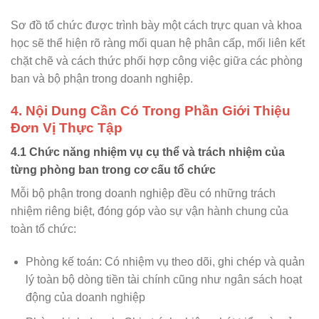
Sơ đồ tổ chức được trình bày một cách trực quan và khoa
học sẽ thể hiện rõ ràng mối quan hệ phân cấp, mối liên kết
chặt chẽ và cách thức phối hợp công việc giữa các phòng
ban và bộ phận trong doanh nghiệp.
4. Nội Dung Cần Có Trong Phần Giới Thiệu
Đơn Vị Thực Tập
4.1 Chức năng nhiệm vụ cụ thể và trách nhiệm của
từng phòng ban trong cơ cấu tổ chức
Mỗi bộ phận trong doanh nghiệp đều có những trách
nhiệm riêng biệt, đóng góp vào sự vận hành chung của
toàn tổ chức:
Phòng kế toán: Có nhiệm vụ theo dõi, ghi chép và quản
lý toàn bộ dòng tiền tài chính cũng như ngân sách hoạt
động của doanh nghiệp