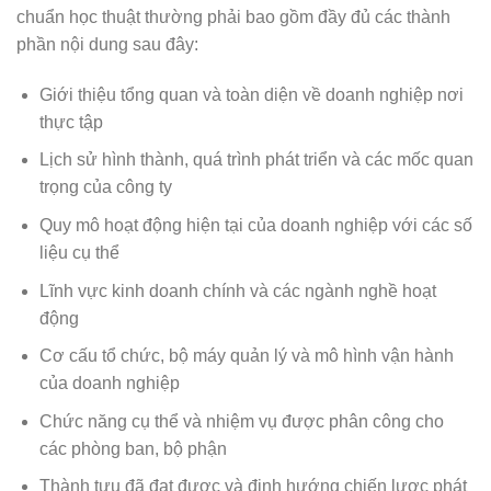
chuẩn học thuật thường phải bao gồm đầy đủ các thành
phần nội dung sau đây:
Giới thiệu tổng quan và toàn diện về doanh nghiệp nơi
thực tập
Lịch sử hình thành, quá trình phát triển và các mốc quan
trọng của công ty
Quy mô hoạt động hiện tại của doanh nghiệp với các số
liệu cụ thể
Lĩnh vực kinh doanh chính và các ngành nghề hoạt
động
Cơ cấu tổ chức, bộ máy quản lý và mô hình vận hành
của doanh nghiệp
Chức năng cụ thể và nhiệm vụ được phân công cho
các phòng ban, bộ phận
Thành tựu đã đạt được và định hướng chiến lược phát