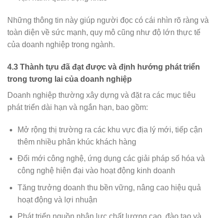
Những thông tin này giúp người đọc có cái nhìn rõ ràng và
toàn diện về sức mạnh, quy mô cũng như độ lớn thực tế
của doanh nghiệp trong ngành.
4.3 Thành tựu đã đạt được và định hướng phát triển
trong tương lai của doanh nghiệp
Doanh nghiệp thường xây dựng và đặt ra các mục tiêu
phát triển dài hạn và ngắn hạn, bao gồm:
Mở rộng thị trường ra các khu vực địa lý mới, tiếp cận
thêm nhiều phân khúc khách hàng
Đổi mới công nghệ, ứng dụng các giải pháp số hóa và
công nghệ hiện đại vào hoạt động kinh doanh
Tăng trưởng doanh thu bền vững, nâng cao hiệu quả
hoạt động và lợi nhuận
Phát triển nguồn nhân lực chất lượng cao, đào tạo và