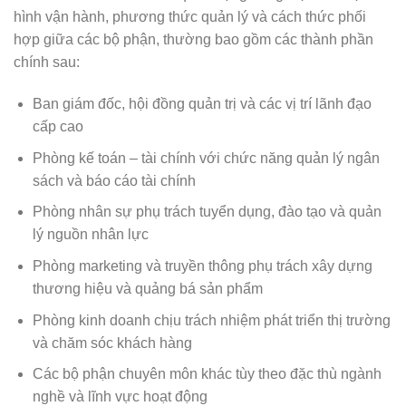
hình vận hành, phương thức quản lý và cách thức phối
hợp giữa các bộ phận, thường bao gồm các thành phần
chính sau:
Ban giám đốc, hội đồng quản trị và các vị trí lãnh đạo
cấp cao
Phòng kế toán – tài chính với chức năng quản lý ngân
sách và báo cáo tài chính
Phòng nhân sự phụ trách tuyển dụng, đào tạo và quản
lý nguồn nhân lực
Phòng marketing và truyền thông phụ trách xây dựng
thương hiệu và quảng bá sản phẩm
Phòng kinh doanh chịu trách nhiệm phát triển thị trường
và chăm sóc khách hàng
Các bộ phận chuyên môn khác tùy theo đặc thù ngành
nghề và lĩnh vực hoạt động