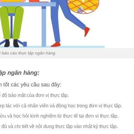
t báo cáo thực tập ngân hàng
tập ngân hàng:
ện tốt các yêu cầu sau đây:
 độ bảo mật của đơn vị thực tập.
hợp tác với cả nhân viên và đồng học trong đơn vị thực tập.
ứu và học hỏi kinh nghiệm từ thực tế tại đơn vị thực tập.
 đủ và chi tiết về nội dung thực tập vào nhật ký thực tập.