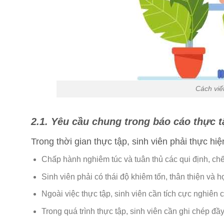
Cách viế
2.1. Yêu cầu chung trong báo cáo thực 
Trong thời gian thực tập, sinh viên phải thực hi
Chấp hành nghiêm túc và tuân thủ các qui định, chế
Sinh viên phải có thái độ khiêm tốn, thân thiện và 
Ngoài việc thực tập, sinh viên cần tích cực nghiên c
Trong quá trình thực tập, sinh viên cần ghi chép đầy