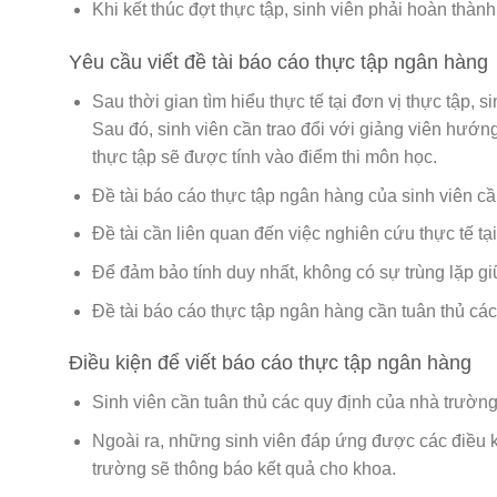
Khi kết thúc đợt thực tập, sinh viên phải hoàn thành 
Yêu cầu viết đề tài báo cáo thực tập ngân hàng
Sau thời gian tìm hiểu thực tế tại đơn vị thực tập,
Sau đó, sinh viên cần trao đổi với giảng viên hướn
thực tập sẽ được tính vào điểm thi môn học.
Đề tài báo cáo thực tập ngân hàng của sinh viên c
Đề tài cần liên quan đến việc nghiên cứu thực tế tạ
Để đảm bảo tính duy nhất, không có sự trùng lặp giữ
Đề tài báo cáo thực tập ngân hàng cần tuân thủ cá
Điều kiện để viết báo cáo thực tập ngân hàng
Sinh viên cần tuân thủ các quy định của nhà trường 
Ngoài ra, những sinh viên đáp ứng được các điều 
trường sẽ thông báo kết quả cho khoa.