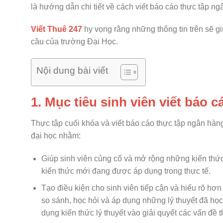
là hướng dẫn chi tiết về cách viết báo cáo thực tập 
Viết Thuê 247
hy vọng rằng những thông tin trên sẽ g
cầu của trường Đại Học.
Nội dung bài viết
1. Mục tiêu sinh viên viết báo 
Thực tập cuối khóa và viết báo cáo thực tập ngân hàn
đại học nhằm:
Giúp sinh viên củng cố và mở rộng những kiến thức
kiến thức mới đang được áp dụng trong thực tế.
Tạo điều kiện cho sinh viên tiếp cận và hiểu rõ hơn 
so sánh, học hỏi và áp dụng những lý thuyết đã học 
dụng kiến thức lý thuyết vào giải quyết các vấn đề 