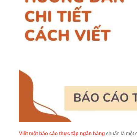
Viết một báo cáo thực tập ngân hàng
chuẩn là một c