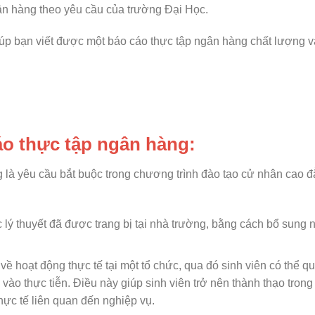
ngân hàng theo yêu cầu của trường Đại Học.
iúp bạn viết được một báo cáo thực tập ngân hàng chất lượng v
cáo thực tập ngân hàng:
g là yêu cầu bắt buộc trong chương trình đào tạo cử nhân cao 
 lý thuyết đã được trang bị tại nhà trường, bằng cách bổ sung
về hoạt động thực tế tại một tổ chức, qua đó sinh viên có thể qu
vào thực tiễn. Điều này giúp sinh viên trở nên thành thạo trong
thực tế liên quan đến nghiệp vụ.