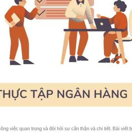
ông việc quan trọng và đòi hỏi sự cẩn thận và chi tiết. Bài viết