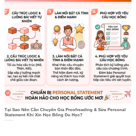
Tại Sao Nên Cần Chuyên Gia Proofreading & Sửa Personal
Statement Khi Xin Học Bổng Du Học?