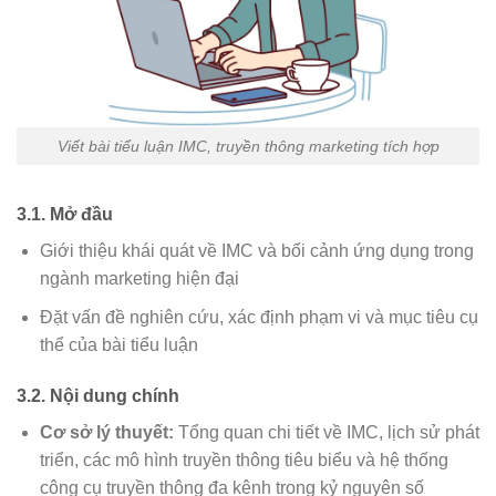
Viết bài tiểu luận IMC, truyền thông marketing tích hợp
3.1. Mở đầu
Giới thiệu khái quát về IMC và bối cảnh ứng dụng trong
ngành marketing hiện đại
Đặt vấn đề nghiên cứu, xác định phạm vi và mục tiêu cụ
thể của bài tiểu luận
3.2. Nội dung chính
Cơ sở lý thuyết:
Tổng quan chi tiết về IMC, lịch sử phát
triển, các mô hình truyền thông tiêu biểu và hệ thống
công cụ truyền thông đa kênh trong kỷ nguyên số