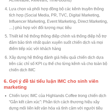
Achievable, Relevant, Time-bound)
Lựa chọn và phối hợp đồng bộ các kênh truyền thông
tích hợp (Social Media, PR, TVC, Digital Marketing,
Influencer Marketing, Event Marketing, Direct Marketing,
…) phù hợp với đối tượng mục tiêu
Thiết kế hệ thống thông điệp chính và thông điệp hỗ trợ
đảm bảo tính nhất quán xuyên suốt chiến dịch và mọi
điểm tiếp xúc với khách hàng
Xây dựng hệ thống đánh giá hiệu quả chiến dịch dựa
trên các chỉ số KPI cụ thể cho từng kênh và cho toàn bộ
chiến dịch IMC
6. Gợi ý đề tài tiểu luận IMC cho sinh viên
marketing
Chiến lược IMC của Highlands Coffee trong chiến dịch
“Gắn kết cảm xúc”: Phân tích cách thương hiệu xây
dựng mối liên kết văn hóa và tình cảm với người tiêu