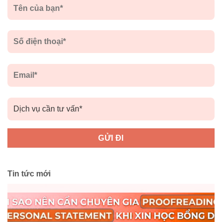
Tin tức mới