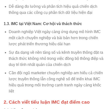
Dễ dàng đo lường và phân tích hiệu quả chiến dịch
thông qua các công cụ phân tích dữ liệu hiện đại
1.3. IMC tại Việt Nam: Cơ hội và thách thức
Doanh nghiệp Việt ngày càng ứng dụng mô hình IMC
một cách chuyên nghiệp và bài bản hơn trong chiến
lược phát triển thương hiệu dài hạn
Sự đa dạng về nền tảng số và kênh truyền thông đặt ra
thách thức không nhỏ trong việc đồng bộ thông điệp và
duy trì tính nhất quán của chiến dịch
Cần đội ngũ marketer chuyên nghiệp am hiểu cả chiến
lược truyền thông lẫn công nghệ số để triển khai IMC
hiệu quả trong môi trường cạnh tranh ngày càng khốc
liệt
2. Cách viết tiểu luận IMC đạt điểm cao