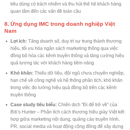
tiêu dùng có trách nhiệm và thu hút thế hệ khách hàng
quan tâm đến các vấn đề toàn cầu
8. Ứng dụng IMC trong doanh nghiệp Việt
Nam
Lợi ích:
Tăng doanh số, duy trì sự trung thành thương
hiệu, tối ưu hóa ngân sách marketing thông qua việc
đồng bộ hóa các kênh truyền thông và tăng cường hiệu
quả tương tác với khách hàng tiềm năng
Khó khăn:
Thiếu dữ liệu, đội ngũ chưa chuyên nghiệp,
hạn chế về công nghệ và hệ thống phân tích, khó khăn
trong việc đo lường hiệu quả đồng bộ trên các kênh
truyền thông
Case study tiêu biểu:
Chiến dịch “Đi để trở về” của
Biti’s Hunter – Phân tích cách thương hiệu giày Việt kết
hợp giữa marketing nội dung, quảng cáo truyền hình,
PR, social media và hoạt động cộng đồng để xây dựng