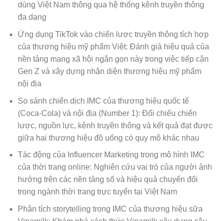
dùng Việt Nam thông qua hệ thống kênh truyền thông
đa dạng
Ứng dụng TikTok vào chiến lược truyền thông tích hợp
của thương hiệu mỹ phẩm Việt: Đánh giá hiệu quả của
nền tảng mạng xã hội ngắn gọn này trong việc tiếp cận
Gen Z và xây dựng nhận diện thương hiệu mỹ phẩm
nội địa
So sánh chiến dịch IMC của thương hiệu quốc tế
(Coca-Cola) và nội địa (Number 1): Đối chiếu chiến
lược, nguồn lực, kênh truyền thông và kết quả đạt được
giữa hai thương hiệu đồ uống có quy mô khác nhau
Tác động của Influencer Marketing trong mô hình IMC
của thời trang online: Nghiên cứu vai trò của người ảnh
hưởng trên các nền tảng số và hiệu quả chuyển đổi
trong ngành thời trang trực tuyến tại Việt Nam
Phân tích storytelling trong IMC của thương hiệu sữa