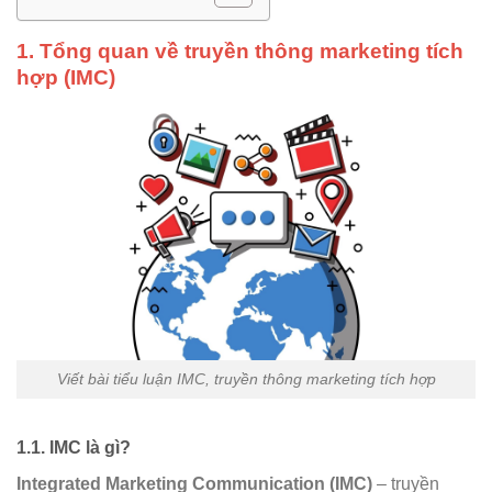
1. Tổng quan về truyền thông marketing tích
hợp (IMC)
Viết bài tiểu luận IMC, truyền thông marketing tích hợp
1.1. IMC là gì?
Integrated Marketing Communication (IMC)
– truyền