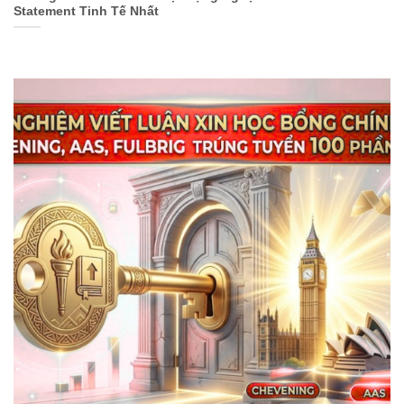
Statement Tinh Tế Nhất