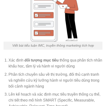
Viết bài tiểu luận IMC, truyền thông marketing tích hợp
Xác định
đối tượng mục tiêu
thông qua phân tích nhân
khẩu học, tâm lý và hành vi người dùng
Phân tích chuyên sâu về thị trường, đối thủ cạnh tranh
và nghiên cứu kỹ lưỡng hành vi người tiêu dùng trong
bối cảnh ngành hàng
Lên kế hoạch và xác định mục tiêu truyền thông cụ thể,
chi tiết theo mô hình SMART (Specific, Measurable,