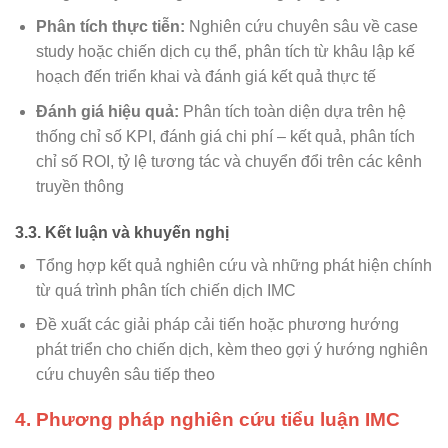
Phân tích thực tiễn:
Nghiên cứu chuyên sâu về case
study hoặc chiến dịch cụ thể, phân tích từ khâu lập kế
hoạch đến triển khai và đánh giá kết quả thực tế
Đánh giá hiệu quả:
Phân tích toàn diện dựa trên hệ
thống chỉ số KPI, đánh giá chi phí – kết quả, phân tích
chỉ số ROI, tỷ lệ tương tác và chuyển đổi trên các kênh
truyền thông
3.3. Kết luận và khuyến nghị
Tổng hợp kết quả nghiên cứu và những phát hiện chính
từ quá trình phân tích chiến dịch IMC
Đề xuất các giải pháp cải tiến hoặc phương hướng
phát triển cho chiến dịch, kèm theo gợi ý hướng nghiên
cứu chuyên sâu tiếp theo
4. Phương pháp nghiên cứu tiểu luận IMC