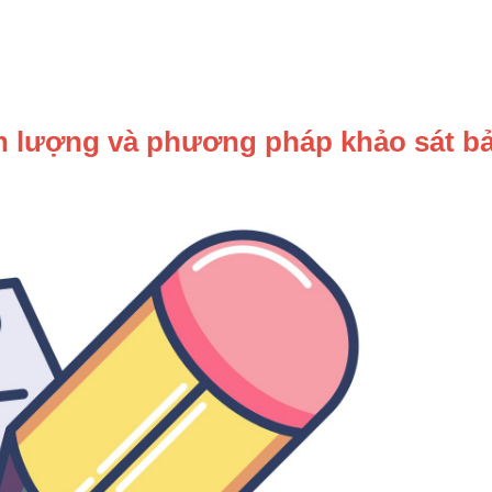
ịnh lượng và phương pháp khảo sát b