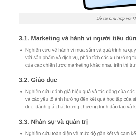
Đề tài phù hợp với k
3.1. Marketing và hành vi người tiêu dù
Nghiên cứu về hành vi mua sắm và quá trình ra quy
với sản phẩm và dịch vụ, phân tích các xu hướng ti
của các chiến lược marketing khác nhau trên thị tr
3.2. Giáo dục
Nghiên cứu đánh giá hiệu quả và tác động của các
và các yếu tố ảnh hưởng đến kết quả học tập của si
dục, đánh giá chất lượng chương trình đào tạo và k
3.3. Nhân sự và quản trị
Nghiên cứu toàn diện về mức độ gắn kết và cam kết