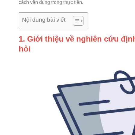
cách vận dụng trong thực tiễn.
Nội dung bài viết
1. Giới thiệu về nghiên cứu đ
hỏi