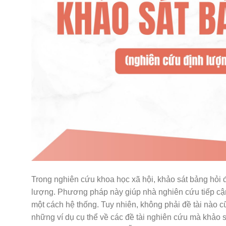
Trong nghiên cứu khoa học xã hội, khảo sát bảng hỏi 
lượng. Phương pháp này giúp nhà nghiên cứu tiếp cận
một cách hệ thống. Tuy nhiên, không phải đề tài nào 
những ví dụ cụ thể về các đề tài nghiên cứu mà khảo sá