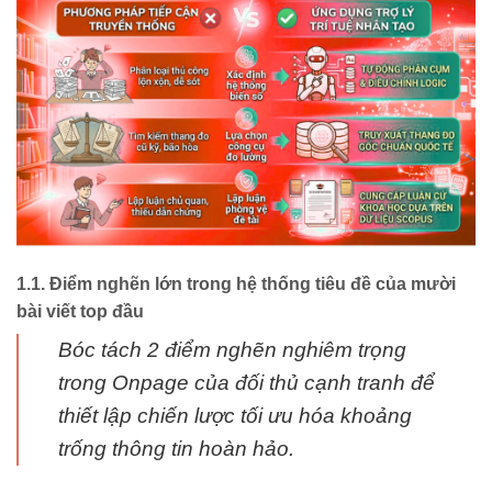
1.1. Điểm nghẽn lớn trong hệ thống tiêu đề của mười
bài viết top đầu
Bóc tách 2 điểm nghẽn nghiêm trọng
trong Onpage của đối thủ cạnh tranh để
thiết lập chiến lược tối ưu hóa khoảng
trống thông tin hoàn hảo.