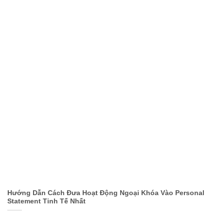
Hướng Dẫn Cách Đưa Hoạt Động Ngoại Khóa Vào Personal
Statement Tinh Tế Nhất