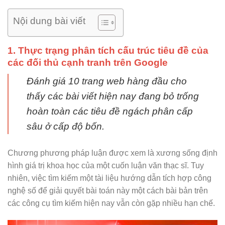
Nội dung bài viết
1. Thực trạng phân tích cấu trúc tiêu đề của
các đối thủ cạnh tranh trên Google
Đánh giá 10 trang web hàng đầu cho
thấy các bài viết hiện nay đang bỏ trống
hoàn toàn các tiêu đề ngách phân cấp
sâu ở cấp độ bốn.
Chương phương pháp luận được xem là xương sống định
hình giá trị khoa học của một cuốn luận văn thạc sĩ. Tuy
nhiên, việc tìm kiếm một tài liệu hướng dẫn tích hợp công
nghệ số để giải quyết bài toán này một cách bài bản trên
các công cụ tìm kiếm hiện nay vẫn còn gặp nhiều hạn chế.