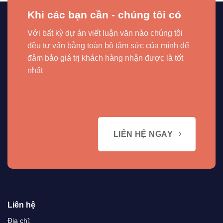
Khi các bạn cần - chúng tôi có
Với bất kỳ dự án viết luận văn nào chúng tôi
đều tư vấn bằng toàn bộ tâm sức của mình để
đảm bảo giá trị khách hàng nhận được là tốt
nhất
LIÊN HỆ NGAY
Liên hệ
Địa chỉ: