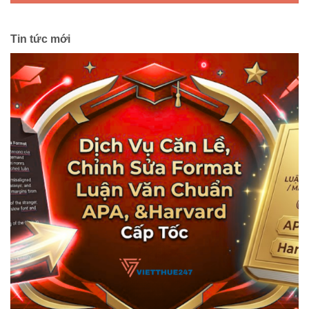
Tin tức mới