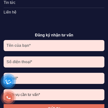
Tin tức
Liên hệ
Đăng ký nhận tư vấn