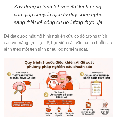
Xây dựng lộ trình 3 bước đặt lệnh nâng
cao giúp chuyển dịch tư duy công nghệ
sang thiết kế công cụ đo lường thực địa.
Để đạt được một mô hình nghiên cứu có độ tương thích
cao với năng lực thực tế, học viên cần vận hành chuỗi câu
lệnh theo một tiến trình phễu lọc nghiêm ngặt.