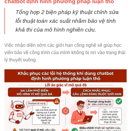
chatbot định hình phương pháp luận thô
Tổng hợp 2 biện pháp kỹ thuật chỉnh sửa
lỗi thuật toán xác suất nhằm bảo vệ tính
khả thi của mô hình nghiên cứu.
Việc nhận diện sớm các giới hạn công nghệ sẽ giúp học
viên bảo vệ công trình của mình không bị rơi vào trạng thái
lý thuyết suông.