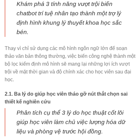
Khám phá 3 tính năng vượt trội biến
chatbot trí tuệ nhân tạo thành một trợ lý
định hình khung lý thuyết khoa học sắc
bén.
Thay vì chỉ sử dụng các mô hình ngôn ngữ lớn để soạn
thảo văn bản thông thường, việc biến công nghệ thành một
bộ lọc kiểm định mô hình sẽ mang lại những lợi ích vượt
trội về mặt thời gian và độ chính xác cho học viên sau đại
học.
2.1. Ba lý do giúp học viên tháo gỡ nút thắt chọn sai
thiết kế nghiên cứu
Phân tích cụ thể 3 lý do học thuật cốt lõi
giúp học viên làm chủ việc lượng hóa dữ
liệu và phòng vệ trước hội đồng.