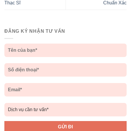
Thạc Sĩ
Chuẩn Xác
ĐĂNG KÝ NHẬN TƯ VẤN