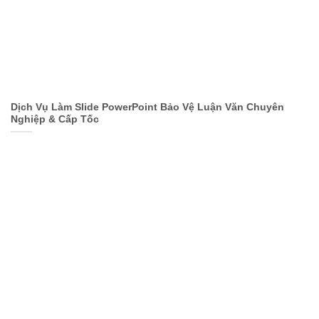
Dịch Vụ Làm Slide PowerPoint Bảo Vệ Luận Văn Chuyên
Nghiệp & Cấp Tốc