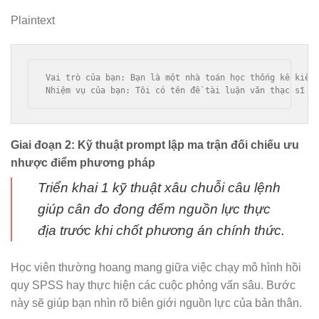
Plaintext
Vai trò của bạn: Bạn là một nhà toán học thống kê kiêm 
Giai đoạn 2: Kỹ thuật prompt lập ma trận đối chiếu ưu
nhược điểm phương pháp
Triển khai 1 kỹ thuật xâu chuỗi câu lệnh
giúp cân đo đong đếm nguồn lực thực
địa trước khi chốt phương án chính thức.
Học viên thường hoang mang giữa việc chạy mô hình hồi
quy SPSS hay thực hiện các cuộc phỏng vấn sâu. Bước
này sẽ giúp bạn nhìn rõ biên giới nguồn lực của bản thân.