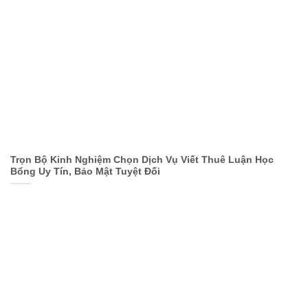
Trọn Bộ Kinh Nghiệm Chọn Dịch Vụ Viết Thuê Luận Học
Bổng Uy Tín, Bảo Mật Tuyệt Đối