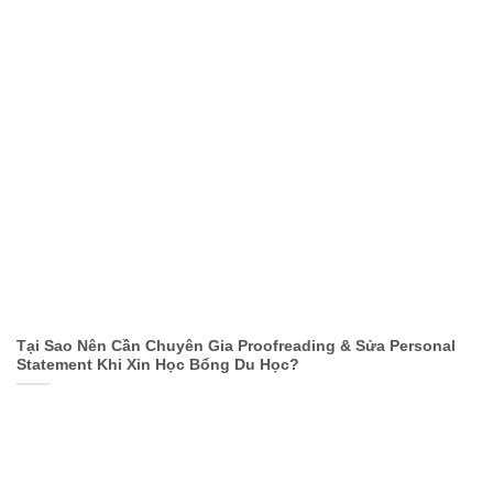
Tại Sao Nên Cần Chuyên Gia Proofreading & Sửa Personal
Statement Khi Xin Học Bổng Du Học?