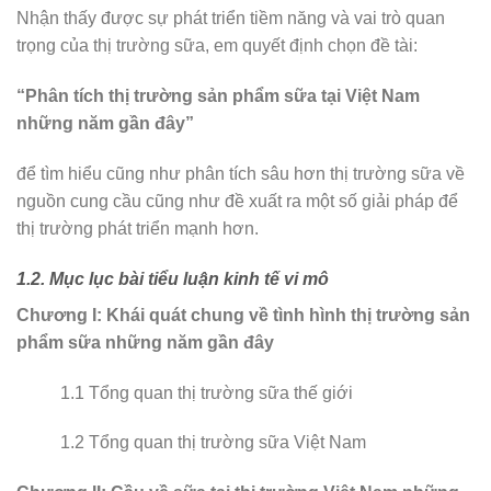
Nhận thấy được sự phát triển tiềm năng và vai trò quan
trọng của thị trường sữa, em quyết định chọn đề tài:
“Phân tích thị trường sản phẩm sữa tại Việt Nam
những năm gần đây”
để tìm hiểu cũng như phân tích sâu hơn thị trường sữa về
nguồn cung cầu cũng như đề xuất ra một số giải pháp để
thị trường phát triển mạnh hơn.
1.2. Mục lục bài tiểu luận kinh tế vi mô
Chương I: Khái quát chung về tình hình thị trường sản
phẩm sữa những năm gần đây
1.1 Tổng quan thị trường sữa thế giới
1.2 Tổng quan thị trường sữa Việt Nam