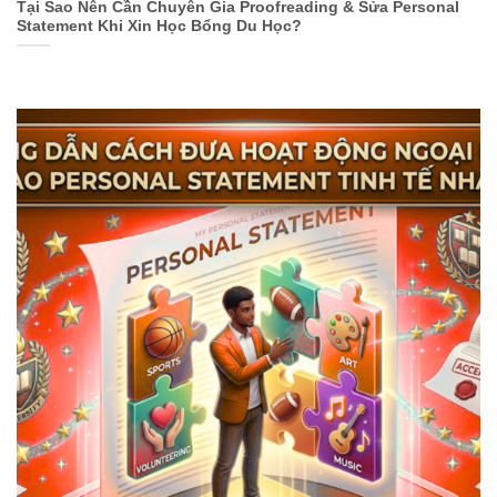
Tại Sao Nên Cần Chuyên Gia Proofreading & Sửa Personal
Statement Khi Xin Học Bổng Du Học?