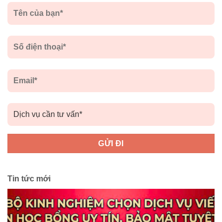
Tin tức mới