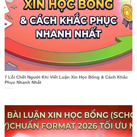
7 Lỗi Chết Người Khi Viết Luận Xin Học Bổng & Cách Khắc
Phục Nhanh Nhất