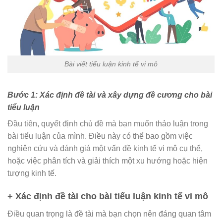
Bài viết tiểu luận kinh tế vi mô
Bước 1: Xác định đề tài và xây dựng đề cương cho bài
tiểu luận
Đầu tiên, quyết định chủ đề mà bạn muốn thảo luận trong
bài tiểu luận của mình. Điều này có thể bao gồm việc
nghiên cứu và đánh giá một vấn đề kinh tế vi mô cụ thể,
hoặc việc phân tích và giải thích một xu hướng hoặc hiện
tượng kinh tế.
+ Xác định đề tài cho bài tiểu luận kinh tế vi mô
Điều quan trọng là đề tài mà bạn chọn nên đáng quan tâm