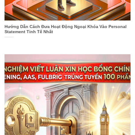
Hướng Dẫn Cách Đưa Hoạt Động Ngoại Khóa Vào Personal
Statement Tinh Tế Nhất