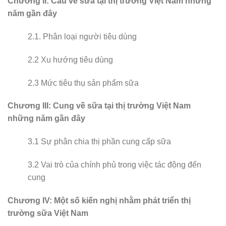
Chương II: Cầu về sữa tại thị trường Việt Nam những
năm gần đây
2.1. Phân loại người tiêu dùng
2.2 Xu hướng tiêu dùng
2.3 Mức tiêu thụ sản phẩm sữa
Chương III: Cung về sữa tại thị trường Việt Nam
những năm gần đây
3.1 Sự phân chia thị phần cung cấp sữa
3.2 Vai trò của chính phủ trong việc tác động đến
cung
Chương IV: Một số kiến nghị nhằm phát triển thị
trường sữa Việt Nam