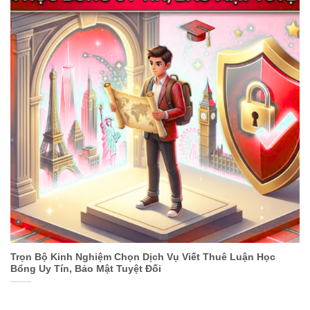
Trọn Bộ Kinh Nghiệm Chọn Dịch Vụ Viết Thuê Luận Học
Bổng Uy Tín, Bảo Mật Tuyệt Đối