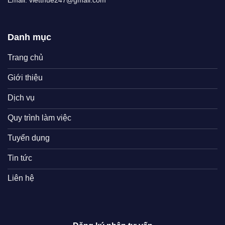
Danh mục
Trang chủ
Giới thiệu
Dịch vụ
Quy trình làm việc
Tuyển dụng
Tin tức
Liên hệ