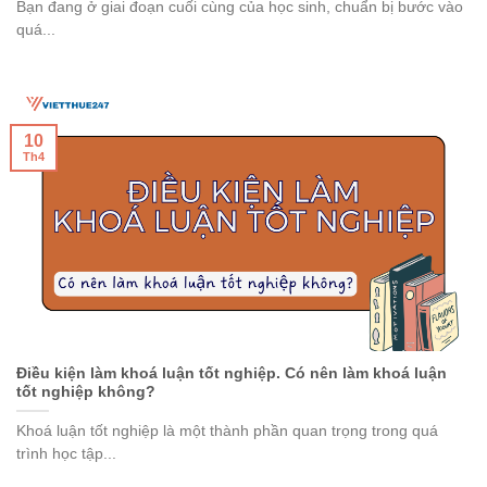
Bạn đang ở giai đoạn cuối cùng của học sinh, chuẩn bị bước vào
quá...
10
Th4
Điều kiện làm khoá luận tốt nghiệp. Có nên làm khoá luận
tốt nghiệp không?
Khoá luận tốt nghiệp là một thành phần quan trọng trong quá
trình học tập...