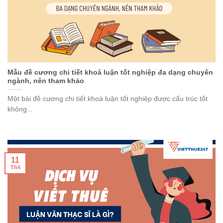
Mẫu đề cương chi tiết khoá luận tốt nghiệp đa dạng chuyên
ngành, nên tham khảo
Một bài đề cương chi tiết khoá luận tốt nghiệp được cấu trúc tốt
không...
11
Th4