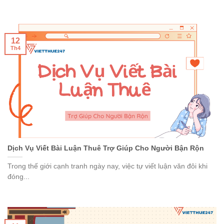
12
Th4
Dịch Vụ Viết Bài Luận Thuê Trợ Giúp Cho Người Bận Rộn
Trong thế giới cạnh tranh ngày nay, việc tự viết luận văn đôi khi
đóng...