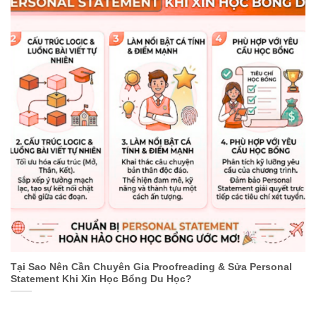
Tại Sao Nên Cần Chuyên Gia Proofreading & Sửa Personal
Statement Khi Xin Học Bổng Du Học?