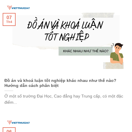
07
Th4
Đồ án và khoá luận tốt nghiệp khác nhau như thế nào?
Hướng dẫn cách phân biệt
Ở một số trường Đại Học, Cao đẳng hay Trung cấp, có một đặc
điểm...
06