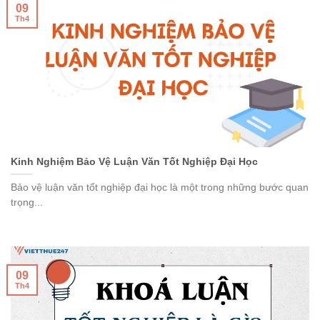
09
Th4
Kinh Nghiệm Bảo Vệ Luận Văn Tốt Nghiệp Đại Học
Bảo vệ luận văn tốt nghiệp đại học là một trong những bước quan
trọng...
09
Th4