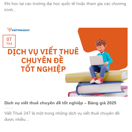
Khi học tại các trường đại học quốc tế hoặc tham gia các chương
trình...
07
Th4
Dịch vụ viết thuê chuyên đề tốt nghiệp – Bảng giá 2025
Viết Thuê 247 là một trong những dịch vụ viết thuê chuyên đề
được nhiều...