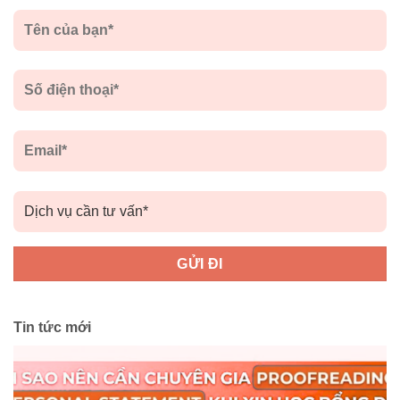
Tin tức mới