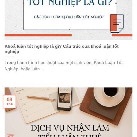
Khoá luận tốt nghiệp là gì? Cấu trúc của khoá luận tốt
nghiệp
Trong hành trình học thuật của một sinh viên, Khoá Luận Tốt
Nghiệp, hoặc luận...
08
Th4