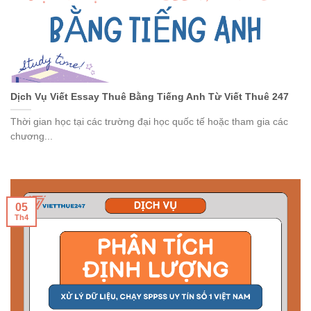
Dịch Vụ Viết Essay Thuê Bằng Tiếng Anh Từ Viết Thuê 247
Thời gian học tại các trường đại học quốc tế hoặc tham gia các
chương...
05
Th4