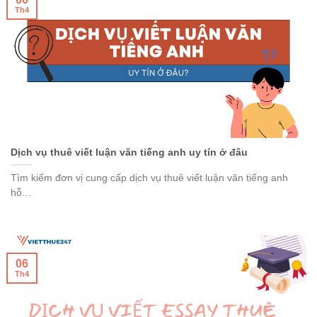
Th4
Dịch vụ thuê viết luận văn tiếng anh uy tín ở đâu
Tìm kiếm đơn vị cung cấp dịch vụ thuê viết luận văn tiếng anh
hỗ...
06
Th4