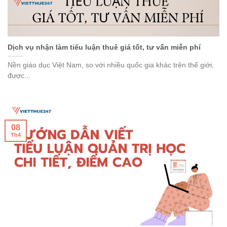
Dịch vụ nhận làm tiểu luận thuê giá tốt, tư vấn miễn phí
Nền giáo dục Việt Nam, so với nhiều quốc gia khác trên thế giới,
được...
08
Th4