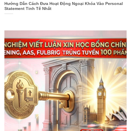
Hướng Dẫn Cách Đưa Hoạt Động Ngoại Khóa Vào Personal
Statement Tinh Tế Nhất