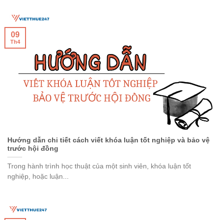
09
Th4
Hướng dẫn chi tiết cách viết khóa luận tốt nghiệp và bảo vệ
trước hội đồng
Trong hành trình học thuật của một sinh viên, khóa luận tốt
nghiệp, hoặc luận...