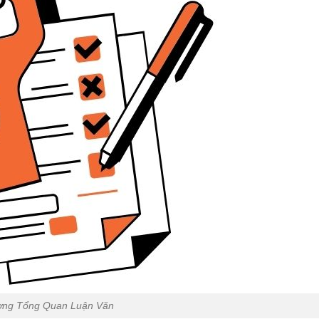
ng Tổng Quan Luận Văn