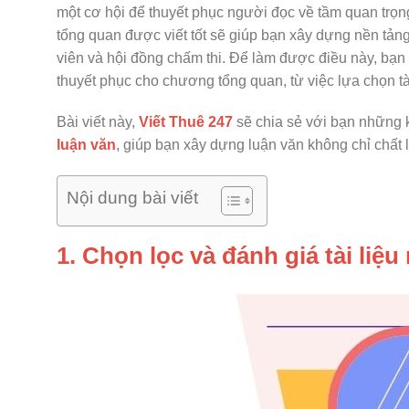
một cơ hội để thuyết phục người đọc về tầm quan trọn
tổng quan được viết tốt sẽ giúp bạn xây dựng nền tản
viên và hội đồng chấm thi. Để làm được điều này, bạn
thuyết phục cho chương tổng quan, từ việc lựa chọn tài 
Bài viết này,
Viết Thuê 247
sẽ chia sẻ với bạn những 
luận văn
, giúp bạn xây dựng luận văn không chỉ chất
Nội dung bài viết
1. Chọn lọc và đánh giá tài liệu