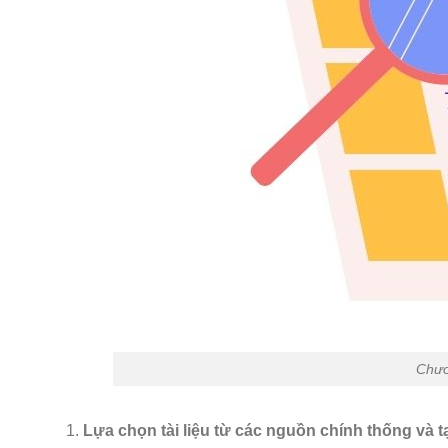
Chươ
Lựa chọn tài liệu từ các nguồn chính thống và t