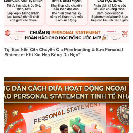
Tại Sao Nên Cần Chuyên Gia Proofreading & Sửa Personal
Statement Khi Xin Học Bổng Du Học?