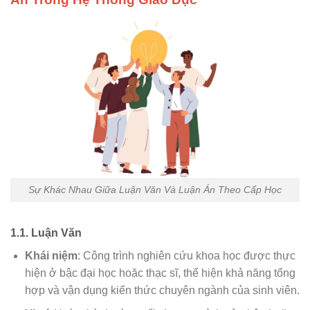
Sự Khác Nhau Giữa Luận Văn Và Luận Án Theo Cấp Học
1.1. Luận Văn
Khái niệm
: Công trình nghiên cứu khoa học được thực
hiện ở bậc đại học hoặc thạc sĩ, thể hiện khả năng tổng
hợp và vận dụng kiến thức chuyên ngành của sinh viên.