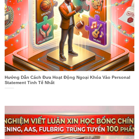
Hướng Dẫn Cách Đưa Hoạt Động Ngoại Khóa Vào Personal
Statement Tinh Tế Nhất