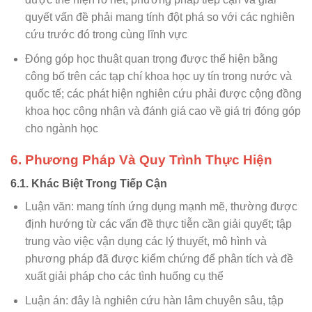
quyết vấn đề phải mang tính đột phá so với các nghiên
cứu trước đó trong cùng lĩnh vực
Đóng góp học thuật quan trọng được thể hiện bằng
công bố trên các tạp chí khoa học uy tín trong nước và
quốc tế; các phát hiện nghiên cứu phải được cộng đồng
khoa học công nhận và đánh giá cao về giá trị đóng góp
cho ngành học
6. Phương Pháp Và Quy Trình Thực Hiện
6.1. Khác Biệt Trong Tiếp Cận
Luận văn: mang tính ứng dụng mạnh mẽ, thường được
định hướng từ các vấn đề thực tiễn cần giải quyết; tập
trung vào việc vận dụng các lý thuyết, mô hình và
phương pháp đã được kiểm chứng để phân tích và đề
xuất giải pháp cho các tình huống cụ thể
Luận án: đây là nghiên cứu hàn lâm chuyên sâu, tập