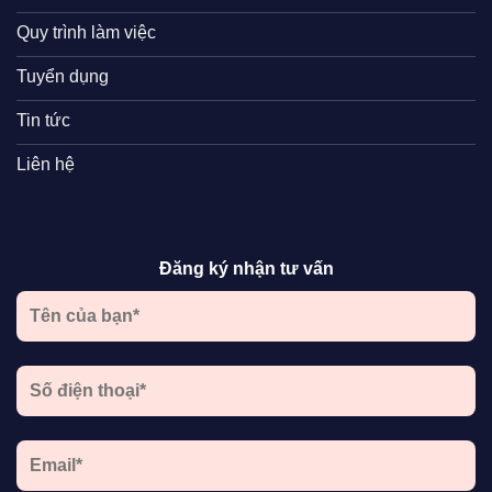
Quy trình làm việc
Tuyển dụng
Tin tức
Liên hệ
Đăng ký nhận tư vấn