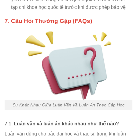
tạp chí khoa học quốc tế trước khi được phép bảo vệ
7. Câu Hỏi Thường Gặp (FAQs)
Sự Khác Nhau Giữa Luận Văn Và Luận Án Theo Cấp Học
7.1. Luận văn và luận án khác nhau như thế nào?
Luận văn dùng cho bậc đại học và thạc sĩ, trong khi luận