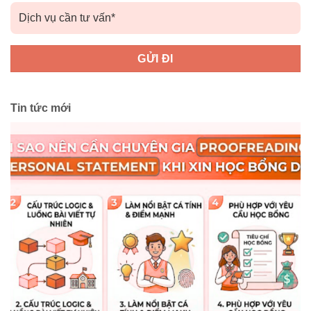
Tin tức mới