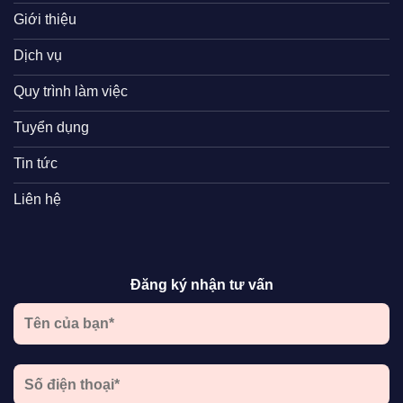
Giới thiệu
Dịch vụ
Quy trình làm việc
Tuyển dụng
Tin tức
Liên hệ
Đăng ký nhận tư vấn