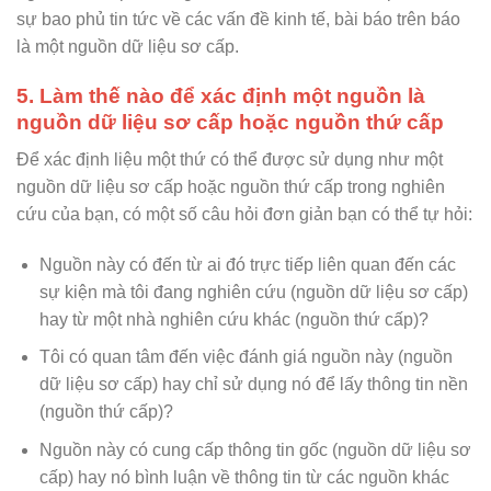
sự bao phủ tin tức về các vấn đề kinh tế, bài báo trên báo
là một nguồn dữ liệu sơ cấp.
5. Làm thế nào để xác định một nguồn là
nguồn dữ liệu sơ cấp hoặc nguồn thứ cấp
Để xác định liệu một thứ có thể được sử dụng như một
nguồn dữ liệu sơ cấp hoặc nguồn thứ cấp trong nghiên
cứu của bạn, có một số câu hỏi đơn giản bạn có thể tự hỏi:
Nguồn này có đến từ ai đó trực tiếp liên quan đến các
sự kiện mà tôi đang nghiên cứu (nguồn dữ liệu sơ cấp)
hay từ một nhà nghiên cứu khác (nguồn thứ cấp)?
Tôi có quan tâm đến việc đánh giá nguồn này (nguồn
dữ liệu sơ cấp) hay chỉ sử dụng nó để lấy thông tin nền
(nguồn thứ cấp)?
Nguồn này có cung cấp thông tin gốc (nguồn dữ liệu sơ
cấp) hay nó bình luận về thông tin từ các nguồn khác