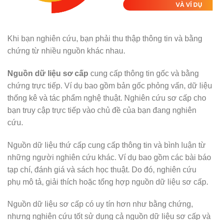
Khi bạn nghiên cứu, bạn phải thu thập thông tin và bằng
chứng từ nhiều nguồn khác nhau.
Nguồn dữ liệu sơ cấp
cung cấp thông tin gốc và bằng
chứng trực tiếp. Ví dụ bao gồm bản gốc phỏng vấn, dữ liệu
thống kê và tác phẩm nghệ thuật. Nghiên cứu sơ cấp cho
bạn truy cập trực tiếp vào chủ đề của bạn đang nghiên
cứu.
Nguồn dữ liệu thứ cấp cung cấp thông tin và bình luận từ
những người nghiên cứu khác. Ví dụ bao gồm các bài báo
tạp chí, đánh giá và sách học thuật. Do đó, nghiên cứu
phụ mô tả, giải thích hoặc tổng hợp nguồn dữ liệu sơ cấp.
Nguồn dữ liệu sơ cấp có uy tín hơn như bằng chứng,
nhưng nghiên cứu tốt sử dụng cả nguồn dữ liệu sơ cấp và