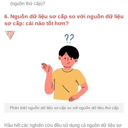
(nguồn thứ cấp)?
6. Nguồn dữ liệu sơ cấp so với nguồn dữ liệu
sơ cấp: cái nào tốt hơn?
Phân biệt nguồn dữ liệu sơ cấp so với nguồn dữ liệu thứ cấp
Hầu hết các nghiên cứu đều sử dụng cả nguồn dữ liệu sơ