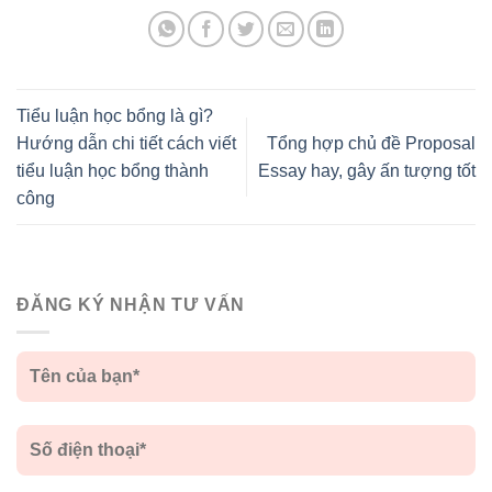
Tiểu luận học bổng là gì?
Hướng dẫn chi tiết cách viết
Tổng hợp chủ đề Proposal
tiểu luận học bổng thành
Essay hay, gây ấn tượng tốt
công
ĐĂNG KÝ NHẬN TƯ VẤN