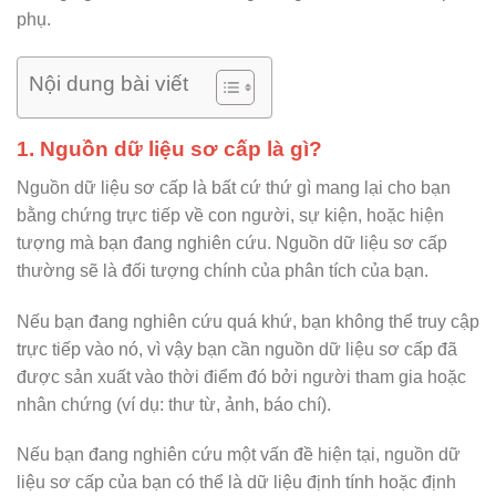
phụ.
Nội dung bài viết
1. Nguồn dữ liệu sơ cấp là gì?
Nguồn dữ liệu sơ cấp là bất cứ thứ gì mang lại cho bạn
bằng chứng trực tiếp về con người, sự kiện, hoặc hiện
tượng mà bạn đang nghiên cứu. Nguồn dữ liệu sơ cấp
thường sẽ là đối tượng chính của phân tích của bạn.
Nếu bạn đang nghiên cứu quá khứ, bạn không thể truy cập
trực tiếp vào nó, vì vậy bạn cần nguồn dữ liệu sơ cấp đã
được sản xuất vào thời điểm đó bởi người tham gia hoặc
nhân chứng (ví dụ: thư từ, ảnh, báo chí).
Nếu bạn đang nghiên cứu một vấn đề hiện tại, nguồn dữ
liệu sơ cấp của bạn có thể là dữ liệu định tính hoặc định