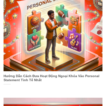
Hướng Dẫn Cách Đưa Hoạt Động Ngoại Khóa Vào Personal
Statement Tinh Tế Nhất