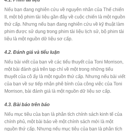
Nếu bạn đang nghiên cứu về nguyên nhân của Thế chiến
II, một bộ phim tài liệu gần đây về cuộc chiến là một nguồn
thứ cấp. Nhưng nếu bạn đang nghiên cứu về kỹ thuật làm
phim được sử dụng trong phim tài liệu lịch sử, bộ phim tài
liệu là một nguồn dữ liệu sơ cấp.
4.2. Đánh giá và tiểu luận
Nếu bài viết của bạn về các tiểu thuyết của Toni Morrison,
một bài đánh giá trên tạp chí về một trong những tiểu
thuyết của cô ấy là một nguồn thứ cấp. Nhưng nếu bài viết
của bạn về sự tiếp nhận phê bình của công việc của Toni
Morrison, bài đánh giá là một nguồn dữ liệu sơ cấp.
4.3. Bài báo trên báo
Nếu mục tiêu của bạn là phân tích chính sách kinh tế của
chính phủ, một bài báo về một chính sách mới là một
nguồn thứ cấp. Nhưng nếu mục tiêu của bạn là phân tích