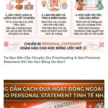
Tại Sao Nên Cần Chuyên Gia Proofreading & Sửa Personal
Statement Khi Xin Học Bổng Du Học?