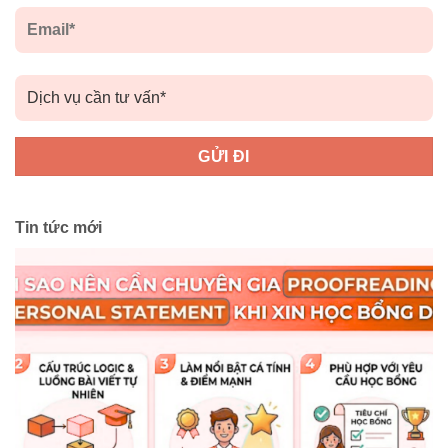
Tin tức mới