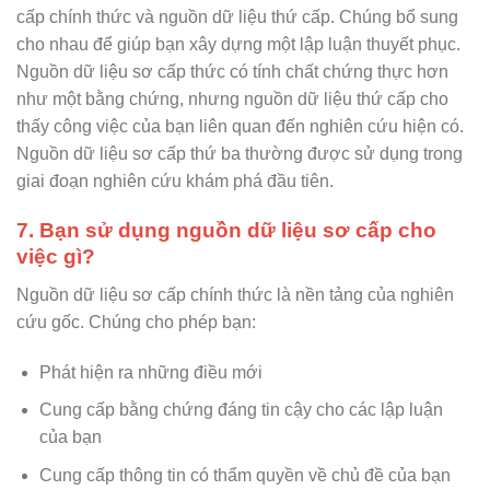
cấp chính thức và nguồn dữ liệu thứ cấp. Chúng bổ sung
cho nhau để giúp bạn xây dựng một lập luận thuyết phục.
Nguồn dữ liệu sơ cấp thức có tính chất chứng thực hơn
như một bằng chứng, nhưng nguồn dữ liệu thứ cấp cho
thấy công việc của bạn liên quan đến nghiên cứu hiện có.
Nguồn dữ liệu sơ cấp thứ ba thường được sử dụng trong
giai đoạn nghiên cứu khám phá đầu tiên.
7. Bạn sử dụng nguồn dữ liệu sơ cấp cho
việc gì?
Nguồn dữ liệu sơ cấp chính thức là nền tảng của nghiên
cứu gốc. Chúng cho phép bạn:
Phát hiện ra những điều mới
Cung cấp bằng chứng đáng tin cậy cho các lập luận
của bạn
Cung cấp thông tin có thẩm quyền về chủ đề của bạn