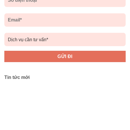
Tin tức mới