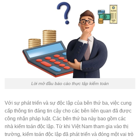
Lời mở đầu báo cáo thực tập kiểm toán
Với sự phát triển và sự độc lập của bên thứ ba, việc cung
cấp thông tin đáng tin cậy cho các bên liên quan đã được
công nhận pháp luật. Các bên thứ ba này bao gồm các
nhà kiểm toán độc lập. Từ khi Việt Nam tham gia vào thị
trường, kiểm toán độc lập đã phát triển và đóng một vai trò