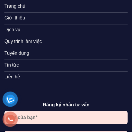
Trang chủ
Giới thiệu
Dịch vụ
Quy trình làm việc
Tuyển dụng
Tin tức
Liên hệ
Đăng ký nhận tư vấn