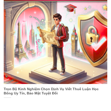
Trọn Bộ Kinh Nghiệm Chọn Dịch Vụ Viết Thuê Luận Học
Bổng Uy Tín, Bảo Mật Tuyệt Đối