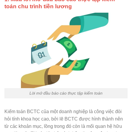
toán chu trình tiền lương
Lời mở đầu báo cáo thực tập kiểm toán
Kiểm toán BCTC của một doanh nghiệp là công việc đòi
hỏi tính khoa học cao, bởi lẽ BCTC được hình thành nên
từ các khoản mục, lồng trong đó còn là mối quan hệ hữu