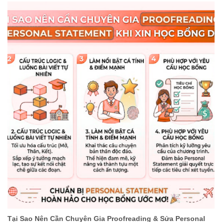
Tại Sao Nên Cần Chuyên Gia Proofreading & Sửa Personal