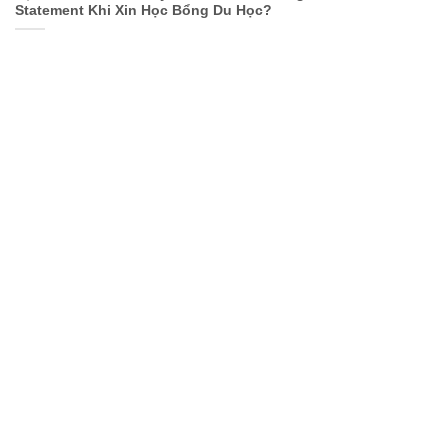
Statement Khi Xin Học Bổng Du Học?