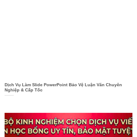
Dịch Vụ Làm Slide PowerPoint Bảo Vệ Luận Văn Chuyên
Nghiệp & Cấp Tốc