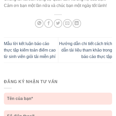
Cảm ơn bạn một lần nữa và chúc bạn một ngày tốt lành!
Mẫu lời kết luận báo cáo
Hướng dẫn chi tiết cách trích
thực tập kiểm toán điểm cao
dẫn tài liệu tham khảo trong
từ sinh viên giỏi tải miễn phí
báo cáo thực tập
ĐĂNG KÝ NHẬN TƯ VẤN