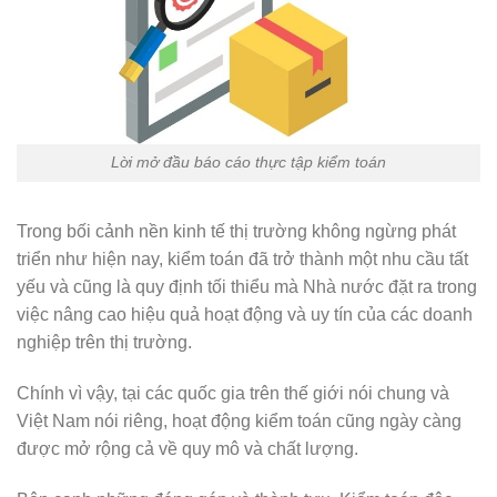
Lời mở đầu báo cáo thực tập kiểm toán
Trong bối cảnh nền kinh tế thị trường không ngừng phát
triển như hiện nay, kiểm toán đã trở thành một nhu cầu tất
yếu và cũng là quy định tối thiểu mà Nhà nước đặt ra trong
việc nâng cao hiệu quả hoạt động và uy tín của các doanh
nghiệp trên thị trường.
Chính vì vậy, tại các quốc gia trên thế giới nói chung và
Việt Nam nói riêng, hoạt động kiểm toán cũng ngày càng
được mở rộng cả về quy mô và chất lượng.