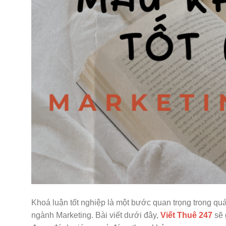
Khoá luận tốt nghiệp là một bước quan trọng trong quá 
ngành Marketing. Bài viết dưới đây,
Viết Thuê 247
sẽ 