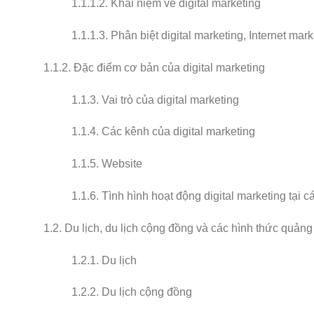
1.1.1.2. Khái niệm về digital marketing
1.1.1.3. Phân biệt digital marketing, Internet mar
1.1.2. Đặc điểm cơ bản của digital marketing
1.1.3. Vai trò của digital marketing
1.1.4. Các kênh của digital marketing
1.1.5. Website
1.1.6. Tình hình hoạt động digital marketing tại
1.2. Du lịch, du lịch cộng đồng và các hình thức quảng
1.2.1. Du lịch
1.2.2. Du lịch cộng đồng