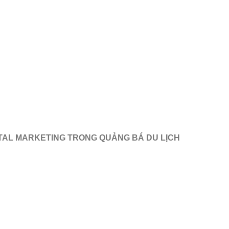
ITAL MARKETING TRONG QUẢNG BÁ DU LỊCH