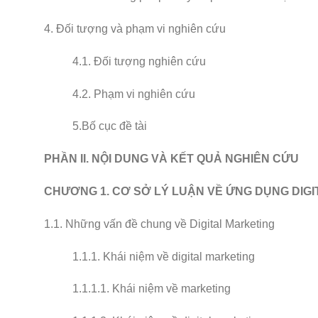
4. Đối tượng và phạm vi nghiên cứu
4.1. Đối tượng nghiên cứu
4.2. Phạm vi nghiên cứu
5.Bố cục đề tài
PHẦN II. NỘI DUNG VÀ KẾT QUẢ NGHIÊN CỨU
CHƯƠNG 1. CƠ SỞ LÝ LUẬN VỀ ỨNG DỤNG DIG
1.1. Những vấn đề chung về Digital Marketing
1.1.1. Khái niệm về digital marketing
1.1.1.1. Khái niệm về marketing