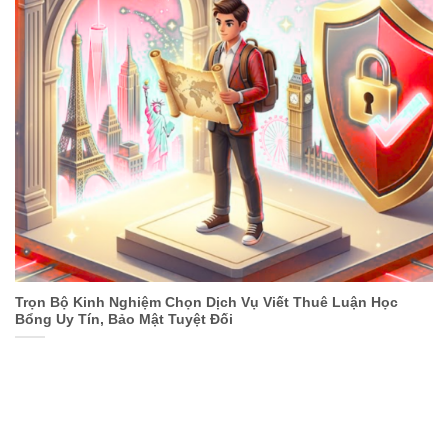
Trọn Bộ Kinh Nghiệm Chọn Dịch Vụ Viết Thuê Luận Học
Bổng Uy Tín, Bảo Mật Tuyệt Đối