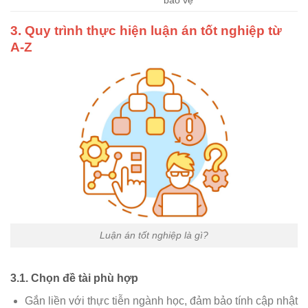
3. Quy trình thực hiện luận án tốt nghiệp từ
A-Z
Luận án tốt nghiệp là gì?
3.1. Chọn đề tài phù hợp
Gắn liền với thực tiễn ngành học, đảm bảo tính cập nhật