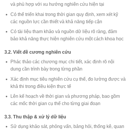
và phù hợp với xu hướng nghiên cứu hiện tại
Có thể triển khai trong thời gian quy định, xem xét kỹ
các nguồn lực cần thiết và khả năng tiếp cận
Có tài liệu tham khảo và nguồn dữ liệu rõ ràng, đảm
bảo khả năng thực hiện nghiên cứu một cách khoa học
3.2. Viết đề cương nghiên cứu
Phác thảo các chương mục chi tiết, xác định rõ nội
dung cần trình bày trong từng phần
Xác định mục tiêu nghiên cứu cụ thể, đo lường được và
khả thi trong điều kiện thực tế
Lên kế hoạch về thời gian và phương pháp, bao gồm
các mốc thời gian cụ thể cho từng giai đoạn
3.3. Thu thập & xử lý dữ liệu
Sử dụng khảo sát, phỏng vấn, bảng hỏi, thống kê, quan