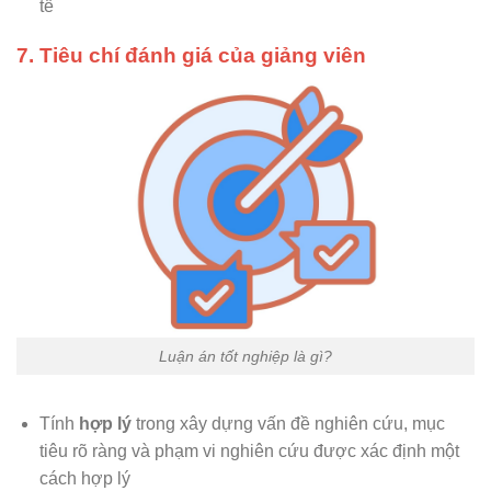
tế
7. Tiêu chí đánh giá của giảng viên
Luận án tốt nghiệp là gì?
Tính
hợp lý
trong xây dựng vấn đề nghiên cứu, mục
tiêu rõ ràng và phạm vi nghiên cứu được xác định một
cách hợp lý