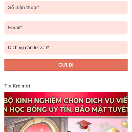
Tin tức mới