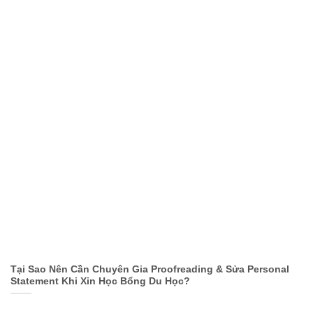
Tại Sao Nên Cần Chuyên Gia Proofreading & Sửa Personal
Statement Khi Xin Học Bổng Du Học?