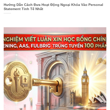
Hướng Dẫn Cách Đưa Hoạt Động Ngoại Khóa Vào Personal
Statement Tinh Tế Nhất