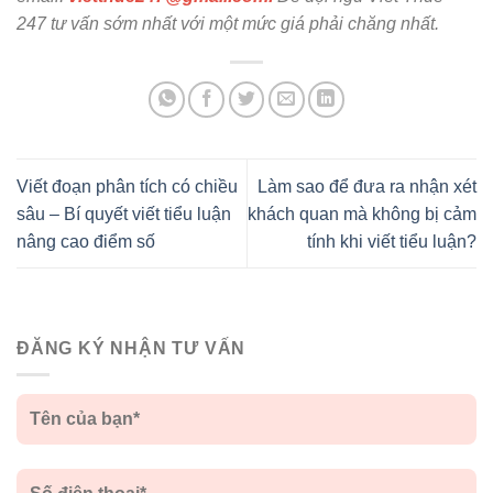
247 tư vấn sớm nhất với một mức giá phải chăng nhất.
Viết đoạn phân tích có chiều
Làm sao để đưa ra nhận xét
sâu – Bí quyết viết tiểu luận
khách quan mà không bị cảm
nâng cao điểm số
tính khi viết tiểu luận?
ĐĂNG KÝ NHẬN TƯ VẤN