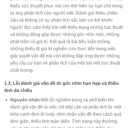
thiếu sức thuyết phục mà còn thể hiện sự hạn chế trong
tư duy phân tích của người viết. Đánh giá thiếu chiều
sâu và không có sự phân tích sắc bén có thể khiến
người đọc cảm thấy bài viết thiếu trọng lượng học thuật
và không đóng góp được những góc nhìn mới, những
phát hiện có giá trị. Kết quả là bài tiểu luận không
những thiếu đi giá trị nghiên cứu thực tiễn trong việc
giải quyết vấn đề mà còn không đáp ứng được những
yêu cầu cơ bản về phân tích của một bài viết học thuật
chất lượng.
1.3. Lỗi đánh giá vấn đề từ góc nhìn hạn hẹp và thiếu
tính đa chiều
Nguyên nhân
:Một lỗi nghiêm trọng và phổ biến khi
đánh giá vấn đề là việc chỉ tiếp cận và phân tích từ một
khía cạnh đơn lẻ hoặc nhìn nhận vấn đề theo cách quá
đơn giản, thiếu tính toàn diện. Tình trạng này thường