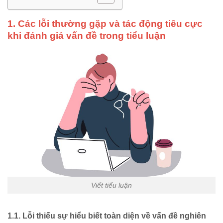
1. Các lỗi thường gặp và tác động tiêu cực
khi đánh giá vấn đề trong tiểu luận
Viết tiểu luận
1.1. Lỗi thiếu sự hiểu biết toàn diện về vấn đề nghiên