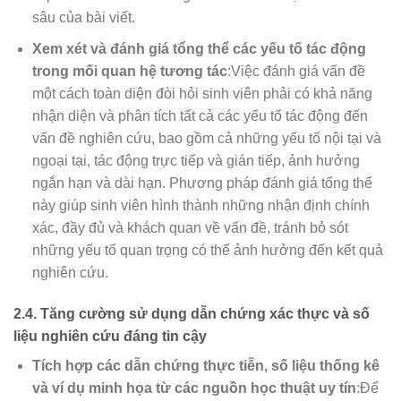
sâu của bài viết.
Xem xét và đánh giá tổng thể các yếu tố tác động
trong mối quan hệ tương tác
:Việc đánh giá vấn đề
một cách toàn diện đòi hỏi sinh viên phải có khả năng
nhận diện và phân tích tất cả các yếu tố tác động đến
vấn đề nghiên cứu, bao gồm cả những yếu tố nội tại và
ngoại tại, tác động trực tiếp và gián tiếp, ảnh hưởng
ngắn hạn và dài hạn. Phương pháp đánh giá tổng thể
này giúp sinh viên hình thành những nhận định chính
xác, đầy đủ và khách quan về vấn đề, tránh bỏ sót
những yếu tố quan trọng có thể ảnh hưởng đến kết quả
nghiên cứu.
2.4. Tăng cường sử dụng dẫn chứng xác thực và số
liệu nghiên cứu đáng tin cậy
Tích hợp các dẫn chứng thực tiễn, số liệu thống kê
và ví dụ minh họa từ các nguồn học thuật uy tín
:Để