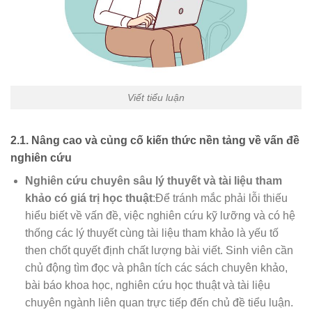
Viết tiểu luận
2.1. Nâng cao và củng cố kiến thức nền tảng về vấn đề
nghiên cứu
Nghiên cứu chuyên sâu lý thuyết và tài liệu tham
khảo có giá trị học thuật
:Để tránh mắc phải lỗi thiếu
hiểu biết về vấn đề, việc nghiên cứu kỹ lưỡng và có hệ
thống các lý thuyết cùng tài liệu tham khảo là yếu tố
then chốt quyết định chất lượng bài viết. Sinh viên cần
chủ động tìm đọc và phân tích các sách chuyên khảo,
bài báo khoa học, nghiên cứu học thuật và tài liệu
chuyên ngành liên quan trực tiếp đến chủ đề tiểu luận.