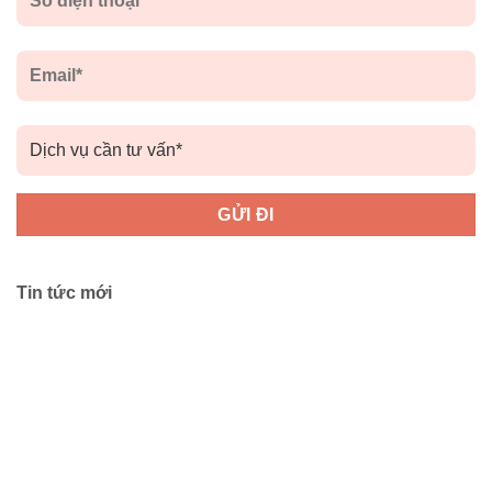
Tin tức mới