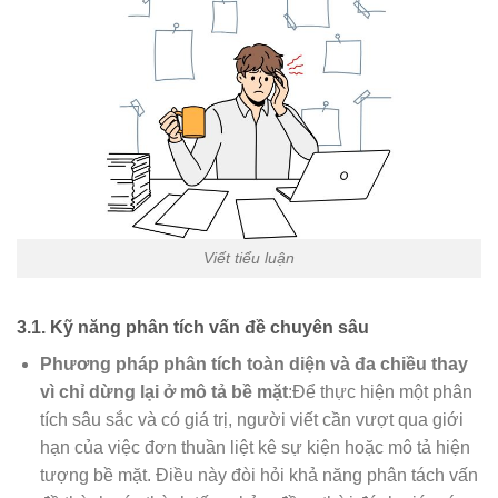
Viết tiểu luận
3.1. Kỹ năng phân tích vấn đề chuyên sâu
Phương pháp phân tích toàn diện và đa chiều thay
vì chỉ dừng lại ở mô tả bề mặt
:Để thực hiện một phân
tích sâu sắc và có giá trị, người viết cần vượt qua giới
hạn của việc đơn thuần liệt kê sự kiện hoặc mô tả hiện
tượng bề mặt. Điều này đòi hỏi khả năng phân tách vấn