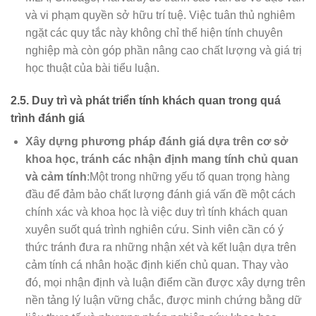
và vi phạm quyền sở hữu trí tuệ. Việc tuân thủ nghiêm
ngặt các quy tắc này không chỉ thể hiện tính chuyên
nghiệp mà còn góp phần nâng cao chất lượng và giá trị
học thuật của bài tiểu luận.
2.5. Duy trì và phát triển tính khách quan trong quá
trình đánh giá
Xây dựng phương pháp đánh giá dựa trên cơ sở
khoa học, tránh các nhận định mang tính chủ quan
và cảm tính
:Một trong những yếu tố quan trọng hàng
đầu để đảm bảo chất lượng đánh giá vấn đề một cách
chính xác và khoa học là việc duy trì tính khách quan
xuyên suốt quá trình nghiên cứu. Sinh viên cần có ý
thức tránh đưa ra những nhận xét và kết luận dựa trên
cảm tính cá nhân hoặc định kiến chủ quan. Thay vào
đó, mọi nhận định và luận điểm cần được xây dựng trên
nền tảng lý luận vững chắc, được minh chứng bằng dữ