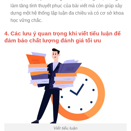
làm tăng tính thuyết phục của bài viết mà còn giúp xây
dựng một hệ thống lập luận đa chiều và có cơ sở khoa
học vững chắc.
4. Các lưu ý quan trọng khi viết tiểu luận để
đảm bảo chất lượng đánh giá tối ưu
Viết tiểu luận