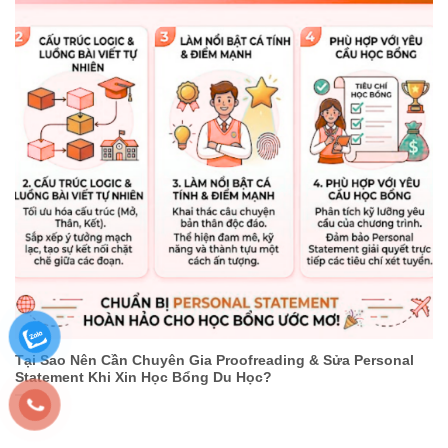
Tại Sao Nên Cần Chuyên Gia Proofreading & Sửa Personal
Statement Khi Xin Học Bổng Du Học?