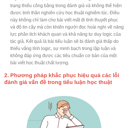
trạng thiếu công bằng trong đánh giá và không thể hiện
được tinh thần nghiên cứu học thuật nghiêm túc. Điều
này không chỉ làm cho bài viết mất đi tính thuyết phục
và độ tin cậy mà còn khiến người đọc hoài nghi về năng
lực phân tích khách quan và khả năng tư duy logic của
tác giả. Kết quả là bài tiểu luận sẽ bị đánh giá thấp do
thiếu vắng tính logic, sự minh bạch trong lập luận và
không đáp ứng được các tiêu chuẩn cơ bản của một
bài viết học thuật chất lượng.
2. Phương pháp khắc phục hiệu quả các lỗi
đánh giá vấn đề trong tiểu luận học thuật