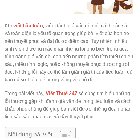
Khi
viết tiểu luận
,
việc đánh giá vấn đề một cách sâu sắc
và toàn diện là yếu tố quan trọng giúp bài viết của bạn trở
nên thuyết phục và đạt được điểm cao. Tuy nhiên, nhiều
sinh viên thường mắc phải những lỗi phổ biến trong quá
trình đánh giá vấn đề, dẫn đến những phân tích thiếu chiều
sâu, thiếu tính logic, hoặc không thuyết phục được người
đọc. Những lỗi này có thể làm giảm giá trị của tiểu luận, dù
bạn có sự hiểu biết vững vàng về chủ đề.
Trong bài viết này,
Viết Thuê 247
sẽ cùng tìm hiểu những
lỗi thường gặp khi đánh giá vấn đề trong tiểu luận và cách
khắc phục chúng để giúp bạn viết được những đoạn phân
tích sắc sảo, mạch lạc và đầy thuyết phục.
Nội dung bài viết