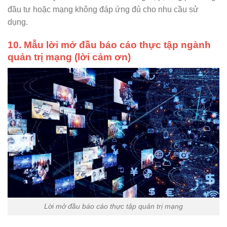
đầu tư hoặc mạng không đáp ứng đủ cho nhu cầu sử
dụng.
10. Mẫu lời mở đầu báo cáo thực tập ngành
quản trị mạng (lời cảm ơn)
Lời mở đầu báo cáo thực tập quản trị mạng