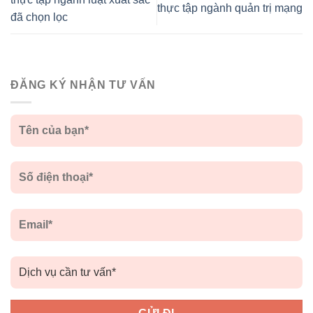
thực tập ngành quản trị mạng
đã chọn lọc
ĐĂNG KÝ NHẬN TƯ VẤN