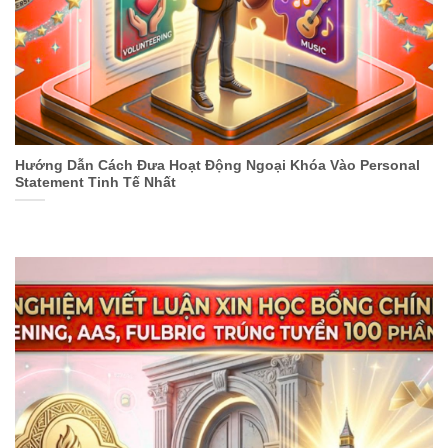
Hướng Dẫn Cách Đưa Hoạt Động Ngoại Khóa Vào Personal
Statement Tinh Tế Nhất