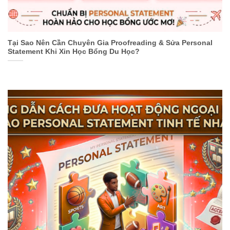
Tại Sao Nên Cần Chuyên Gia Proofreading & Sửa Personal
Statement Khi Xin Học Bổng Du Học?