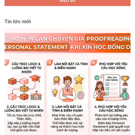
Tin tức mới