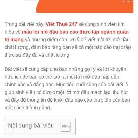
Trong bài viết này,
Viết Thuê 247
sẽ cùng sinh viên tìm
hiểu về
mẫu lời mở đầu báo cáo thực tập ngành quản
trị mạng
và những điểm cần lưu ý để viết một lời mở đầu
chất lượng, đảm bảo rằng bạn sẽ có một báo cáo thực tập
thực sự đầy đủ và chất lượng.
Bài viết sẽ cung cấp cho bạn những gợi ý và lời khuyên
hữu ích để bạn có thể tạo ra một lời mở đầu hấp dẫn,
chính xác và đáng đọc. Mục tiêu cuối cùng của bài viết là
giúp sinh viên có được một lời mở đầu mạch lạc, thu hút
và đầy đủ thông tin để khởi đầu báo cáo thực tập của bạn
một cách thành công.
Nội dung bài viết