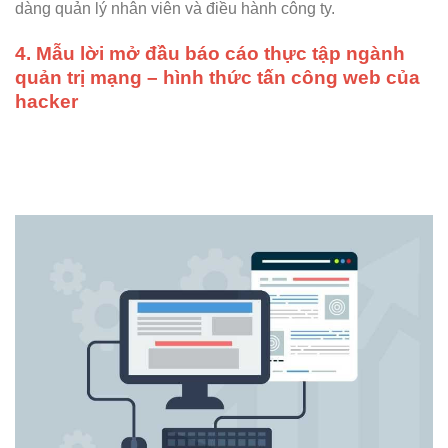
dàng quản lý nhân viên và điều hành công ty.
4. Mẫu lời mở đầu báo cáo thực tập ngành
quản trị mạng – hình thức tấn công web của
hacker