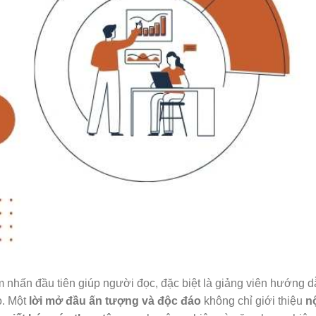
m nhấn đầu tiên giúp người đọc, đặc biệt là giảng viên hướng 
o. Một
lời mở đầu ấn tượng và độc đáo
không chỉ giới thiệu
n