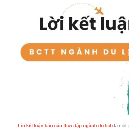
Lời kết luận báo cáo thực tập ngành du lịch
là một 