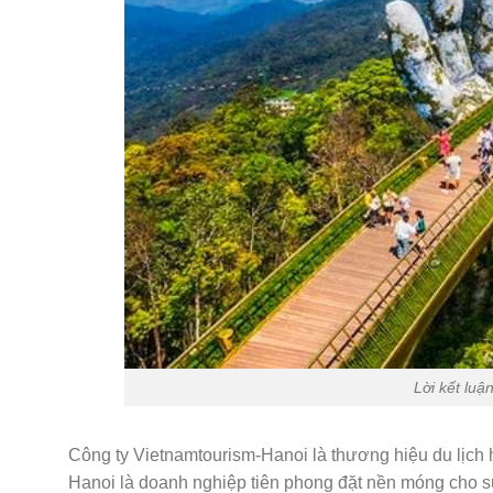
Lời kết luậ
Công ty Vietnamtourism-Hanoi là thương hiệu du lịch 
Hanoi là doanh nghiệp tiên phong đặt nền móng cho sự 