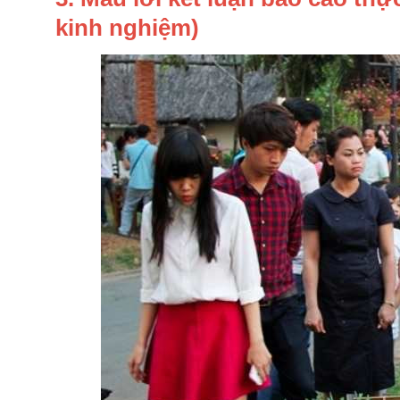
kinh nghiệm)