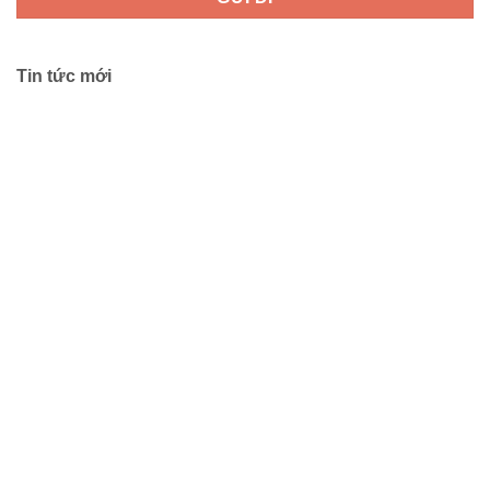
Tin tức mới