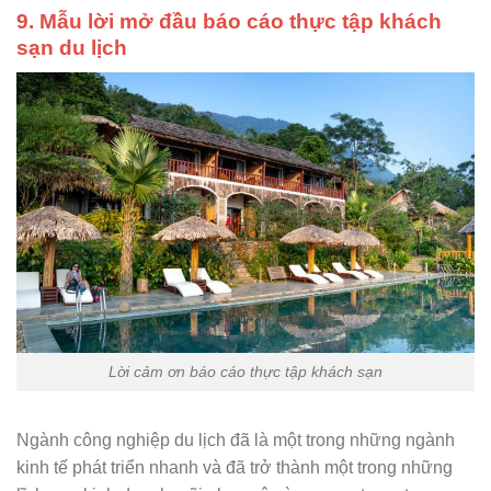
9. Mẫu lời mở đầu báo cáo thực tập khách
sạn du lịch
Lời cảm ơn báo cáo thực tập khách sạn
Ngành công nghiệp du lịch đã là một trong những ngành
kinh tế phát triển nhanh và đã trở thành một trong những