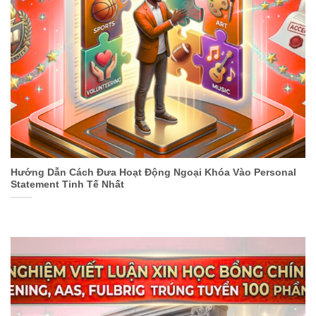
Hướng Dẫn Cách Đưa Hoạt Động Ngoại Khóa Vào Personal
Statement Tinh Tế Nhất