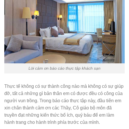
Lời cảm ơn báo cáo thực tập khách sạn
Thực tế không có sự thành công nào mà không có sự giúp
đỡ, tất cả những gì bản thân em có được đều có công của
người vun trồng. Trong báo cáo thực tập này, đầu tiên em
xin chân thành cảm ơn các Thầy, Cô giáo bộ môn đã
truyền đạt những kiến thức bổ ích, quý báu để em làm
hành trang cho hành trình phía trước của mình.