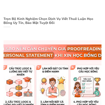
Trọn Bộ Kinh Nghiệm Chọn Dịch Vụ Viết Thuê Luận Học
Bổng Uy Tín, Bảo Mật Tuyệt Đối