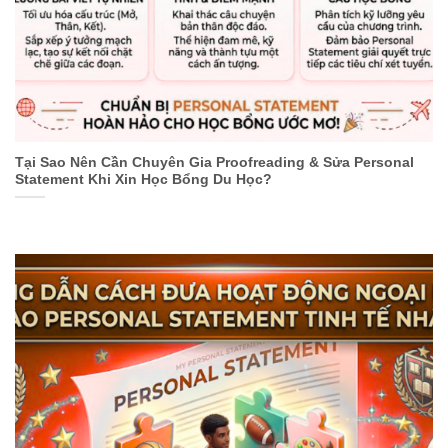
Tại Sao Nên Cần Chuyên Gia Proofreading & Sửa Personal
Statement Khi Xin Học Bổng Du Học?