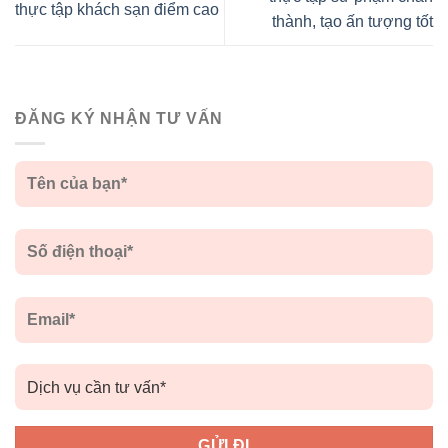
thực tập khách sạn điểm cao
thành, tạo ấn tượng tốt
ĐĂNG KÝ NHẬN TƯ VẤN