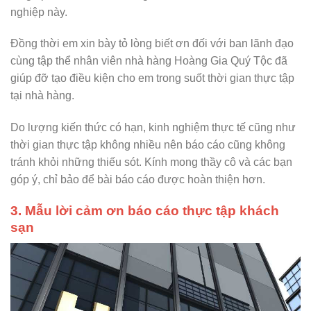
nghiệp này.
Đồng thời em xin bày tỏ lòng biết ơn đối với ban lãnh đạo
cùng tập thể nhân viên nhà hàng Hoàng Gia Quý Tộc đã
giúp đỡ tạo điều kiện cho em trong suốt thời gian thực tập
tại nhà hàng.
Do lượng kiến thức có hạn, kinh nghiệm thực tế cũng như
thời gian thực tập không nhiều nên báo cáo cũng không
tránh khỏi những thiếu sót. Kính mong thầy cô và các bạn
góp ý, chỉ bảo để bài báo cáo được hoàn thiện hơn.
3. Mẫu lời cảm ơn báo cáo thực tập khách
sạn