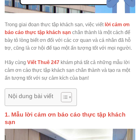
Trong giai đoạn thực tập khách sạn, việc viết
lời cảm ơn
báo cáo thực tập khách sạn
chân thành là một cách để
bày tỏ lòng biết ơn đối với các cơ quan và cá nhân đã hỗ
trợ, cũng là cơ hội để tạo một ấn tượng tốt với mọi người.
Hãy cùng
Viết Thuê 247
khám phá tất cả những mẫu lời
cảm ơn cáo thực tập khách sạn chân thành và tạo ra một
ấn tượng tốt với sự cảm kích của bạn!
Nội dung bài viết
1. Mẫu lời cảm ơn báo cáo thực tập khách
sạn