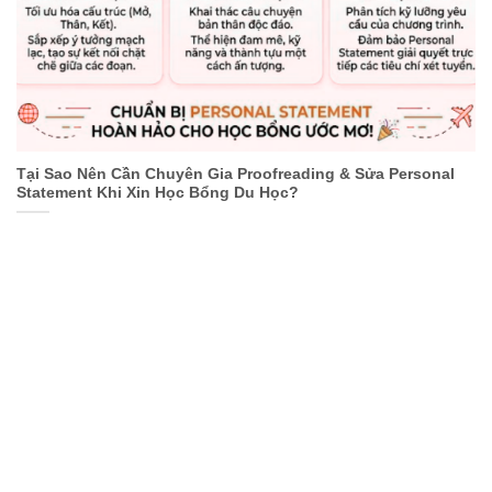
Tại Sao Nên Cần Chuyên Gia Proofreading & Sửa Personal
Statement Khi Xin Học Bổng Du Học?