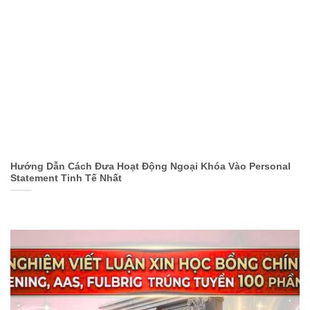
Hướng Dẫn Cách Đưa Hoạt Động Ngoại Khóa Vào Personal
Statement Tinh Tế Nhất