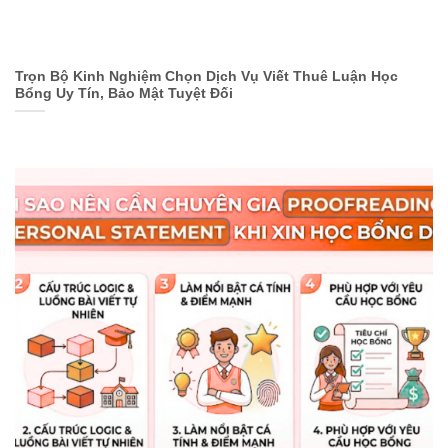
Trọn Bộ Kinh Nghiệm Chọn Dịch Vụ Viết Thuê Luận Học
Bổng Uy Tín, Bảo Mật Tuyệt Đối