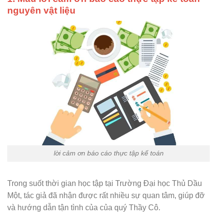
nguyên vật liệu
lời cảm ơn báo cáo thực tập kế toán
Trong suốt thời gian học tập tại Trường Đại học Thủ Dầu
Một, tác giả đã nhận được rất nhiều sự quan tâm, giúp đỡ
và hướng dẫn tận tình của của quý Thầy Cô.