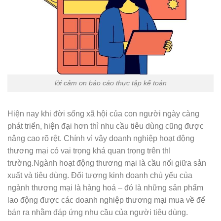
lời cảm ơn báo cáo thực tập kế toán
Hiện nay khi đời sống xã hội của con người ngày càng
phát triển, hiện đại hơn thì nhu cầu tiêu dùng cũng được
nâng cao rõ rệt. Chính vì vậy doanh nghiệp hoạt động
thương mại có vai trọng khá quan trọng trên thI
trường.Ngành hoạt động thương mại là cầu nối giữa sản
xuất và tiêu dùng. Đối tượng kinh doanh chủ yếu của
ngành thương mại là hàng hoá – đó là những sản phẩm
lao động được các doanh nghiệp thương mại mua về để
bán ra nhằm đáp ứng nhu cầu của người tiêu dùng.