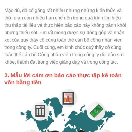
Mặc dù, đã cố gắng rất nhiều nhưng những kiến thức và
thời gian còn nhiều hạn chế nên trong quá trình tìm hiểu
thu thập tài liệu và thực hiện báo cáo này không tránh khỏi
những thiếu sót. Em rất mong được sự đóng góp và nhận
xét của quý thầy cô cùng toàn thể cán bộ công nhân viên
trong công ty.
Cuối cùng, em kính chúc quý thầy cô cùng
toàn thể cán bộ Công nhân viên trong công ty dồi dào sức
khỏe, thành đạt trong việc giảng dạy và trong công tác.
3. Mẫu lời cảm ơn báo cáo thực tập kế toán
vốn bằng tiền