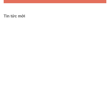
Tin tức mới