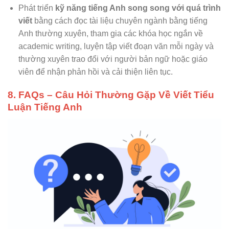
Phát triển
kỹ năng tiếng Anh song song với quá trình
viết
bằng cách đọc tài liệu chuyên ngành bằng tiếng
Anh thường xuyên, tham gia các khóa học ngắn về
academic writing, luyện tập viết đoạn văn mỗi ngày và
thường xuyên trao đổi với người bản ngữ hoặc giáo
viên để nhận phản hồi và cải thiện liên tục.
8. FAQs – Câu Hỏi Thường Gặp Về Viết Tiểu
Luận Tiếng Anh