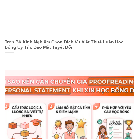
Trọn Bộ Kinh Nghiệm Chọn Dịch Vụ Viết Thuê Luận Học
Bổng Uy Tín, Bảo Mật Tuyệt Đối