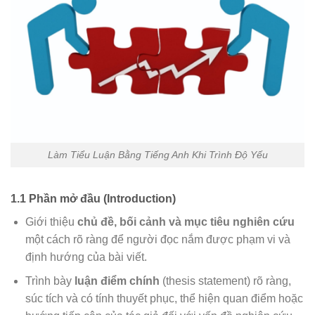
Làm Tiểu Luận Bằng Tiếng Anh Khi Trình Độ Yếu
1.1 Phần mở đầu (Introduction)
Giới thiệu
chủ đề, bối cảnh và mục tiêu nghiên cứu
một cách rõ ràng để người đọc nắm được phạm vi và
định hướng của bài viết.
Trình bày
luận điểm chính
(thesis statement) rõ ràng,
súc tích và có tính thuyết phục, thể hiện quan điểm hoặc