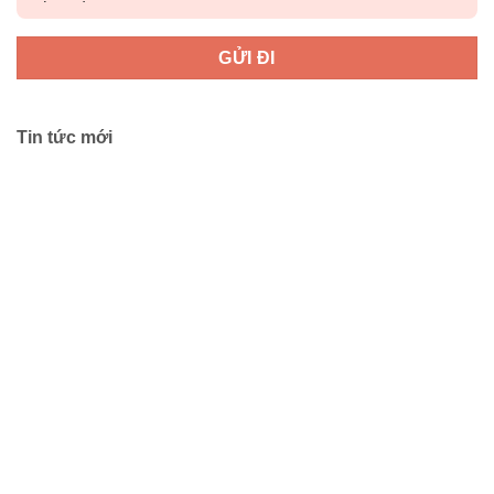
Tin tức mới