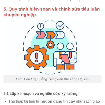
5. Quy trình biên soạn và chỉnh sửa tiểu luận
chuyên nghiệp
Làm Tiểu Luận Bằng Tiếng Anh Khi Trình Độ Yếu
5.1 Lập kế hoạch và nghiên cứu kỹ lưỡng
Thu thập tài liệu từ
nguồn đáng tin cậy
như sách giáo