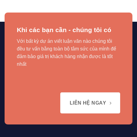
Khi các bạn cần - chúng tôi có
Với bất kỳ dự án viết luận văn nào chúng tôi
đều tư vấn bằng toàn bộ tâm sức của mình để
đảm bảo giá trị khách hàng nhận được là tốt
nhất
LIÊN HỆ NGAY