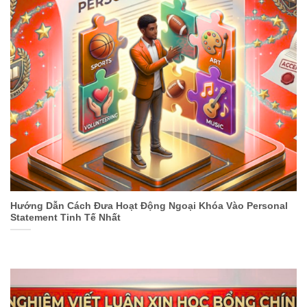
Hướng Dẫn Cách Đưa Hoạt Động Ngoại Khóa Vào Personal
Statement Tinh Tế Nhất