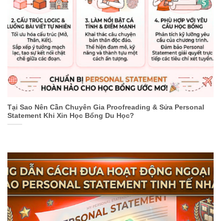
Tại Sao Nên Cần Chuyên Gia Proofreading & Sửa Personal
Statement Khi Xin Học Bổng Du Học?