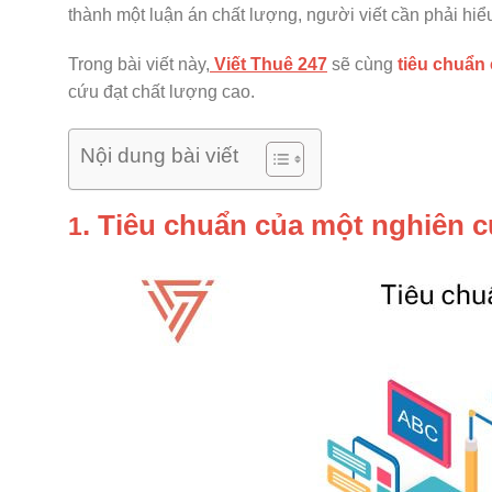
thành một luận án chất lượng, người viết cần phải hiểu
Trong bài viết này,
Viết Thuê 247
sẽ cùng
tiêu chuẩn 
cứu đạt chất lượng cao.
Nội dung bài viết
. Tiêu chuẩn của một nghiên c
1