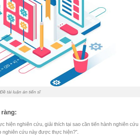
Đề tài luận án tiến sĩ
 ràng:
ực hiện nghiên cứu, giải thích tại sao cần tiến hành nghiên cứu
sao nghiên cứu này được thực hiện?”.