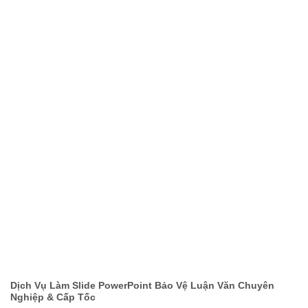
Dịch Vụ Làm Slide PowerPoint Bảo Vệ Luận Văn Chuyên
Nghiệp & Cấp Tốc