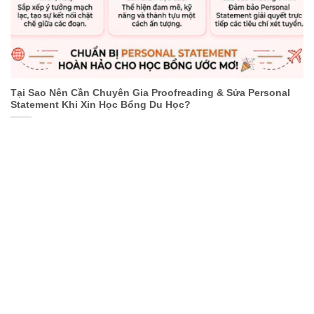
Tại Sao Nên Cần Chuyên Gia Proofreading & Sửa Personal
Statement Khi Xin Học Bổng Du Học?