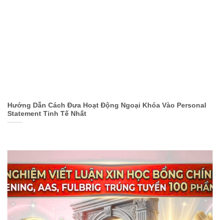
Hướng Dẫn Cách Đưa Hoạt Động Ngoại Khóa Vào Personal
Statement Tinh Tế Nhất