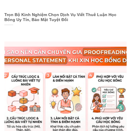
Trọn Bộ Kinh Nghiệm Chọn Dịch Vụ Viết Thuê Luận Học
Bổng Uy Tín, Bảo Mật Tuyệt Đối