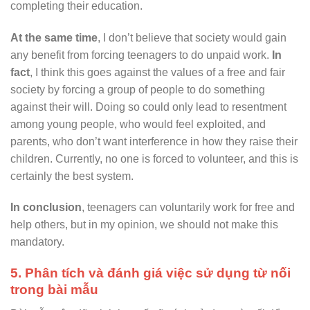
completing their education.
At the same time
, I don’t believe that society would gain
any benefit from forcing teenagers to do unpaid work.
In
fact
, I think this goes against the values of a free and fair
society by forcing a group of people to do something
against their will. Doing so could only lead to resentment
among young people, who would feel exploited, and
parents, who don’t want interference in how they raise their
children. Currently, no one is forced to volunteer, and this is
certainly the best system.
In conclusion
, teenagers can voluntarily work for free and
help others, but in my opinion, we should not make this
mandatory.
5. Phân tích và đánh giá việc sử dụng từ nối
trong bài mẫu