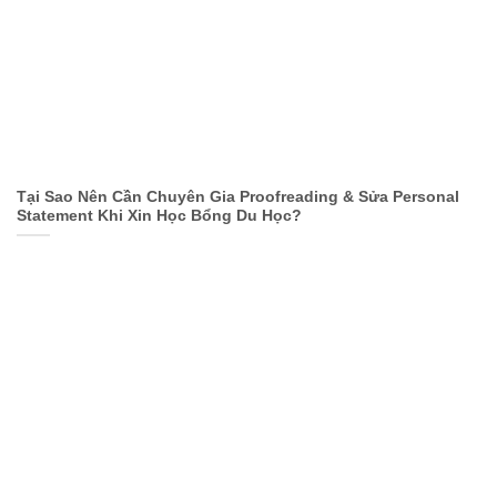
Tại Sao Nên Cần Chuyên Gia Proofreading & Sửa Personal
Statement Khi Xin Học Bổng Du Học?