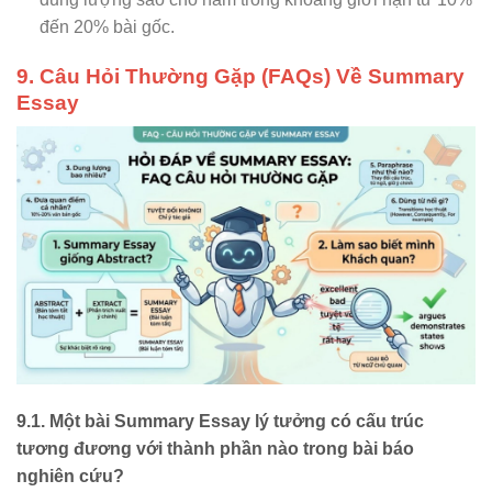
đến 20% bài gốc.
9. Câu Hỏi Thường Gặp (FAQs) Về Summary
Essay
9.1. Một bài Summary Essay lý tưởng có cấu trúc
tương đương với thành phần nào trong bài báo
nghiên cứu?