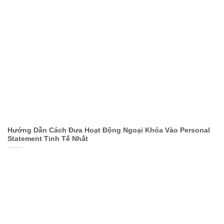
Hướng Dẫn Cách Đưa Hoạt Động Ngoại Khóa Vào Personal
Statement Tinh Tế Nhất