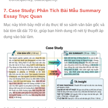
7. Case Study: Phân Tích Bài Mẫu Summary
Essay Trực Quan
Mục này trình bày một ví dụ thực tế so sánh văn bản gốc và
bài tóm tắt dài 70 từ, giúp bạn hình dung rõ nét lý thuyết áp
dụng vào bài làm.