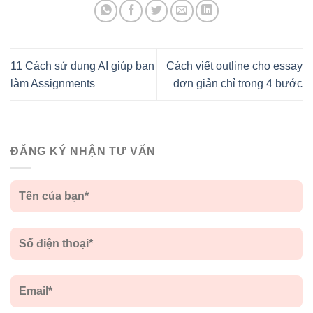
11 Cách sử dụng AI giúp bạn
Cách viết outline cho essay
làm Assignments
đơn giản chỉ trong 4 bước
ĐĂNG KÝ NHẬN TƯ VẤN